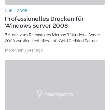
CeBIT 2008
Professionelles Drucken für
Windows Server 2008
Zeitnah zum Release des Microsoft Windows Server
2008 veröffentlicht Microsoft Gold Certified Partner
ThinPrint für die neue Windows Serverplattform eine…
More than 1 year ago