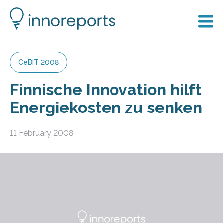
CeBIT 2008
Finnische Innovation hilft
Energiekosten zu senken
11 February 2008