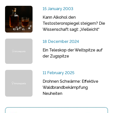
15 January 2003
Kann Alkohol den
Testosteronspiegel steigern? Die
Wissenschaft sagt: „Vielleicht“
18 December 2024
Ein Teleskop der Weltspitze auf
der Zugspitze
11 February 2025
Drohnen Schwärme: Effektive
Waldbrandbekämpfung
Neuheiten