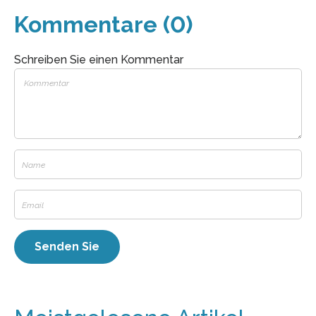
Kommentare (0)
Schreiben Sie einen Kommentar