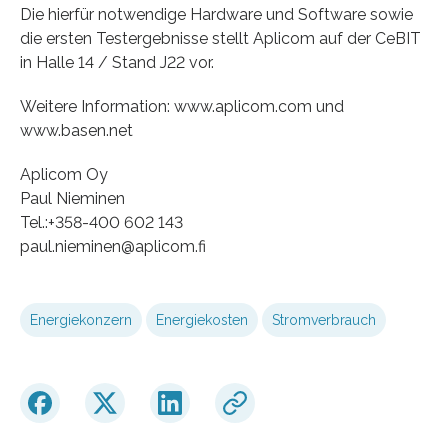
Die hierfür notwendige Hardware und Software sowie
die ersten Testergebnisse stellt Aplicom auf der CeBIT
in Halle 14 / Stand J22 vor.
Weitere Information: www.aplicom.com und
www.basen.net
Aplicom Oy
Paul Nieminen
Tel.:+358-400 602 143
paul.nieminen@aplicom.fi
Energiekonzern
Energiekosten
Stromverbrauch