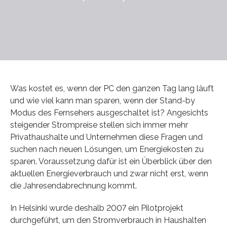
Was kostet es, wenn der PC den ganzen Tag lang läuft
und wie viel kann man sparen, wenn der Stand-by
Modus des Fernsehers ausgeschaltet ist? Angesichts
steigender Strompreise stellen sich immer mehr
Privathaushalte und Unternehmen diese Fragen und
suchen nach neuen Lösungen, um Energiekosten zu
sparen. Voraussetzung dafür ist ein Überblick über den
aktuellen Energieverbrauch und zwar nicht erst, wenn
die Jahresendabrechnung kommt.
In Helsinki wurde deshalb 2007 ein Pilotprojekt
durchgeführt, um den Stromverbrauch in Haushalten