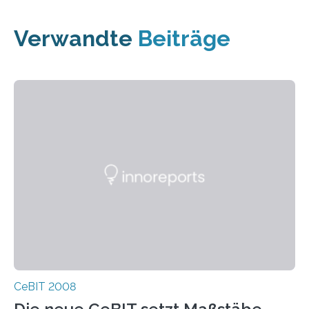
Verwandte
Beiträge
CeBIT 2008