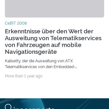
CeBIT 2008
Erkenntnisse über den Wert der
Ausweitung von Telematikservices
von Fahrzeugen auf mobile
Navigationsgeräte
Kalisetty, der die Ausweitung von ATX
Telematikservices von den Embedded-
Telematikeinheiten auf andere Navigations- und
More than 1 year ago
Kommunikationsgeräte leitet, wird genau…