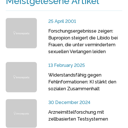
Meistgelesene Artikel
25 April 2001
Forschungsergebnisse zeigen:
Bupropion steigert die Libido bei
Frauen, die unter vermindertem
sexuellen Verlangen leiden
13 February 2025
Widerstandsfähig gegen
Fehlinformationen: KI stärkt den
sozialen Zusammenhalt
30 December 2024
Arzneimittelforschung mit
zellbasierten Testsystemen