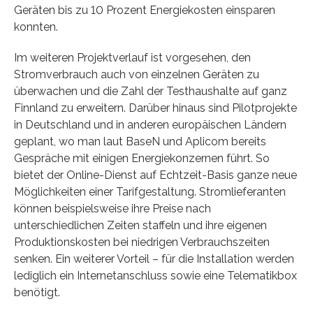
Geräten bis zu 10 Prozent Energiekosten einsparen
konnten.
Im weiteren Projektverlauf ist vorgesehen, den
Stromverbrauch auch von einzelnen Geräten zu
überwachen und die Zahl der Testhaushalte auf ganz
Finnland zu erweitern. Darüber hinaus sind Pilotprojekte
in Deutschland und in anderen europäischen Ländern
geplant, wo man laut BaseN und Aplicom bereits
Gespräche mit einigen Energiekonzernen führt. So
bietet der Online-Dienst auf Echtzeit-Basis ganze neue
Möglichkeiten einer Tarifgestaltung. Stromlieferanten
können beispielsweise ihre Preise nach
unterschiedlichen Zeiten staffeln und ihre eigenen
Produktionskosten bei niedrigen Verbrauchszeiten
senken. Ein weiterer Vorteil – für die Installation werden
lediglich ein Internetanschluss sowie eine Telematikbox
benötigt.