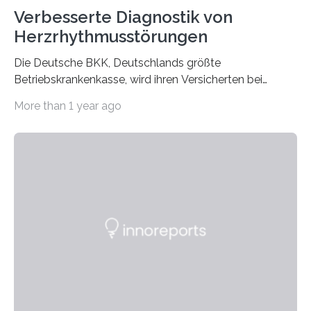
Verbesserte Diagnostik von
Herzrhythmusstörungen
Die Deutsche BKK, Deutschlands größte
Betriebskrankenkasse, wird ihren Versicherten bei
Herzerkrankungen bundesweit in Zukunft verstärkt
More than 1 year ago
telemedizinische…