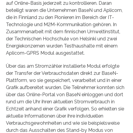
auf Online-Basis jederzeit zu kontrollieren. Daran
beteiligt waren die Unternehmen BaseN und Aplicom,
die in Finnland zu den Pionieren im Bereich der IT-
Technologie und M2M-Kommunikation gehören. In
Zusammenarbeit mit dem finnischen Umweltinstitut,
der Technischen Hochschule von Helsinki und zwei
Energiekonzernen wurden Testhaushalte mit einem
Aplicom-GPRS Modul ausgestattet.
Über das am Stromzähler installierte Modul erfolgte
der Transfer der Verbrauchsdaten direkt zur BaseN-
Plattform, wo sie gespeichert, verarbeitet und in einer
Grafik aufbereitet wurden. Die Teilnehmer konnten sich
über das Online-Portal von BaseN einloggen und dort
rund um die Uhr ihren aktuellen Stromverbrauch in
Echtzeit anhand einer Grafik verfolgen. So erhielten sie
aktuelle Informationen über ihre individuellen
Verbrauchsgewohnheiten und wie sie beispielsweise
durch das Ausschalten des Stand-by Modus von