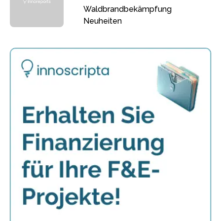
Waldbrandbekämpfung
Neuheiten