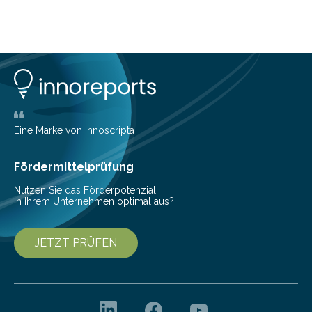
Eine Marke von innoscripta
Fördermittelprüfung
Nutzen Sie das Förderpotenzial
in Ihrem Unternehmen optimal aus?
JETZT PRÜFEN