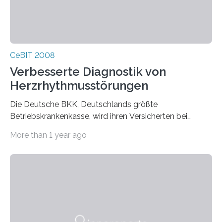
CeBIT 2008
Verbesserte Diagnostik von
Herzrhythmusstörungen
Die Deutsche BKK, Deutschlands größte
Betriebskrankenkasse, wird ihren Versicherten bei
Herzerkrankungen bundesweit in Zukunft verstärkt
More than 1 year ago
telemedizinische…