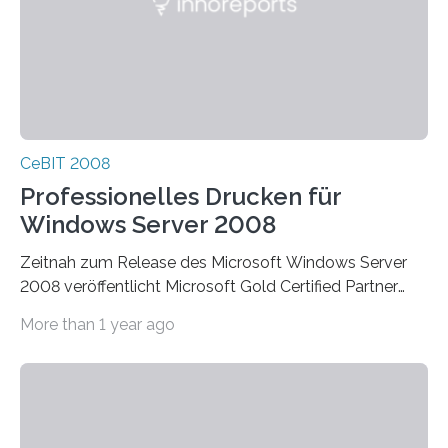
CeBIT 2008
Professionelles Drucken für
Windows Server 2008
Zeitnah zum Release des Microsoft Windows Server
2008 veröffentlicht Microsoft Gold Certified Partner
ThinPrint für die neue Windows Serverplattform eine…
More than 1 year ago