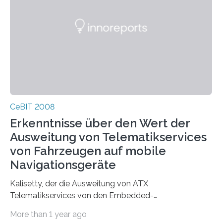
CeBIT 2008
Erkenntnisse über den Wert der
Ausweitung von Telematikservices
von Fahrzeugen auf mobile
Navigationsgeräte
Kalisetty, der die Ausweitung von ATX
Telematikservices von den Embedded-
Telematikeinheiten auf andere Navigations- und
More than 1 year ago
Kommunikationsgeräte leitet, wird genau…