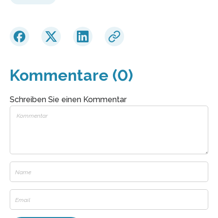
Kommentare (0)
Schreiben Sie einen Kommentar