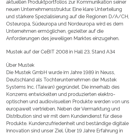
aktuellen Produktportfolios zur Kommunikation seiner
neuen Unternehmensstruktur. Eine klare Unterteilung
und stärkere Spezialisierung auf die Regionen D/A/CH,
Osteuropa, Südeuropa und Nordeuropa wird es dem
Unternehmen ermöglichen, gezielter auf die
Anforderungen des jeweiligen Marktes einzugehen.
Mustek auf der CeBIT 2008 in Hall 23, Stand A34
Über Mustek
Die Mustek GmbH wurde im Jahre 1989 in Neuss,
Deutschland als Tochterunternehmen der Mustek
Systems Inc. (Taiwan) gegründet. Die innerhalb des
Konzerns entwickelten und produzierten elektro-
optischen und audiovisuellen Produkte werden von uns
europaweit vertrieben. Neben der Vermarktung und
Distribution sind wir mit dem Kundendienst für diese
Produkte. Kundenzufriedenheit und beständige digitale
Innovation sind unser Ziel. Über 19 Jahre Erfahrung in