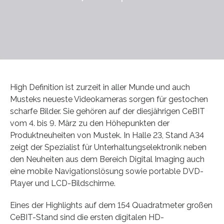
High Definition ist zurzeit in aller Munde und auch
Musteks neueste Videokameras sorgen für gestochen
scharfe Bilder. Sie gehören auf der diesjährigen CeBIT
vom 4. bis 9. März zu den Höhepunkten der
Produktneuheiten von Mustek. In Halle 23, Stand A34
zeigt der Spezialist für Unterhaltungselektronik neben
den Neuheiten aus dem Bereich Digital Imaging auch
eine mobile Navigationslösung sowie portable DVD-
Player und LCD-Bildschirme.
Eines der Highlights auf dem 154 Quadratmeter großen
CeBIT-Stand sind die ersten digitalen HD-