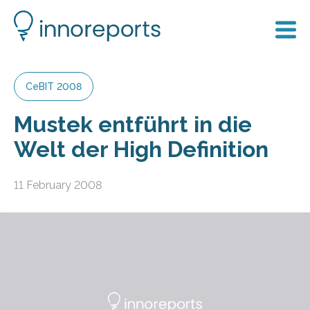
CeBIT 2008
Mustek entführt in die
Welt der High Definition
11 February 2008