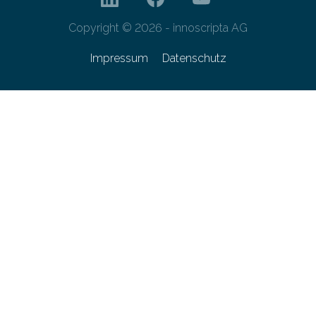
Copyright © 2026 - innoscripta AG
Impressum
Datenschutz