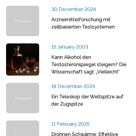
30 December 2024
Arzneimittelforschung mit
zellbasierten Testsystemen
15 January 2003
Kann Alkohol den
Testosteronspiegel steigern? Die
Wissenschaft sagt: „Vielleicht“
18 December 2024
Ein Teleskop der Weltspitze auf
der Zugspitze
11 February 2025
Drohnen Schwärme: Effektive