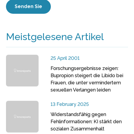
Meistgelesene Artikel
25 April 2001
Forschungsergebnisse zeigen:
Bupropion steigert die Libido bei
Frauen, die unter vermindertem
sexuellen Verlangen leiden
13 February 2025
Widerstandsfähig gegen
Fehlinformationen: KI stärkt den
sozialen Zusammenhalt