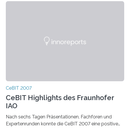
CeBIT 2007
CeBIT Highlights des Fraunhofer
IAO
Nach sechs Tagen Präsentationen, Fachforen und
Expertenrunden konnte die CeBIT 2007 eine positive