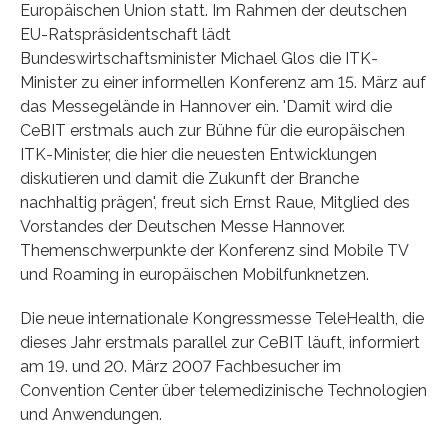
Europäischen Union statt. Im Rahmen der deutschen
EU-Ratspräsident­schaft lädt
Bundeswirtschaftsminister Michael Glos die ITK-
Minister zu einer informellen Konferenz am 15. März auf
das Messegelände in Hannover ein. 'Damit wird die
CeBIT erstmals auch zur Bühne für die europäischen
ITK-Minister, die hier die neuesten Entwicklungen
diskutieren und damit die Zukunft der Branche
nachhaltig prägen', freut sich Ernst Raue, Mitglied des
Vorstandes der Deutschen Messe Hannover.
Themenschwerpunkte der Konferenz sind Mobile TV
und Roaming in europäischen Mobilfunknetzen.
Die neue internationale Kongressmesse TeleHealth, die
dieses Jahr erstmals parallel zur CeBIT läuft, informiert
am 19. und 20. März 2007 Fachbesucher im
Convention Center über telemedizinische Technologien
und Anwendungen.