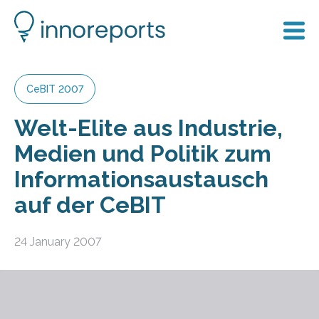
CeBIT 2007
Welt-Elite aus Industrie,
Medien und Politik zum
Informationsaustausch
auf der CeBIT
24 January 2007