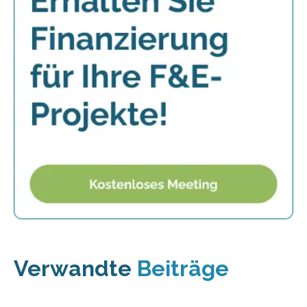
Verwandte
Beiträge