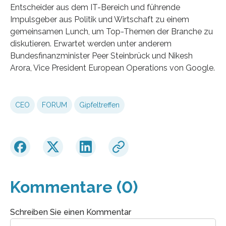
Entscheider aus dem IT-Bereich und führende
Impulsgeber aus Politik und Wirtschaft zu einem
gemeinsamen Lunch, um Top-Themen der Branche zu
diskutieren. Erwartet werden unter anderem
Bundesfinanzminister Peer Steinbrück und Nikesh
Arora, Vice President European Operations von Google.
CEO
FORUM
Gipfeltreffen
Kommentare (0)
Schreiben Sie einen Kommentar