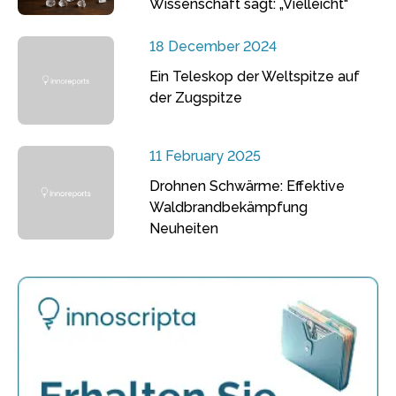
Wissenschaft sagt: „Vielleicht“
18 December 2024
Ein Teleskop der Weltspitze auf
der Zugspitze
11 February 2025
Drohnen Schwärme: Effektive
Waldbrandbekämpfung
Neuheiten