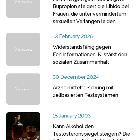
Bupropion steigert die Libido bei
Frauen, die unter vermindertem
sexuellen Verlangen leiden
13 February 2025
Widerstandsfähig gegen
Fehlinformationen: KI stärkt den
sozialen Zusammenhalt
30 December 2024
Arzneimittelforschung mit
zellbasierten Testsystemen
15 January 2003
Kann Alkohol den
Testosteronspiegel steigern? Die