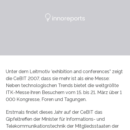
Unter dem Leitmotiv 'exhibition and conferences” zeigt
die CeBIT 2007, dass sie mehr ist als eine Messe:
Neben technologischen Trends bietet die weltgrößte
ITK-Messe ihren Besuchern vom 15. bis 21. März über 1
000 Kongresse, Foren und Tagungen.
Erstmals findet dieses Jahr auf der CeBIT das
Gipfeltreffen der Minister für Informations- und
Telekommunikationstechnik der Mitgliedsstaaten der