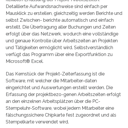
Detaillierte Aufwandsnachweise sind einfach per
Mausklick zu erstellen, gleichzeitig werden Berichte und
selbst Zwischen- berichte automatisch und einfach
erstellt. Die Übertragung aller Buchungen und Zei­ten
erfolgt über das Netzwerk, wodurch eine vollständige
und genaue Kontrolle über Arbeitszeiten an Projekten
und Tätigkeiten ermöglicht wird. Selbstverständlich
ver­fügt das Programm über eine Exportfunktion zu
Microsoft® Excel.
Das Kernstück der Projekt-Zeiterfassung ist die
Software, mit welcher die Mitarbeiter-daten
eingerichtet und Auswertungen erstellt werden. Die
Erfassung der projektbezo-genen Arbeitszeiten erfolgt
an den einzelnen Arbeitsplätzen über die PC-
Stempeluhr-Software, wobei jedem Mitarbeiter eine
fälschungssichere Chipkarte fest zugeordnet und als
Stempelkarte verwendet wird.