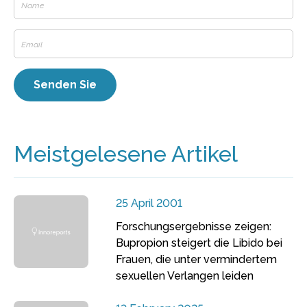
Meistgelesene Artikel
25 April 2001
Forschungsergebnisse zeigen:
Bupropion steigert die Libido bei
Frauen, die unter vermindertem
sexuellen Verlangen leiden