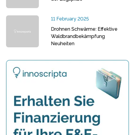
11 February 2025
Drohnen Schwärme: Effektive
Waldbrandbekämpfung
Neuheiten