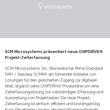
SCM Microsystems präsentiert neue CHIPDRIVE®
Projekt-Zeiterfassung
SCM Microsystems, Inc. (Börsenkürzel Prime Standard:
SMY / Nasdaq: SCMM), ein führender Anbieter von
Lösungen für den gesicherten Zugang zur digitalen
Welt, ergänzt seine CHIPDRIVE Produktlinie um eine
Zeiterfassungslösung zur vollständigen Erfassung und
Auswertung von Projektdaten. Die neue Projekt-
Zeiterfassung ist einfach, effizient und kos­tengünstig.
Kurz: Die einzige Lösung, die Verwaltungsaufwände