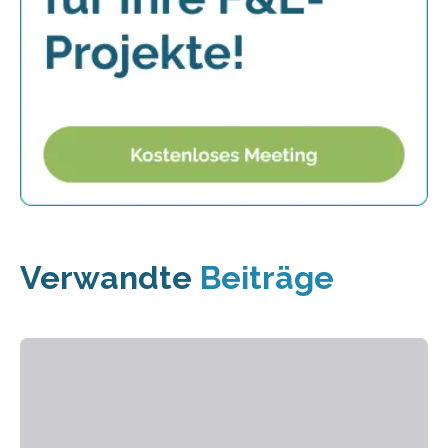
Verwandte
Beiträge