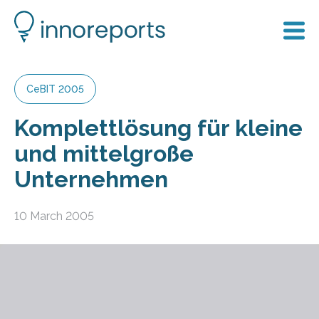
CeBIT 2005
Komplettlösung für kleine
und mittelgroße
Unternehmen
10 March 2005