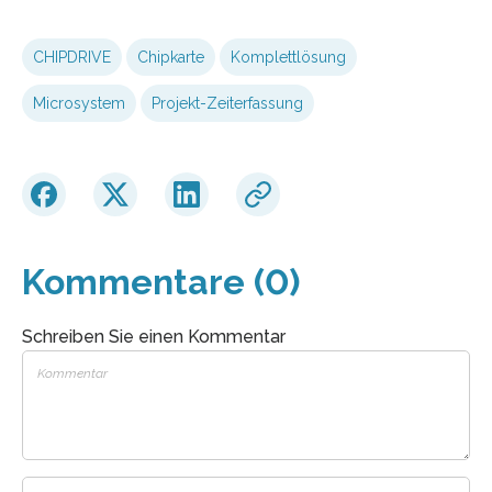
CHIPDRIVE
Chipkarte
Komplettlösung
Microsystem
Projekt-Zeiterfassung
Kommentare (0)
Schreiben Sie einen Kommentar