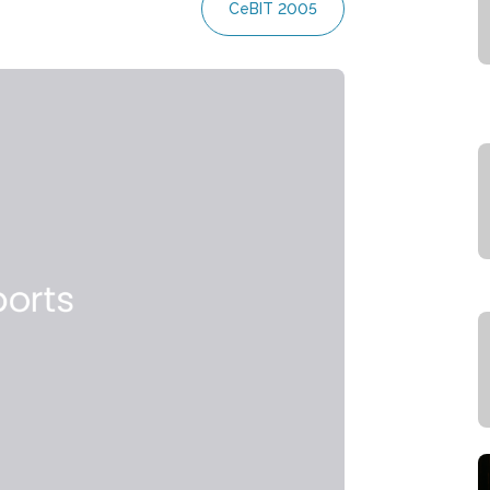
CeBIT 2005