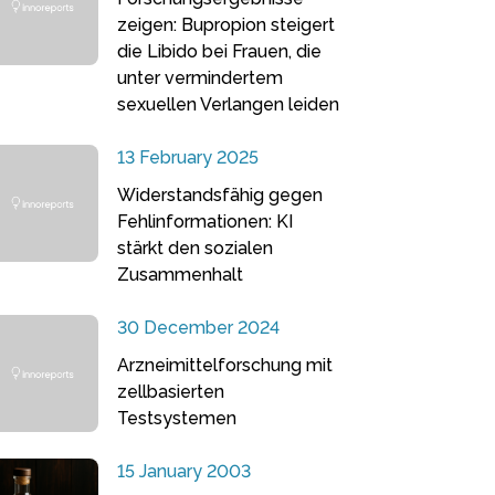
zeigen: Bupropion steigert
die Libido bei Frauen, die
unter vermindertem
sexuellen Verlangen leiden
13 February 2025
Widerstandsfähig gegen
Fehlinformationen: KI
stärkt den sozialen
Zusammenhalt
30 December 2024
Arzneimittelforschung mit
zellbasierten
Testsystemen
15 January 2003