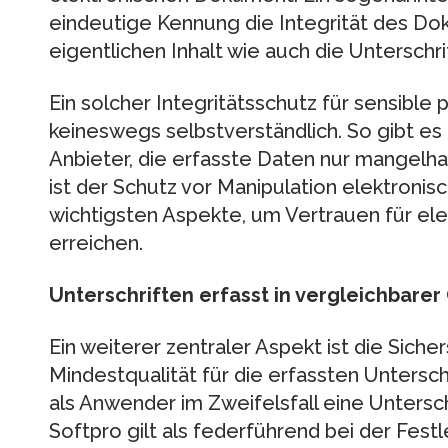
eindeutige Kennung die Integrität des D
eigentlichen Inhalt wie auch die Untersch
Ein solcher Integritätsschutz für sensible 
keineswegs selbstverständlich. So gibt es
Anbieter, die erfasste Daten nur mangelha
ist der Schutz vor Manipulation elektroni
wichtigsten Aspekte, um Vertrauen für el
erreichen.
Unterschriften erfasst in vergleichbarer 
Ein weiterer zentraler Aspekt ist die Siche
Mindestqualität für die erfassten Untersch
als Anwender im Zweifelsfall eine Untersc
Softpro gilt als federführend bei der Fes