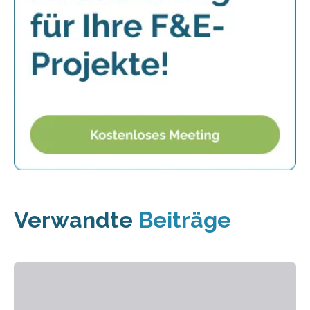
Verwandte
Beiträge