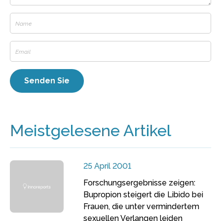
Meistgelesene Artikel
25 April 2001
Forschungsergebnisse zeigen:
Bupropion steigert die Libido bei
Frauen, die unter vermindertem
sexuellen Verlangen leiden