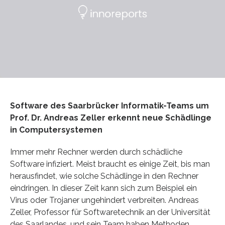
Software des Saarbrücker Informatik-Teams um
Prof. Dr. Andreas Zeller erkennt neue Schädlinge
in Computersystemen
Immer mehr Rechner werden durch schädliche
Software infiziert. Meist braucht es einige Zeit, bis man
herausfindet, wie solche Schädlinge in den Rechner
eindringen. In dieser Zeit kann sich zum Beispiel ein
Virus oder Trojaner ungehindert verbreiten. Andreas
Zeller, Professor für Softwaretechnik an der Universität
des Saarlandes, und sein Team haben Methoden