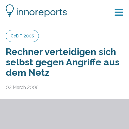
CeBIT 2005
Rechner verteidigen sich
selbst gegen Angriffe aus
dem Netz
03 March 2005