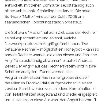
entwickelt, mit denen Computer selbstständig auch
bisher unbekannte Schädlinge entlarven. Die neue
Software “Malfor” wird auf der CeBit 2005 am
saarländischen Forschungsstand vorgestellt.
Die Software “Malfor” hat zum Ziel, dass der Rechner
selbst experimentiert und erkennt, welche
Netzwerkpakete zum Angriff geführt haben. “Der
befallene Rechner – möglichst ein Honeypot – kann so
andere Rechner warnen, die dann diesen und ähnliche
Angriffe selbstständig abwehren”, erläutert Andreas
Zeller. Der Angriff auf das Rechnersystem wird in zwei
Schritten analysiert. Zuerst werden alle
Programmaktivitäten wie in einer großen und sehr
detaillierten Protokolldatei aufgezeichnet. In einem
zweiten Schritt werden verschiedene Kombinationen
von Teilaktivitäten ausgewählt und wieder eingespielt,
um zu sehen, ob diese Auswahl den Angriff hervorruft.