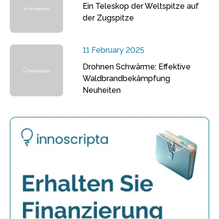
Ein Teleskop der Weltspitze auf
der Zugspitze
11 February 2025
Drohnen Schwärme: Effektive
Waldbrandbekämpfung
Neuheiten