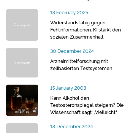
13 February 2025
Widerstandsfähig gegen
Fehlinformationen: KI stärkt den
sozialen Zusammenhalt
30 December 2024
Arzneimittelforschung mit
zellbasierten Testsystemen
15 January 2003
Kann Alkohol den
Testosteronspiegel steigern? Die
Wissenschaft sagt: „Vielleicht“
18 December 2024