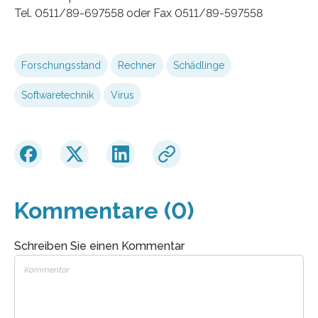
Tel. 0511/89-697558 oder Fax 0511/89-597558
Forschungsstand
Rechner
Schädlinge
Softwaretechnik
Virus
Kommentare (0)
Schreiben Sie einen Kommentar