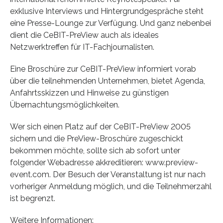
exklusive Interviews und Hintergrundgespräche steht
eine Presse-Lounge zur Verfügung. Und ganz neben­bei
dient die CeBIT-PreView auch als ideales
Netzwerktreffen für IT-Fachjournalisten.
Eine Broschüre zur CeBIT-PreView informiert vorab
über die teil­nehmenden Unternehmen, bietet Agenda,
Anfahrtsskizzen und Hinweise zu günstigen
Übernachtungsmöglichkeiten.
Wer sich einen Platz auf der CeBIT-PreView 2005
sichern und die PreView-Broschüre zugeschickt
bekommen möchte, sollte sich ab sofort unter
folgender Webadresse akkreditieren: www.preview-
event.com. Der Besuch der Veranstaltung ist nur nach
vorheriger Anmeldung möglich, und die Teilnehmerzahl
ist begrenzt.
Weitere Informationen: