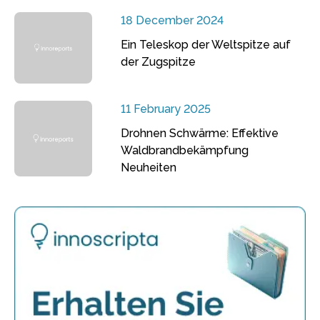
18 December 2024
Ein Teleskop der Weltspitze auf
der Zugspitze
11 February 2025
Drohnen Schwärme: Effektive
Waldbrandbekämpfung
Neuheiten