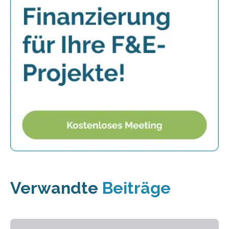
Verwandte
Beiträge