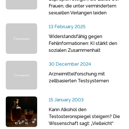
Frauen, die unter vermindertem
sexuellen Verlangen leiden
13 February 2025
Widerstandsfähig gegen
Fehlinformationen: KI stärkt den
sozialen Zusammenhalt
30 December 2024
Arzneimittelforschung mit
zellbasierten Testsystemen
15 January 2003
Kann Alkohol den
Testosteronspiegel steigern? Die
Wissenschaft sagt: „Vielleicht“