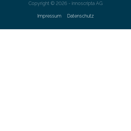
Copyright © 2026 - innoscripta AG
Impressum
Datenschutz