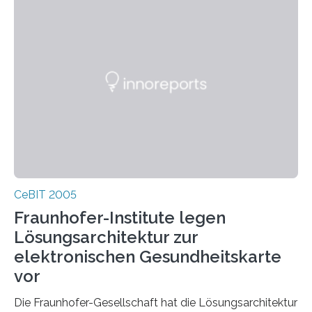
CeBIT 2005
Fraunhofer-Institute legen
Lösungsarchitektur zur
elektronischen Gesundheitskarte
vor
Die Fraunhofer-Gesellschaft hat die Lösungsarchitektur