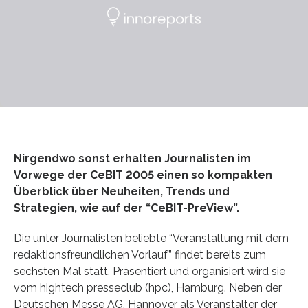
Nirgendwo sonst erhalten Journalisten im
Vorwege der CeBIT 2005 einen so kompakten
Überblick über Neuheiten, Trends und
Strategien, wie auf der “CeBIT-PreView”.
Die unter Journalisten beliebte “Veranstaltung mit dem
redaktions­freundlichen Vorlauf” findet bereits zum
sechsten Mal statt. Präsentiert und organisiert wird sie
vom hightech presseclub (hpc), Hamburg. Neben der
Deutschen Messe AG, Hannover als Veranstalter der