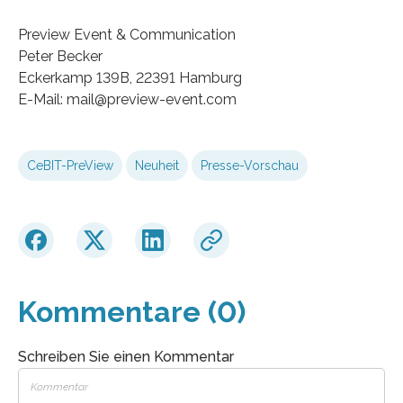
Preview Event & Communication
Peter Becker
Eckerkamp 139B, 22391 Hamburg
E-Mail: mail@preview-event.com
CeBIT-PreView
Neuheit
Presse-Vorschau
Kommentare (0)
Schreiben Sie einen Kommentar