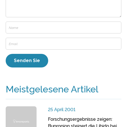
Meistgelesene Artikel
25 April 2001
Forschungsergebnisse zeigen:
Bupropion steigert die Libido bei