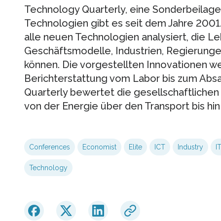
Technology Quarterly, eine Sonderbeilag
Technologien gibt es seit dem Jahre 200
alle neuen Technologien analysiert, die 
Geschäftsmodelle, Industrien, Regierung
können. Die vorgestellten Innovationen we
Berichterstattung vom Labor bis zum Absa
Quarterly bewertet die gesellschaftliche
von der Energie über den Transport bis hin
Conferences
Economist
Elite
ICT
Industry
I
Technology