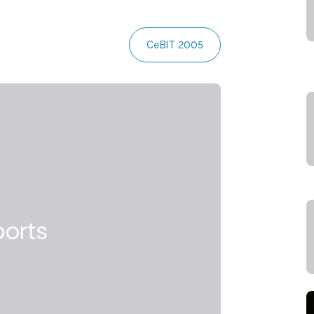
CeBIT 2005