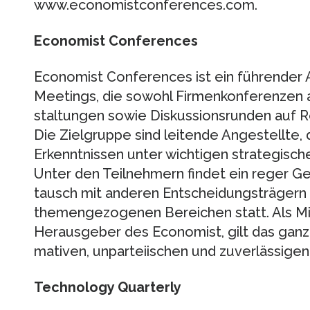
www.economistconferences.com.
Economist Conferences
Economist Conferences ist ein führender A
Meetings, die sowohl Firmenkonferenzen
staltungen sowie Diskussionsrunden auf 
Die Zielgruppe sind leitende Angestellte,
Erkenntnissen unter wichtigen strategisc
Unter den Teilnehmern findet ein reger G
tausch mit anderen Entscheidungsträgern
themengezogenen Bereichen statt. Als Mi
Herausgeber des Economist, gilt das ganz
mativen, unparteiischen und zuverlässigen
Technology Quarterly