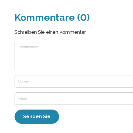
Kommentare (0)
Schreiben Sie einen Kommentar