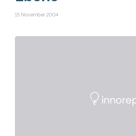
15 November 2004