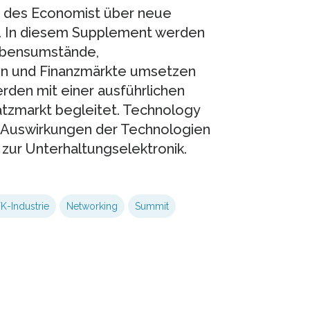
e des Economist über neue
1. In diesem Supplement werden
Lebensumstände,
en und Finanzmärkte umsetzen
rden mit einer ausführlichen
tzmarkt begleitet. Technology
n Auswirkungen der Technologien
 zur Unterhaltungselektronik.
TK-Industrie
Networking
Summit