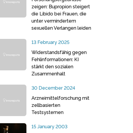
zeigen: Bupropion steigert
die Libido bei Frauen, die
unter vermindertem
sexuellen Verlangen leiden
13 February 2025
Widerstandsfähig gegen
Fehlinformationen: KI
stärkt den sozialen
Zusammenhalt
30 December 2024
Arzneimittelforschung mit
zellbasierten
Testsystemen
15 January 2003