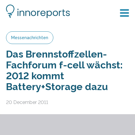
Messenachrichten
Das Brennstoffzellen-
Fachforum f-cell wächst:
2012 kommt
Battery+Storage dazu
20 December 2011