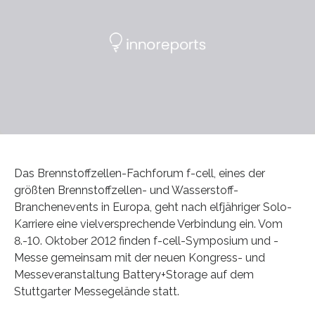
Das Brennstoffzellen-Fachforum f-cell, eines der
größten Brennstoffzellen- und Wasserstoff-
Branchenevents in Europa, geht nach elfjähriger Solo-
Karriere eine vielversprechende Verbindung ein. Vom
8.-10. Oktober 2012 finden f-cell-Symposium und -
Messe gemeinsam mit der neuen Kongress- und
Messeveranstaltung Battery+Storage auf dem
Stuttgarter Messegelände statt.