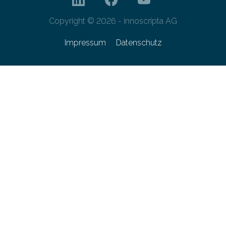
Copyright © 2026 - innoscripta AG
Impressum
Datenschutz