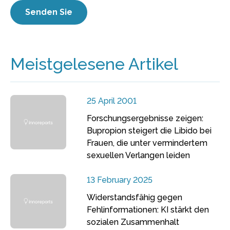
Meistgelesene Artikel
25 April 2001
Forschungsergebnisse zeigen:
Bupropion steigert die Libido bei
Frauen, die unter vermindertem
sexuellen Verlangen leiden
13 February 2025
Widerstandsfähig gegen
Fehlinformationen: KI stärkt den
sozialen Zusammenhalt