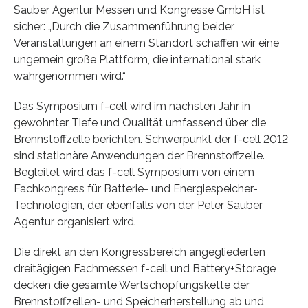
Sauber Agentur Messen und Kongresse GmbH ist
sicher: „Durch die Zusammenführung beider
Veranstaltungen an einem Standort schaffen wir eine
ungemein große Plattform, die international stark
wahrgenommen wird.“
Das Symposium f-cell wird im nächsten Jahr in
gewohnter Tiefe und Qualität umfassend über die
Brennstoffzelle berichten. Schwerpunkt der f-cell 2012
sind stationäre Anwendungen der Brennstoffzelle.
Begleitet wird das f-cell Symposium von einem
Fachkongress für Batterie- und Energiespeicher-
Technologien, der ebenfalls von der Peter Sauber
Agentur organisiert wird.
Die direkt an den Kongressbereich angegliederten
dreitägigen Fachmessen f-cell und Battery+Storage
decken die gesamte Wertschöpfungskette der
Brennstoffzellen- und Speicherherstellung ab und