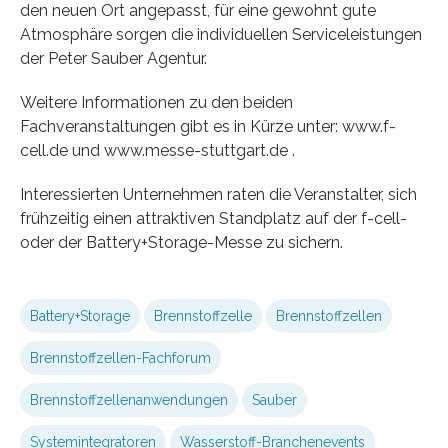
den neuen Ort angepasst, für eine gewohnt gute
Atmosphäre sorgen die individuellen Serviceleistungen
der Peter Sauber Agentur.
Weitere Informationen zu den beiden
Fachveranstaltungen gibt es in Kürze unter: www.f-
cell.de und www.messe-stuttgart.de .
Interessierten Unternehmen raten die Veranstalter, sich
frühzeitig einen attraktiven Standplatz auf der f-cell-
oder der Battery+Storage-Messe zu sichern.
Battery+Storage
Brennstoffzelle
Brennstoffzellen
Brennstoffzellen-Fachforum
Brennstoffzellenanwendungen
Sauber
Systemintegratoren
Wasserstoff-Branchenevents