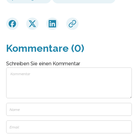
Kommentare (0)
Schreiben Sie einen Kommentar