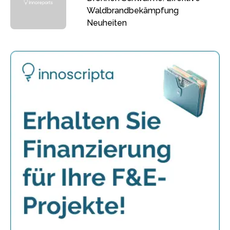
Waldbrandbekämpfung
Neuheiten