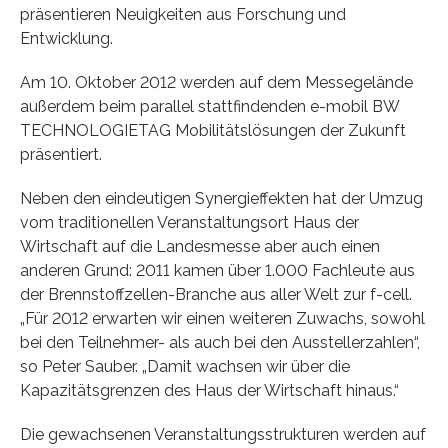
präsentieren Neuigkeiten aus Forschung und
Entwicklung.
Am 10. Oktober 2012 werden auf dem Messegelände
außerdem beim parallel stattfindenden e-mobil BW
TECHNOLOGIETAG Mobilitätslösungen der Zukunft
präsentiert.
Neben den eindeutigen Synergieffekten hat der Umzug
vom traditionellen Veranstaltungsort Haus der
Wirtschaft auf die Landesmesse aber auch einen
anderen Grund: 2011 kamen über 1.000 Fachleute aus
der Brennstoffzellen-Branche aus aller Welt zur f-cell.
„Für 2012 erwarten wir einen weiteren Zuwachs, sowohl
bei den Teilnehmer- als auch bei den Ausstellerzahlen“,
so Peter Sauber. „Damit wachsen wir über die
Kapazitätsgrenzen des Haus der Wirtschaft hinaus.“
Die gewachsenen Veranstaltungsstrukturen werden auf