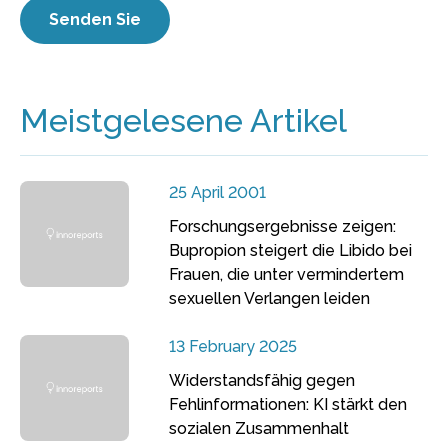
Meistgelesene Artikel
25 April 2001
Forschungsergebnisse zeigen:
Bupropion steigert die Libido bei
Frauen, die unter vermindertem
sexuellen Verlangen leiden
13 February 2025
Widerstandsfähig gegen
Fehlinformationen: KI stärkt den
sozialen Zusammenhalt