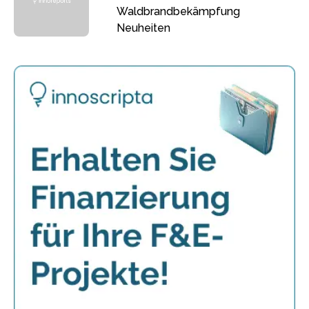
Waldbrandbekämpfung
Neuheiten