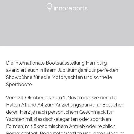
Die Internationale Bootsausstellung Hamburg
avanciert auch in ihrem Jubiläumsjahr zur perfekten
Showbühne für edle Motoryachten und schnelle
Sportboote.
Vom 24. Oktober bis zum 1. November werden die
Hallen A1 und A4 zum Anziehungspunkt für Besucher,
deren Herz je nach persönlichem Geschmack für
Yachten mit klassisch-eleganten oder sportiven
Formen, mit ökonomischem Antrieb oder reichlich
Power schlägt. Bedeutete Werften und deren Händler