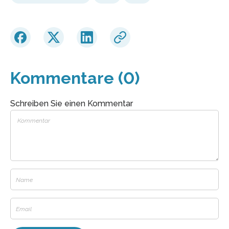
Kommentare (0)
Schreiben Sie einen Kommentar