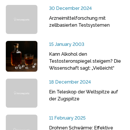
30 December 2024
Arzneimittelforschung mit
zellbasierten Testsystemen
15 January 2003
Kann Alkohol den
Testosteronspiegel steigern? Die
Wissenschaft sagt: „Vielleicht“
18 December 2024
Ein Teleskop der Weltspitze auf
der Zugspitze
11 February 2025
Drohnen Schwärme: Effektive