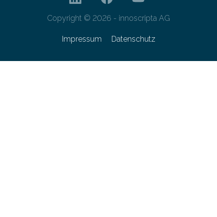
Copyright © 2026 - innoscripta AG
Impressum
Datenschutz