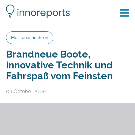
Messenachrichten
Brandneue Boote,
innovative Technik und
Fahrspaß vom Feinsten
09 October 2009