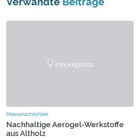
Verwandte
Beiträge
Messenachrichten
Nachhaltige Aerogel-Werkstoffe
aus Altholz