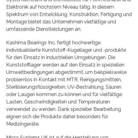
Elektronik auf höchstem Niveau tätig. In diesem
Spektrum von Entwicklung, Konstruktion, Fertigung und
Montage bietet das Unternehmen vielfältige und
umfassende Dienstleistungen an.
Kashima Bearings Inc. fertigt hochwertige,
individualisierte Kunststoff-Kugellager und -produkte
für den Einsatz in industriellen Umgebungen. Die
Kunststofflager werden auf den Einsatz in speziellen
Umweltbedingungen abgestimmt, um beispielsweise
problemlos in Kontakt mit MTR, Reinigungsmitteln,
Sterilisierungsflüssigkeiten, UV-Bestrahlung, Säuren
oder Laugen kommen zu können und für vielfältige
Lasten, Geschwindigkeiten und Temperaturen
verwendet zu werden. Dank spezieller Bearbeitung
eignen sich die Produkte daher besonders für
Medizingeräte.
Micro Systems UK ist auf die Herstellung von