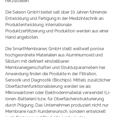
herzustellen.
Die Seleon GmbH bietet seit über 19 Jahren führende
Entwicklung und Fertigung in der Medizintechnik an.
Produktentwicklung, internationale
Produktzertifizierung und Produktion werden aus einer
Hand angeboten.
Die SmartMembranes GmbH stellt weltweit poröse
hochgeordnete Materialien aus Aluminiumoxid und
Silizium mit definiert einstellbaren
Membraneigenschaften und Strukturparametern her.
Anwendung finden die Produkte in der Filtration,
Sensorik und Diagnostik (Biochips). Mittels zusätzlicher
Oberflächenfunktionalisierung werden sie als
Mikroreaktoren oder Elektrodenmaterial verwendet (Li-
Ionen-Batterien) bzw. für Oberflächenstrukturierung
durch Prägung. Das Unternehmen produziert nicht nur
Membrane nach Kundenwunsch, sondern entwickelt