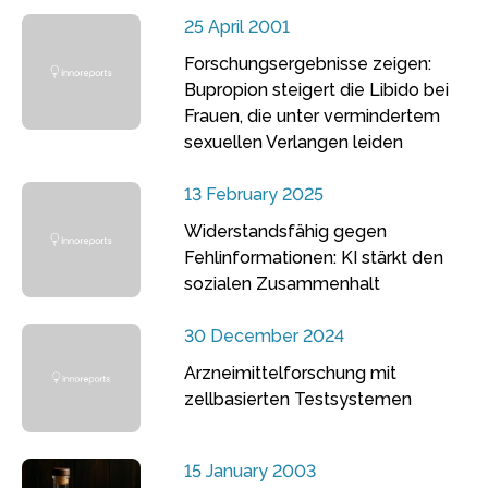
25 April 2001
Forschungsergebnisse zeigen:
Bupropion steigert die Libido bei
Frauen, die unter vermindertem
sexuellen Verlangen leiden
13 February 2025
Widerstandsfähig gegen
Fehlinformationen: KI stärkt den
sozialen Zusammenhalt
30 December 2024
Arzneimittelforschung mit
zellbasierten Testsystemen
15 January 2003