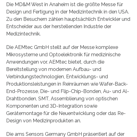
Die MD&M West in Anaheim ist die größte Messe für
Design und Fertigung in der Medizintechnik in den USA.
Zu den Besuchern zählen hauptsächlich Entwickler und
Entscheider aus der herstellenden Industrie der
Medizintechnik.
Die AEMtec GmbH stellt auf der Messe komplexe
Mikrosysteme und Optoelektronik für medizinische
Anwendungen vor. AEMtec bietet, durch die
Bereitstellung von modernen Aufbau- und
Verbindungstechnologien, Entwicklungs- und
Produktionsleistungen in Reinräumen wie Wafer-Back-
End-Prozesse, Die- und Flip-Chip-Bonden, Au- und Al-
Drahtbonden, SMT, Assemblierung von optischen
Komponenten und 3D-Integration sowie
Gerätemontage für die Neuentwicklung oder das Re-
Design von Medizinprodukten an.
Die ams Sensors Germany GmbH präsentiert auf der