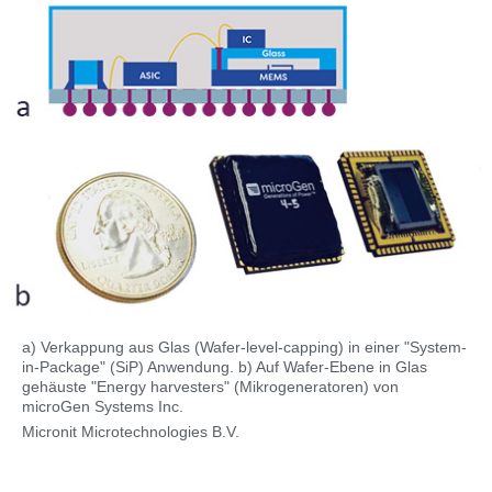
a) Verkappung aus Glas (Wafer-level-capping) in einer "System-
in-Package" (SiP) Anwendung. b) Auf Wafer-Ebene in Glas
gehäuste "Energy harvesters" (Mikrogeneratoren) von
microGen Systems Inc.
Micronit Microtechnologies B.V.