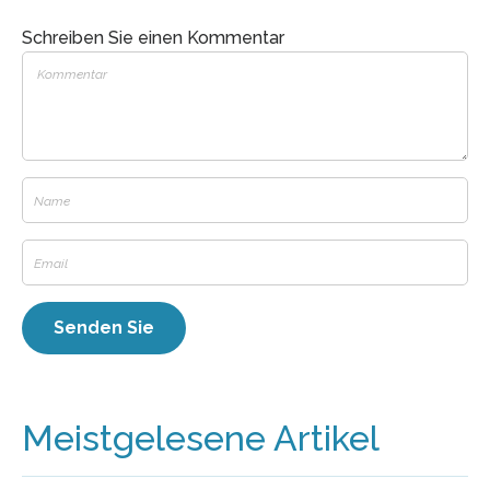
Schreiben Sie einen Kommentar
Meistgelesene Artikel