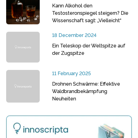
Kann Alkohol den
Testosteronspiegel steigern? Die
Wissenschaft sagt: „Vielleicht“
18 December 2024
Ein Teleskop der Weltspitze auf
der Zugspitze
11 February 2025
Drohnen Schwärme: Effektive
Waldbrandbekämpfung
Neuheiten