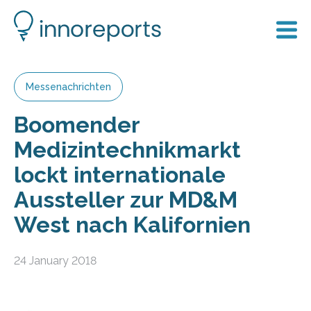
Messenachrichten
Boomender
Medizintechnikmarkt
lockt internationale
Aussteller zur MD&M
West nach Kalifornien
24 January 2018