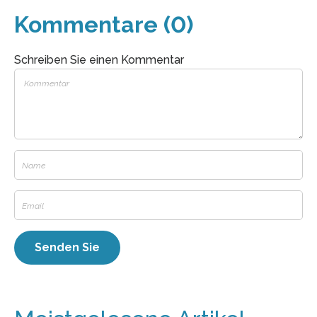
Kommentare (0)
Schreiben Sie einen Kommentar