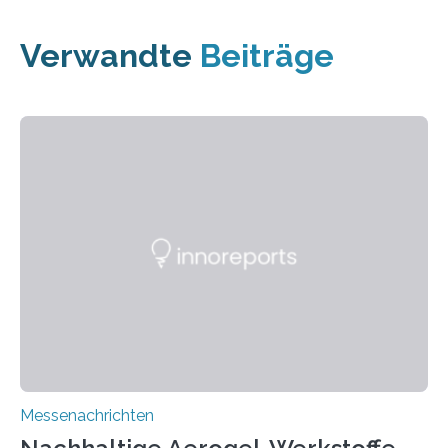
Verwandte
Beiträge
Messenachrichten