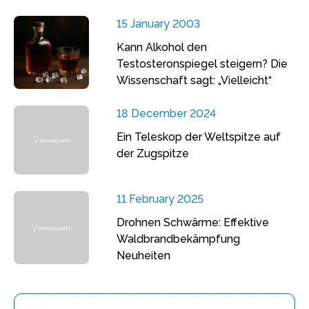
15 January 2003
Kann Alkohol den
Testosteronspiegel steigern? Die
Wissenschaft sagt: „Vielleicht“
18 December 2024
Ein Teleskop der Weltspitze auf
der Zugspitze
11 February 2025
Drohnen Schwärme: Effektive
Waldbrandbekämpfung
Neuheiten