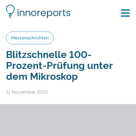
Messenachrichten
Blitzschnelle 100-
Prozent-Prüfung unter
dem Mikroskop
11 November 2015