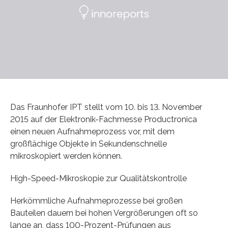
Das Fraunhofer IPT stellt vom 10. bis 13. November
2015 auf der Elektronik-Fachmesse Productronica
einen neuen Aufnahmeprozess vor, mit dem
großflächige Objekte in Sekundenschnelle
mikroskopiert werden können.
High-Speed-Mikroskopie zur Qualitätskontrolle
Herkömmliche Aufnahmeprozesse bei großen
Bauteilen dauern bei hohen Vergrößerungen oft so
lange an, dass 100-Prozent-Prüfungen aus