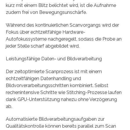
kurz mit einem Blitz belichtet wird, ist die Aufnahme
zudem frei von Bewegungsunschärfe.
Während des kontinuierlichen Scanvorgangs wird der
Fokus über echtzeitfähige Hardware-
Autofokussysteme nachgeregelt, sodass die Probe an
jeder Stelle scharf abgebildet wird.
Leistungsfähige Daten- und Bildverarbeitung
Der zeitoptimierte Scanprozess ist mit einem
echtzeitfähigen Datenhandling und
Bildvorverarbeitungsschritten kombiniert. Selbst
rechenintensive Schritte wie Stitching-Prozesse laufen
dank GPU-Unterstützung nahezu ohne Verzögerung
ab.
Automatisierte Bildverarbeitungsaufgaben zur
Qualitätskontrolle können bereits parallel zum Scan