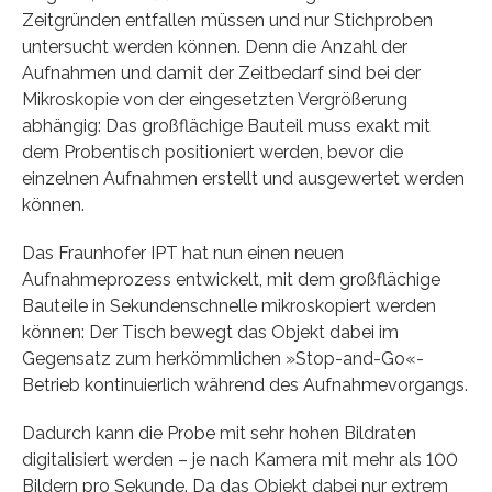
Zeitgründen entfallen müssen und nur Stichproben
untersucht werden können. Denn die Anzahl der
Aufnahmen und damit der Zeitbedarf sind bei der
Mikroskopie von der eingesetzten Vergrößerung
abhängig: Das großflächige Bauteil muss exakt mit
dem Probentisch positioniert werden, bevor die
einzelnen Aufnahmen erstellt und ausgewertet werden
können.
Das Fraunhofer IPT hat nun einen neuen
Aufnahmeprozess entwickelt, mit dem großflächige
Bauteile in Sekundenschnelle mikroskopiert werden
können: Der Tisch bewegt das Objekt dabei im
Gegensatz zum herkömmlichen »Stop-and-Go«-
Betrieb kontinuierlich während des Aufnahmevorgangs.
Dadurch kann die Probe mit sehr hohen Bildraten
digitalisiert werden – je nach Kamera mit mehr als 100
Bildern pro Sekunde. Da das Objekt dabei nur extrem