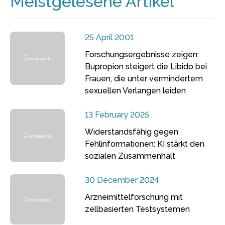
Meistgelesene Artikel
25 April 2001
Forschungsergebnisse zeigen:
Bupropion steigert die Libido bei
Frauen, die unter vermindertem
sexuellen Verlangen leiden
13 February 2025
Widerstandsfähig gegen
Fehlinformationen: KI stärkt den
sozialen Zusammenhalt
30 December 2024
Arzneimittelforschung mit
zellbasierten Testsystemen