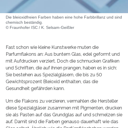
Die bleioxidfreien Farben haben eine hohe Farbbrillanz und sind
chemisch beständig.
© Fraunhofer ISC / K. Selsam-Geißler
Fast schon wie kleine Kunstwerke muten die
Parfumflakons an: Aus buntem Glas, edel geformt und
mit Aufdrucken verziert. Doch die schmucken Grafiken
und Schriften, die auf ihnen prangen, haben es in sich:
Sie bestehen aus Spezialgläsern, die bis zu 50
Gewichtsprozent Bleioxid enthalten, das die
Gesundheit gefährden kann.
Um die Flakons zu verzieren, vermahlen die Hersteller
diese Spezialgläser zusammen mit Pigmenten, drucken
sie als Pasten auf das Grundglas auf und schmelzen sie
auf. Damit sind die Farben genauso dauerhaft wie das