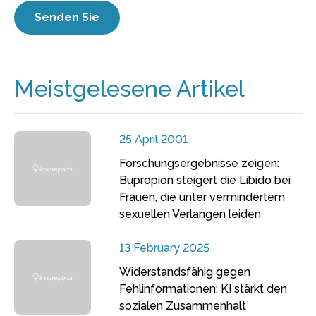
Meistgelesene Artikel
25 April 2001
Forschungsergebnisse zeigen:
Bupropion steigert die Libido bei
Frauen, die unter vermindertem
sexuellen Verlangen leiden
13 February 2025
Widerstandsfähig gegen
Fehlinformationen: KI stärkt den
sozialen Zusammenhalt