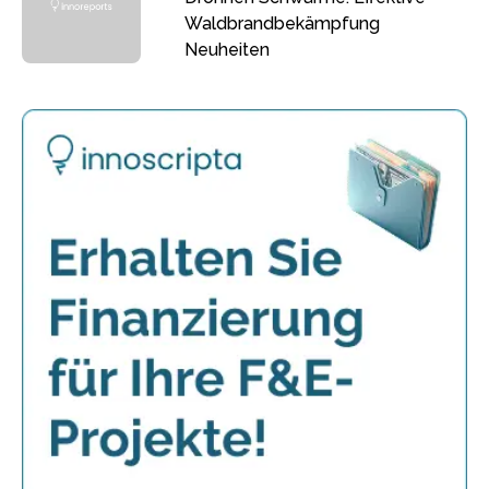
Waldbrandbekämpfung
Neuheiten