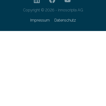
Copyright © 2026 - innoscripta AG
Impressum
Datenschutz