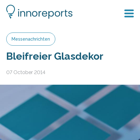
Messenachrichten
Bleifreier Glasdekor
07 October 2014