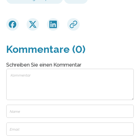
Kommentare (0)
Schreiben Sie einen Kommentar