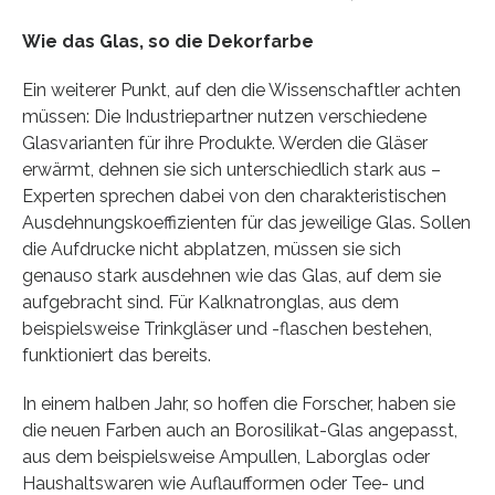
Wie das Glas, so die Dekorfarbe
Ein weiterer Punkt, auf den die Wissenschaftler achten
müssen: Die Industriepartner nutzen verschiedene
Glasvarianten für ihre Produkte. Werden die Gläser
erwärmt, dehnen sie sich unterschiedlich stark aus –
Experten sprechen dabei von den charakteristischen
Ausdehnungskoeffizienten für das jeweilige Glas. Sollen
die Aufdrucke nicht abplatzen, müssen sie sich
genauso stark ausdehnen wie das Glas, auf dem sie
aufgebracht sind. Für Kalknatronglas, aus dem
beispielsweise Trinkgläser und -flaschen bestehen,
funktioniert das bereits.
In einem halben Jahr, so hoffen die Forscher, haben sie
die neuen Farben auch an Borosilikat-Glas angepasst,
aus dem beispielsweise Ampullen, Laborglas oder
Haushaltswaren wie Auflaufformen oder Tee- und