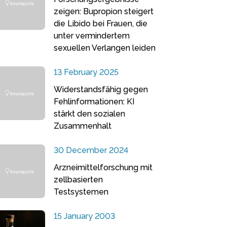
zeigen: Bupropion steigert
die Libido bei Frauen, die
unter vermindertem
sexuellen Verlangen leiden
13 February 2025
Widerstandsfähig gegen
Fehlinformationen: KI
stärkt den sozialen
Zusammenhalt
30 December 2024
Arzneimittelforschung mit
zellbasierten
Testsystemen
15 January 2003