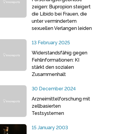
zeigen: Bupropion steigert
die Libido bei Frauen, die
unter vermindertem
sexuellen Verlangen leiden
13 February 2025
Widerstandsfähig gegen
Fehlinformationen: KI
stärkt den sozialen
Zusammenhalt
30 December 2024
Arzneimittelforschung mit
zellbasierten
Testsystemen
15 January 2003