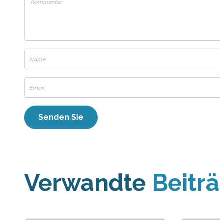
Verwandte
Beitr