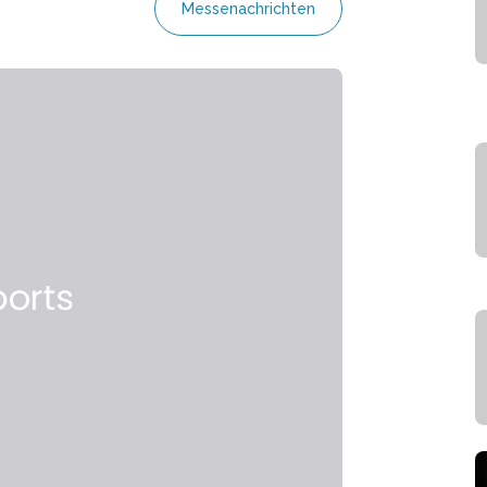
Messenachrichten