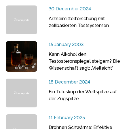
30 December 2024
Arzneimittelforschung mit
zellbasierten Testsystemen
15 January 2003
Kann Alkohol den
Testosteronspiegel steigern? Die
Wissenschaft sagt: „Vielleicht“
18 December 2024
Ein Teleskop der Weltspitze auf
der Zugspitze
11 February 2025
Drohnen Schwärme: Effektive