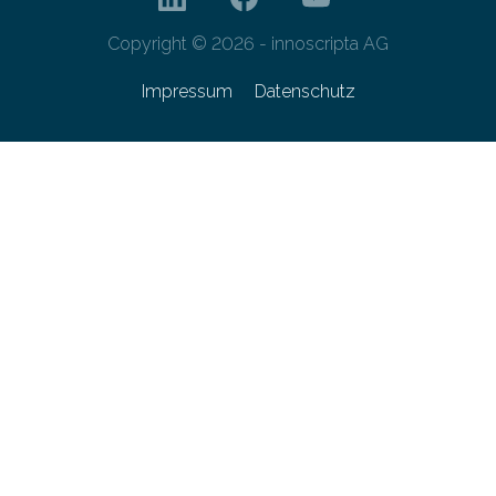
Copyright © 2026 - innoscripta AG
Impressum
Datenschutz