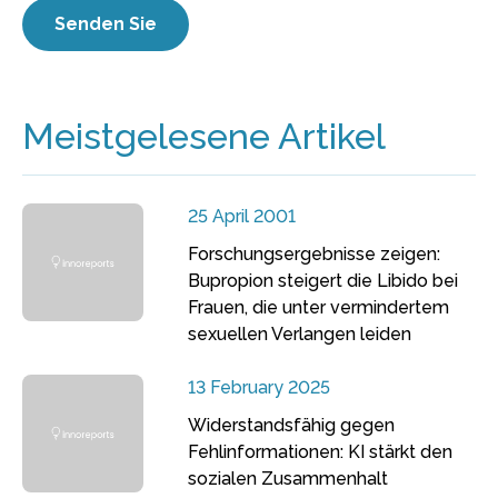
Meistgelesene Artikel
25 April 2001
Forschungsergebnisse zeigen:
Bupropion steigert die Libido bei
Frauen, die unter vermindertem
sexuellen Verlangen leiden
13 February 2025
Widerstandsfähig gegen
Fehlinformationen: KI stärkt den
sozialen Zusammenhalt