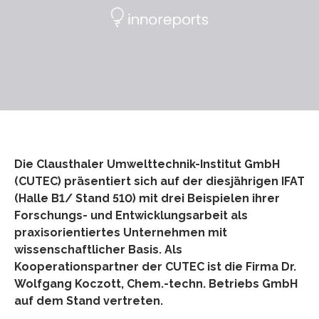
Die Clausthaler Umwelttechnik-Institut GmbH
(CUTEC) präsentiert sich auf der diesjährigen IFAT
(Halle B1/ Stand 510) mit drei Beispielen ihrer
Forschungs- und Entwicklungsarbeit als
praxisorientiertes Unternehmen mit
wissenschaftlicher Basis. Als
Kooperationspartner der CUTEC ist die Firma Dr.
Wolfgang Koczott, Chem.-techn. Betriebs GmbH
auf dem Stand vertreten.