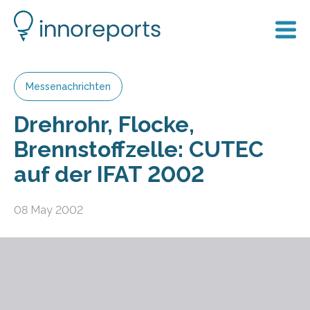
Messenachrichten
Drehrohr, Flocke,
Brennstoffzelle: CUTEC
auf der IFAT 2002
08 May 2002