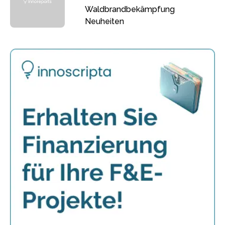
Waldbrandbekämpfung
Neuheiten