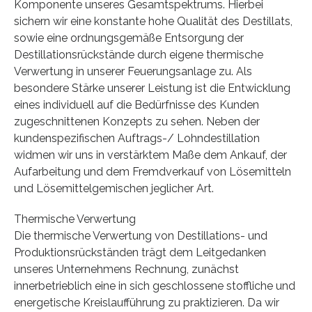
Komponente unseres Gesamtspektrums. Hierbei
sichern wir eine konstante hohe Qualität des Destillats,
sowie eine ordnungsgemäße Entsorgung der
Destillationsrückstände durch eigene thermische
Verwertung in unserer Feuerungsanlage zu. Als
besondere Stärke unserer Leistung ist die Entwicklung
eines individuell auf die Bedürfnisse des Kunden
zugeschnittenen Konzepts zu sehen. Neben der
kundenspezifischen Auftrags-/ Lohndestillation
widmen wir uns in verstärktem Maße dem Ankauf, der
Aufarbeitung und dem Fremdverkauf von Lösemitteln
und Lösemittelgemischen jeglicher Art.
Thermische Verwertung
Die thermische Verwertung von Destillations- und
Produktionsrückständen trägt dem Leitgedanken
unseres Unternehmens Rechnung, zunächst
innerbetrieblich eine in sich geschlossene stoffliche und
energetische Kreislaufführung zu praktizieren. Da wir