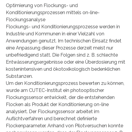
Optimierung von Flockungs- und
Konditionierungsprozessen mittels on-line-
Flockungsanalyse
Flockungs- und Konditionierungsprozesse werden in
Industrie und Kommunen in einer Vielzahl von
Anwendungen genutzt. Im technischen Einsatz findet
eine Anpassung dieser Prozesse derzeit meist nur
unbefriedigend statt. Die Folgen sind z. B. schlechte
Entwässerungsergebnisse oder eine Überdosierung mit
kostenintensiven und ökotoxikologisch bedenklichen
Substanzen.
Um den Konditionierungsprozess bewerten zu können,
wurde am CUTEC-Institut ein photooptischer
Flockungssensor entwickelt, der die entstehenden
Flocken als Produkt der Konditionierung on-line
analysiert. Der Flockungssensor arbeitet im
Auflichtverfahren und berechnet definierte
Flockenparameter. Anhand von Pilotversuchen konnte