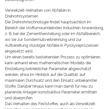
Verweilzeit-Verhalten von Abfällen in
Drehrohrsystemen
Die Drehrohrtechnologie findet hauptsächlich im
Bereich der stoffumwandelnden Industrien Anwendung,
z. B. bei der Zementherstellung oder im Abfallbereich,
wo sie zur Sondermüllverbrennung und zur
Aufbereitung stückiger Abfälle in Pyrolyseprozessen
eingesetzt wird.
Um einen bereits bestehenden Prozess zu optimieren,
kann anhand eines mathematischen Modells die
Einstellung betrieblicher Parameter abgeschätzt
werden, etwa im Hinblick auf die Qualität, auf
maximalen Durchsatz und den Einsatz unbekannter
Stoffe. Darüber hinaus kann man damit für neu zu
planende Anlagen konstruktive Parameter ermitteln
und überprüfen.
Das Verhalten des Feststoffes, auch als Verweilzeit-