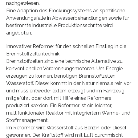
nachgewiesen.
Eine Adaption des Flockungssystems an spezifische
Anwendungsfälle in Abwasserbehandlungen sowie für
bestimmte industrielle Produktionsschritte wird
angeboten.
Innovativer Reformer für den schnellen Einstieg in die
Brennstoffzellentechnik
Brennstoffzellen sind eine technische Alternative zu
konventionellen Verbrennungsmotoren. Um Energie
erzeugen zu können, benötigen Brennstoffzellen
Wasserstoff. Dieser kommt in der Natur niemals rein vor
und muss entweder extern erzeugt und im Fahrzeug
mitgeführt oder dort mit Hilfe eines Reformers
produziert werden. Ein Reformer ist ein leichter,
multifunktionaler Reaktor mit integriertem Wärme- und
Stoffmanagement.
Im Reformer wird Wasserstoff aus Benzin oder Diesel
gewonnen. Der Kraftstoff wird mit Luft durchmischt