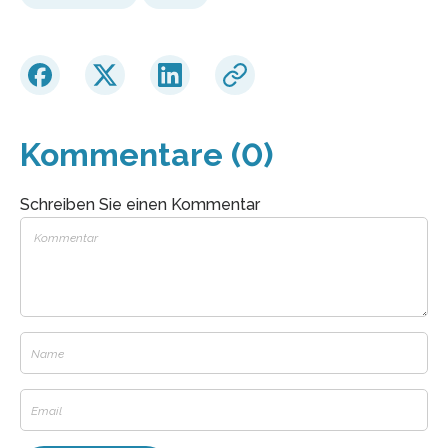
Kommentare (0)
Schreiben Sie einen Kommentar