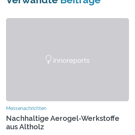
Messenachrichten
Nachhaltige Aerogel-Werkstoffe
aus Altholz