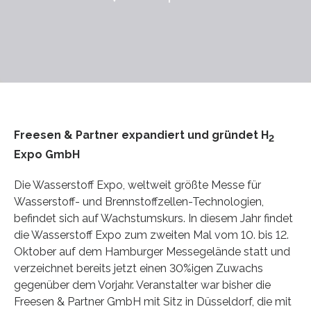
Freesen & Partner expandiert und gründet H
2
Expo GmbH
Die Wasserstoff Expo, weltweit größte Messe für
Wasserstoff- und Brennstoffzellen-Technologien,
befindet sich auf Wachstumskurs. In diesem Jahr findet
die Wasserstoff Expo zum zweiten Mal vom 10. bis 12.
Oktober auf dem Hamburger Messegelände statt und
verzeichnet bereits jetzt einen 30%igen Zuwachs
gegenüber dem Vorjahr. Veranstalter war bisher die
Freesen & Partner GmbH mit Sitz in Düsseldorf, die mit