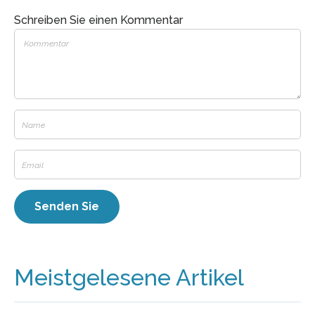
Schreiben Sie einen Kommentar
Meistgelesene Artikel