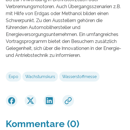
Verbrennungsmotoren. Auch Übergangsszenarien z.B.
mit Hilfe von Erdgas oder Methanol bilden einen
Schwerpunkt. Zu den Ausstellern gehören die
führenden Automobilhersteller und
Energieversorgungsunternehmen. Ein umfangreiches
Vortragsprogramm bietet den Besuchern zusätzlich
Gelegenheit, sich über die Innovationen in der Energie-
und Antriebstechnik zu informieren.
Expo
Wachstumskurs
Wasserstoffmesse
Kommentare (0)