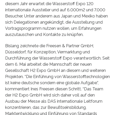
diesem Jahr erwartet die Wasserstoff Expo 120
internationale Aussteller und auf 6.000m2 und 7.000
Besucher. Unter anderem aus Japan und Mexiko haben
sich Delegationen angekündigt, die Ausstellung und
Vortragsprogramm nutzen wollen, um Erfahrungen
auszutauschen und Kontakte zu knüpfen.
Bislang zeichnete die Freesen & Partner GmbH,
Düsseldorf, für Konzeption, Vermarktung und
Durchführung der Wasserstoff Expo verantwortlich. Seit
dem 6. Mai arbeitet die Mannschaft der neuen
Gesellschaft H2 Expo GmbH an diesem und weiteren
Projekten. “Die Einführung von Wasserstofftechnologien
ist keine deutsche sondern eine globale Aufgabe”,
kommentiert Ines Freesen diesen Schritt. “Das Team
der H2 Expo GmbH wird sich daher voll auf den
Ausbau der Messe als DAS internationale Leitforum
konzentrieren, das zur Bewußtseinsbildung,
Marktentwicklung und Einführung von Standards