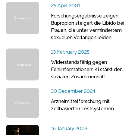
25 April 2001
Forschungsergebnisse zeigen:
Bupropion steigert die Libido bei
Frauen, die unter vermindertem
sexuellen Verlangen leiden
13 February 2025
Widerstandsfähig gegen
Fehlinformationen: KI stärkt den
sozialen Zusammenhalt
30 December 2024
Arzneimittelforschung mit
zellbasierten Testsystemen
15 January 2003