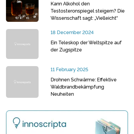
Kann Alkohol den
Testosteronspiegel steigern? Die
Wissenschaft sagt: „Vielleicht“
18 December 2024
Ein Teleskop der Weltspitze auf
der Zugspitze
11 February 2025
Drohnen Schwärme: Effektive
Waldbrandbekämpfung
Neuheiten