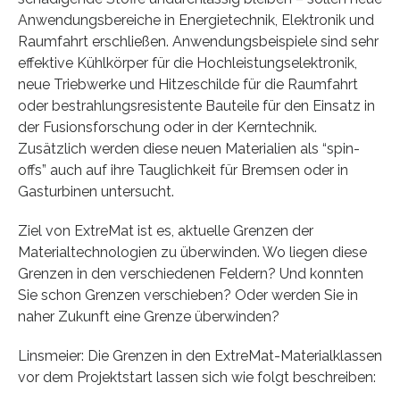
Anwendungsbereiche in Energietechnik, Elektronik und
Raumfahrt erschließen. Anwendungsbeispiele sind sehr
effektive Kühlkörper für die Hochleistungselektronik,
neue Triebwerke und Hitzeschilde für die Raumfahrt
oder bestrahlungsresistente Bauteile für den Einsatz in
der Fusionsforschung oder in der Kerntechnik.
Zusätzlich werden diese neuen Materialien als “spin-
offs” auch auf ihre Tauglichkeit für Bremsen oder in
Gasturbinen untersucht.
Ziel von ExtreMat ist es, aktuelle Grenzen der
Materialtechnologien zu überwinden. Wo liegen diese
Grenzen in den verschiedenen Feldern? Und konnten
Sie schon Grenzen verschieben? Oder werden Sie in
naher Zukunft eine Grenze überwinden?
Linsmeier: Die Grenzen in den ExtreMat-Materialklassen
vor dem Projektstart lassen sich wie folgt beschreiben: