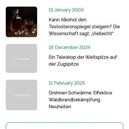
15 January 2003
Kann Alkohol den
Testosteronspiegel steigern? Die
Wissenschaft sagt: „Vielleicht“
18 December 2024
Ein Teleskop der Weltspitze auf
der Zugspitze
11 February 2025
Drohnen Schwärme: Effektive
Waldbrandbekämpfung
Neuheiten