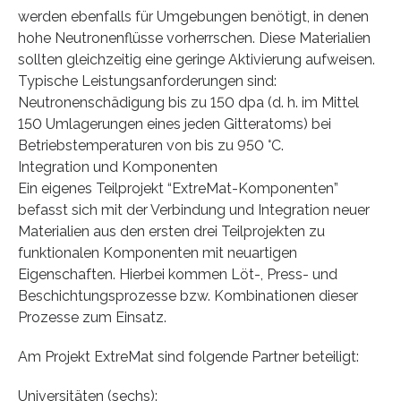
werden ebenfalls für Umgebungen benötigt, in denen
hohe Neutronenflüsse vorherrschen. Diese Materialien
sollten gleichzeitig eine geringe Aktivierung aufweisen.
Typische Leistungsanforderungen sind:
Neutronenschädigung bis zu 150 dpa (d. h. im Mittel
150 Umlagerungen eines jeden Gitteratoms) bei
Betriebstemperaturen von bis zu 950 °C.
Integration und Komponenten
Ein eigenes Teilprojekt “ExtreMat-Komponenten”
befasst sich mit der Verbindung und Integration neuer
Materialien aus den ersten drei Teilprojekten zu
funktionalen Komponenten mit neuartigen
Eigenschaften. Hierbei kommen Löt-, Press- und
Beschichtungsprozesse bzw. Kombinationen dieser
Prozesse zum Einsatz.
Am Projekt ExtreMat sind folgende Partner beteiligt:
Universitäten (sechs):