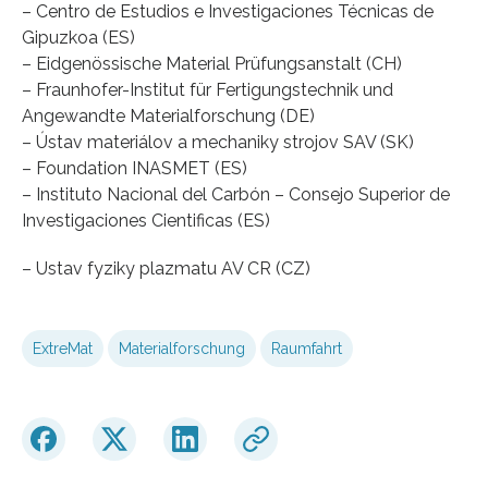
– Centro de Estudios e Investigaciones Técnicas de
Gipuzkoa (ES)
– Eidgenössische Material Prüfungsanstalt (CH)
– Fraunhofer-Institut für Fertigungstechnik und
Angewandte Materialforschung (DE)
– Ústav materiálov a mechaniky strojov SAV (SK)
– Foundation INASMET (ES)
– Instituto Nacional del Carbón – Consejo Superior de
Investigaciones Cientificas (ES)
– Ustav fyziky plazmatu AV CR (CZ)
ExtreMat
Materialforschung
Raumfahrt