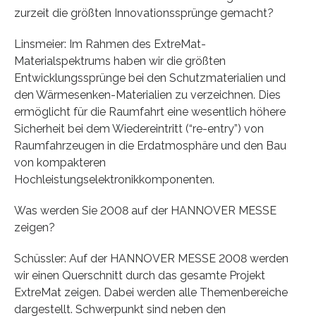
zurzeit die größten Innovationssprünge gemacht?
Linsmeier: Im Rahmen des ExtreMat-
Materialspektrums haben wir die größten
Entwicklungssprünge bei den Schutzmaterialien und
den Wärmesenken-Materialien zu verzeichnen. Dies
ermöglicht für die Raumfahrt eine wesentlich höhere
Sicherheit bei dem Wiedereintritt (“re-entry”) von
Raumfahrzeugen in die Erdatmosphäre und den Bau
von kompakteren
Hochleistungselektronikkomponenten.
Was werden Sie 2008 auf der HANNOVER MESSE
zeigen?
Schüssler: Auf der HANNOVER MESSE 2008 werden
wir einen Querschnitt durch das gesamte Projekt
ExtreMat zeigen. Dabei werden alle Themenbereiche
dargestellt. Schwerpunkt sind neben den