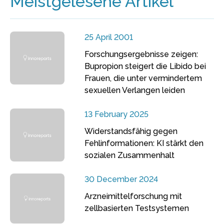
Meistgelesene Artikel
25 April 2001
Forschungsergebnisse zeigen:
Bupropion steigert die Libido bei
Frauen, die unter vermindertem
sexuellen Verlangen leiden
13 February 2025
Widerstandsfähig gegen
Fehlinformationen: KI stärkt den
sozialen Zusammenhalt
30 December 2024
Arzneimittelforschung mit
zellbasierten Testsystemen