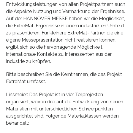
Entwicklungsleistungen von allen Projektpartnern auch
die Aspekte Nutzung und Vermarktung der Ergebnisse.
Auf der HANNOVER MESSE haben wir die Möglichkeit,
die ExtreMat-Ergebnisse in einem industriellen Umfeld
zu präsentieren. Für kleinere ExtreMat-Partner, die eine
eigene Messepräsentation nicht realisieren können,
ergibt sich so die hervorragende Möglichkeit,
internationale Kontakte zu Interessenten aus der
Industrie zu knüpfen.
Bitte beschreiben Sie die Kernthemen, die das Projekt
ExtreMat umfasst.
Linsmeier: Das Projekt ist in vier Teilprojekten
organisiert, wovon drei auf die Entwicklung von neuen
Materialien mit unterschiedlichen Schwerpunkten
ausgerichtet sind. Folgende Materialklassen werden
behandelt: