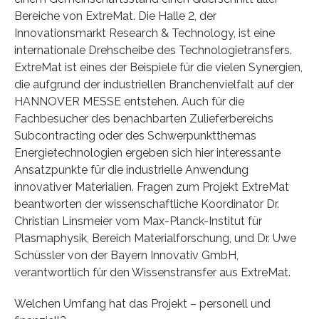
Bereiche von ExtreMat. Die Halle 2, der
Innovationsmarkt Research & Technology, ist eine
internationale Drehscheibe des Technologietransfers.
ExtreMat ist eines der Beispiele für die vielen Synergien,
die aufgrund der industriellen Branchenvielfalt auf der
HANNOVER MESSE entstehen. Auch für die
Fachbesucher des benachbarten Zulieferbereichs
Subcontracting oder des Schwerpunktthemas
Energietechnologien ergeben sich hier interessante
Ansatzpunkte für die industrielle Anwendung
innovativer Materialien. Fragen zum Projekt ExtreMat
beantworten der wissenschaftliche Koordinator Dr.
Christian Linsmeier vom Max-Planck-Institut für
Plasmaphysik, Bereich Materialforschung, und Dr. Uwe
Schüssler von der Bayern Innovativ GmbH,
verantwortlich für den Wissenstransfer aus ExtreMat.
Welchen Umfang hat das Projekt – personell und