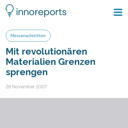
Messenachrichten
Mit revolutionären
Materialien Grenzen
sprengen
28 November 2007