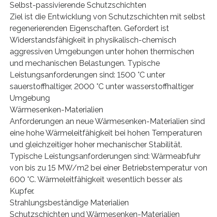
Selbst-passivierende Schutzschichten
Ziel ist die Entwicklung von Schutzschichten mit selbst
regenerierenden Eigenschaften. Gefordert ist
Widerstandsfähigkeit in physikalisch-chemisch
aggressiven Umgebungen unter hohen thermischen
und mechanischen Belastungen. Typische
Leistungsanforderungen sind: 1500 °C unter
sauerstoffhaltiger, 2000 °C unter wasserstoffhaltiger
Umgebung
Wärmesenken-Materialien
Anforderungen an neue Wärmesenken-Materialien sind
eine hohe Wärmeleitfähigkeit bei hohen Temperaturen
und gleichzeitiger hoher mechanischer Stabilität.
Typische Leistungsanforderungen sind: Wärmeabfuhr
von bis zu 15 MW/m2 bei einer Betriebstemperatur von
600 °C. Wärmeleitfähigkeit wesentlich besser als
Kupfer.
Strahlungsbeständige Materialien
Schutzschichten und Wärmesenken-Materialien