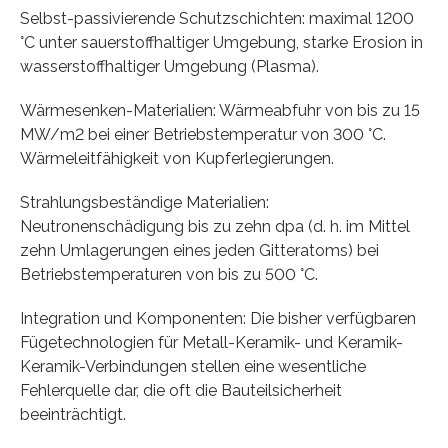
Selbst-passivierende Schutzschichten: maximal 1200
°C unter sauerstoffhaltiger Umgebung, starke Erosion in
wasserstoffhaltiger Umgebung (Plasma).
Wärmesenken-Materialien: Wärmeabfuhr von bis zu 15
MW/m2 bei einer Betriebstemperatur von 300 °C.
Wärmeleitfähigkeit von Kupferlegierungen.
Strahlungsbeständige Materialien:
Neutronenschädigung bis zu zehn dpa (d. h. im Mittel
zehn Umlagerungen eines jeden Gitteratoms) bei
Betriebstemperaturen von bis zu 500 °C.
Integration und Komponenten: Die bisher verfügbaren
Fügetechnologien für Metall-Keramik- und Keramik-
Keramik-Verbindungen stellen eine wesentliche
Fehlerquelle dar, die oft die Bauteilsicherheit
beeinträchtigt.