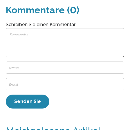
Kommentare (0)
Schreiben Sie einen Kommentar