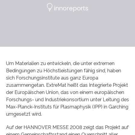
Um Materialien zu entwickeln, die unter extremen
Bedingungen zu Höchstleistungen fähig sind, haben
sich Forschungsinstitute aus ganz Europa
zusammengetan. ExtreMat heißt das Integrierte Projekt
der Europäischen Union, das von einem europäischen
Forschungs- und Industriekonsortium unter Leitung des
Max-Planck-Instituts für Plasmaphysik (IPP) in Garching
umgesetzt wird.
Auf der HANNOVER MESSE 2008 zeigt das Projekt auf
einem Gemeinschaftsstand einen Querschnitt aller