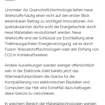
Linsmeier: Als Querschnittstechnologie liefern neue
Werkstoffe häufig einen nicht auf den ersten Blick
erkennbaren Beitrag zu wichtigen Innovationen. Am
spektakulärsten dürfte wohl die Energietechnik durch
neue Materialien revolutioniert werden. Neue
Werkstoffe sind der Schlüssel zur Erschließung einer
Treibhausgasfreien Energieversorgung, sei es durch
Fusion, Wasserstofftechnologien oder den Einfang von
CO2 in Kohlekraftwerken.
Andere Auswirkungen werden weniger offensichtlich
sein. In der Elektronik stellt bereits jetzt das
Wärmeabfuhrproblem die Grenze für die
Kompaktierung von elektronischen Bauteilen und
Computern dar. Hier wird ExtreMat dazu beitragen,
diese Grenze zu verschieben.
In welchem Bereich der Materialtechnologien werden