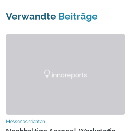
Verwandte
Beiträge
Messenachrichten