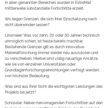
In allen genannten Bereichen wurden in ExtreMat
mittlerweile substanzielle Fortschritte erzielt.
Wo liegen Grenzen, die sich Ihrer Einschätzung nach
nicht überwinden lassen?
Linsmeier: Was vor zehn, 20 oder 30 Jahren technisch
unmöglich schien, ist heute bereits machbar.
Bestehende Grenzen gilt es durch innovative
Materialforschung immer wieder neu auszuloten und
zu verschieben. Hierbei sind völlig neuartige Ansätze,
wie sie von einzelnen Universitäten oder
Grundlagenforschungseinrichtungen verfolgt werden,
von höchster Bedeutung.
Was sind aus Ihrer Sicht die wichtigsten Leistungen des
Projekts bis jetzt?
Schüssler: Neben hervorragenden Fortschritten auf den