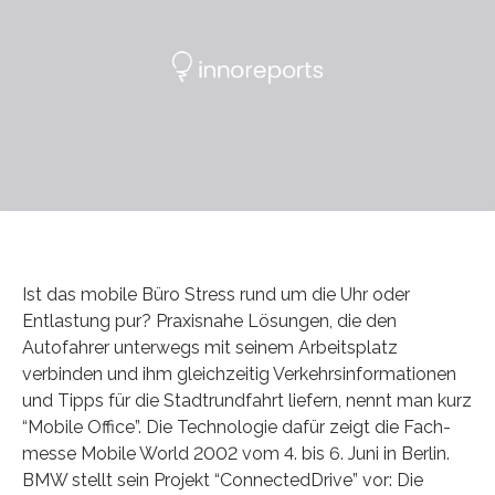
Ist das mobile Büro Stress rund um die Uhr oder
Entlastung pur? Praxisnahe Lösungen, die den
Autofahrer unterwegs mit seinem Arbeitsplatz
verbinden und ihm gleichzeitig Verkehrsinformationen
und Tipps für die Stadtrundfahrt liefern, nennt man kurz
“Mobile Office”. Die Technologie dafür zeigt die Fach-
messe Mobile World 2002 vom 4. bis 6. Juni in Berlin.
BMW stellt sein Projekt “ConnectedDrive” vor: Die