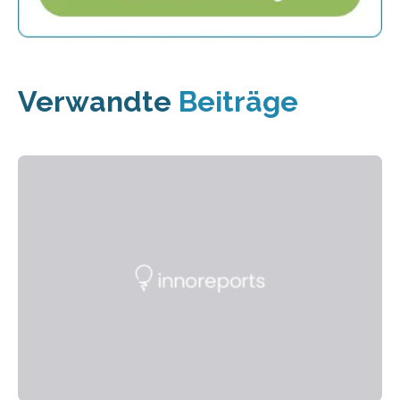
Verwandte
Beiträge