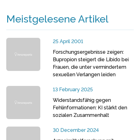
Meistgelesene Artikel
25 April 2001
Forschungsergebnisse zeigen:
Bupropion steigert die Libido bei
Frauen, die unter vermindertem
sexuellen Verlangen leiden
13 February 2025
Widerstandsfähig gegen
Fehlinformationen: KI stärkt den
sozialen Zusammenhalt
30 December 2024