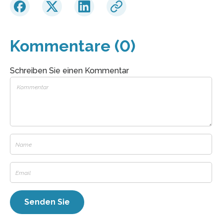
Kommentare (0)
Schreiben Sie einen Kommentar