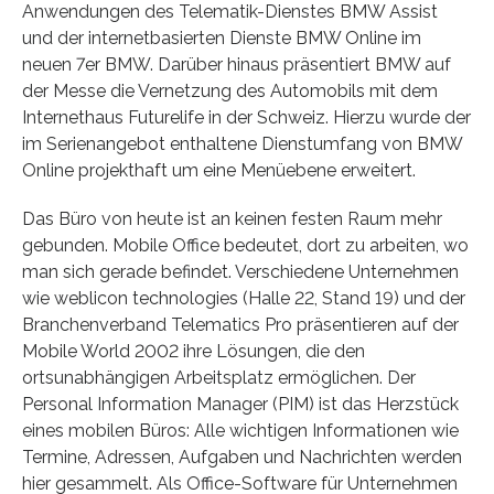
Anwendungen des Telematik-Dienstes BMW Assist
und der internetbasierten Dienste BMW Online im
neuen 7er BMW. Darüber hinaus präsentiert BMW auf
der Messe die Vernetzung des Automobils mit dem
Internethaus Futurelife in der Schweiz. Hierzu wurde der
im Serienangebot enthaltene Dienstumfang von BMW
Online projekthaft um eine Menüebene erweitert.
Das Büro von heute ist an keinen festen Raum mehr
gebunden. Mobile Office bedeutet, dort zu arbeiten, wo
man sich gerade befindet. Verschiedene Unternehmen
wie weblicon technologies (Halle 22, Stand 19) und der
Branchenverband Telematics Pro präsentieren auf der
Mobile World 2002 ihre Lösungen, die den
ortsunabhängigen Arbeitsplatz ermöglichen. Der
Personal Information Manager (PIM) ist das Herzstück
eines mobilen Büros: Alle wichtigen Informationen wie
Termine, Adressen, Aufgaben und Nachrichten werden
hier gesammelt. Als Office-Software für Unternehmen