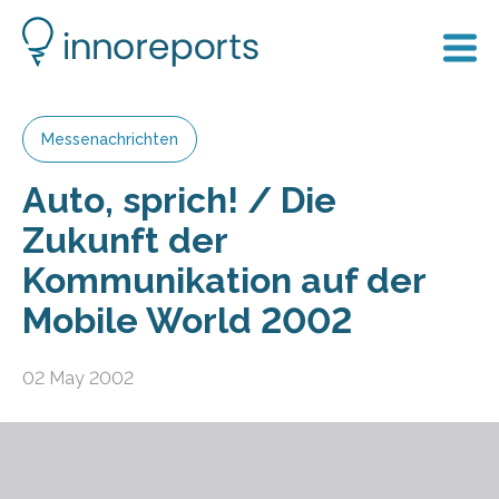
Messenachrichten
Auto, sprich! / Die
Zukunft der
Kommunikation auf der
Mobile World 2002
02 May 2002