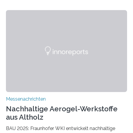
Messenachrichten
Nachhaltige Aerogel-Werkstoffe
aus Altholz
BAU 2025: Fraunhofer WKI entwickelt nachhaltige