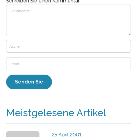
Schreiben Sie einen Kommentar
Meistgelesene Artikel
25 April 2001