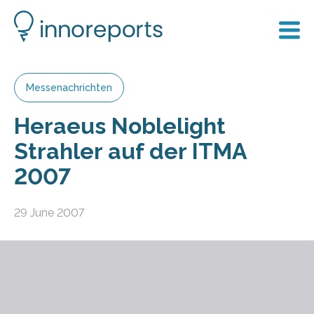
Messenachrichten
Heraeus Noblelight
Strahler auf der ITMA
2007
29 June 2007