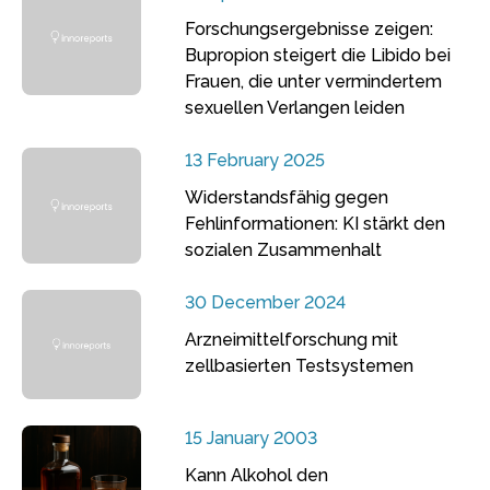
Forschungsergebnisse zeigen:
Bupropion steigert die Libido bei
Frauen, die unter vermindertem
sexuellen Verlangen leiden
13 February 2025
Widerstandsfähig gegen
Fehlinformationen: KI stärkt den
sozialen Zusammenhalt
30 December 2024
Arzneimittelforschung mit
zellbasierten Testsystemen
15 January 2003
Kann Alkohol den