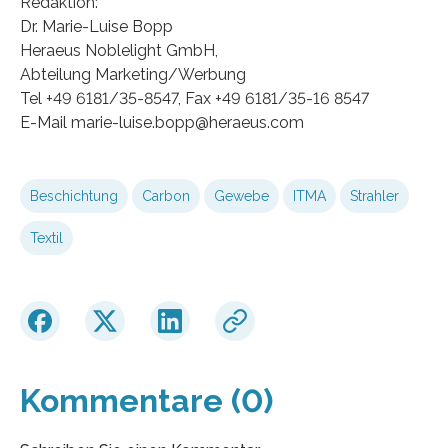
Redaktion:
Dr. Marie-Luise Bopp
Heraeus Noblelight GmbH,
Abteilung Marketing/Werbung
Tel +49 6181/35-8547, Fax +49 6181/35-16 8547
E-Mail marie-luise.bopp@heraeus.com
Beschichtung
Carbon
Gewebe
ITMA
Strahler
Textil
Kommentare (0)