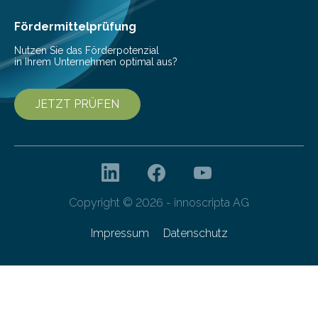
Fördermittelprüfung
Nutzen Sie das Förderpotenzial
in Ihrem Unternehmen optimal aus?
JETZT PRÜFEN
Copyright © 2026 - innoscripta AG
Impressum
Datenschutz