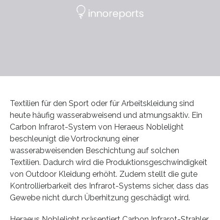
Textilien für den Sport oder für Arbeitskleidung sind
heute häufig wasserabweisend und atmungsaktiv. Ein
Carbon Infrarot-System von Heraeus Noblelight
beschleunigt die Vortrocknung einer
wasserabweisenden Beschichtung auf solchen
Textilien. Dadurch wird die Produktionsgeschwindigkeit
von Outdoor Kleidung erhöht. Zudem stellt die gute
Kontrollierbarkeit des Infrarot-Systems sicher, dass das
Gewebe nicht durch Überhitzung geschädigt wird.
Heraeus Noblelight präsentiert Carbon Infrarot-Strahler