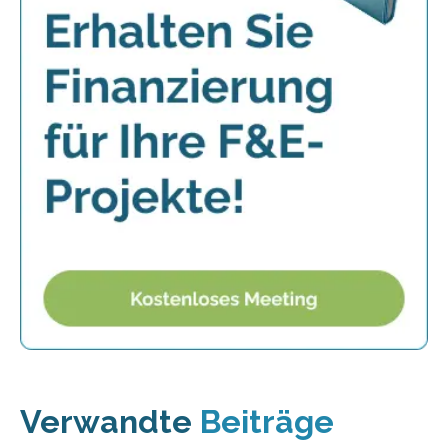
Verwandte
Beiträge