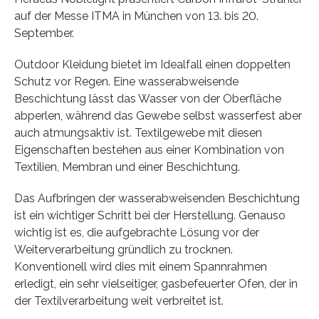
auf der Messe ITMA in München von 13. bis 20.
September.
Outdoor Kleidung bietet im Idealfall einen doppelten
Schutz vor Regen. Eine wasserabweisende
Beschichtung lässt das Wasser von der Oberfläche
abperlen, während das Gewebe selbst wasserfest aber
auch atmungsaktiv ist. Textilgewebe mit diesen
Eigenschaften bestehen aus einer Kombination von
Textilien, Membran und einer Beschichtung.
Das Aufbringen der wasserabweisenden Beschichtung
ist ein wichtiger Schritt bei der Herstellung. Genauso
wichtig ist es, die aufgebrachte Lösung vor der
Weiterverarbeitung gründlich zu trocknen.
Konventionell wird dies mit einem Spannrahmen
erledigt, ein sehr vielseitiger, gasbefeuerter Ofen, der in
der Textilverarbeitung weit verbreitet ist.