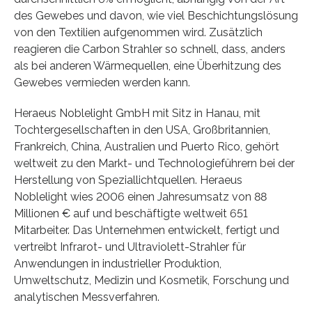
des Gewebes und davon, wie viel Beschichtungslösung
von den Textilien aufgenommen wird. Zusätzlich
reagieren die Carbon Strahler so schnell, dass, anders
als bei anderen Wärmequellen, eine Überhitzung des
Gewebes vermieden werden kann.
Heraeus Noblelight GmbH mit Sitz in Hanau, mit
Tochtergesellschaften in den USA, Großbritannien,
Frankreich, China, Australien und Puerto Rico, gehört
weltweit zu den Markt- und Technologieführern bei der
Herstellung von Speziallichtquellen. Heraeus
Noblelight wies 2006 einen Jahresumsatz von 88
Millionen € auf und beschäftigte weltweit 651
Mitarbeiter. Das Unternehmen entwickelt, fertigt und
vertreibt Infrarot- und Ultraviolett-Strahler für
Anwendungen in industrieller Produktion,
Umweltschutz, Medizin und Kosmetik, Forschung und
analytischen Messverfahren.