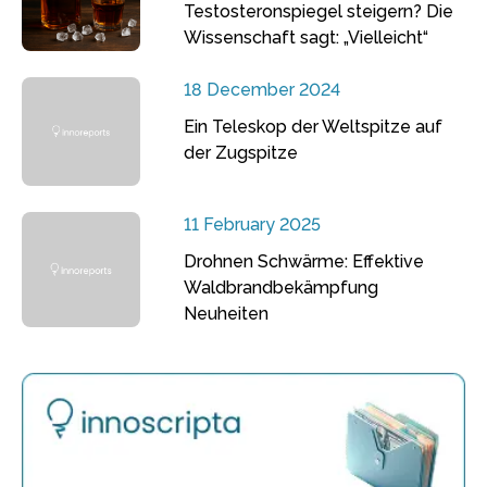
Testosteronspiegel steigern? Die
Wissenschaft sagt: „Vielleicht“
18 December 2024
Ein Teleskop der Weltspitze auf
der Zugspitze
11 February 2025
Drohnen Schwärme: Effektive
Waldbrandbekämpfung
Neuheiten