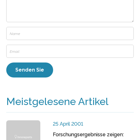
Meistgelesene Artikel
25 April 2001
Forschungsergebnisse zeigen: