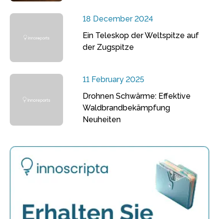
18 December 2024
Ein Teleskop der Weltspitze auf
der Zugspitze
11 February 2025
Drohnen Schwärme: Effektive
Waldbrandbekämpfung
Neuheiten