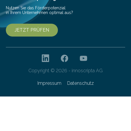
Nutzen Sie das Förderpotenzial
in Ihrem Unternehmen optimal aus?
JETZT PRÜFEN
Copyright © 2026 - innoscripta AG
Impressum
Datenschutz