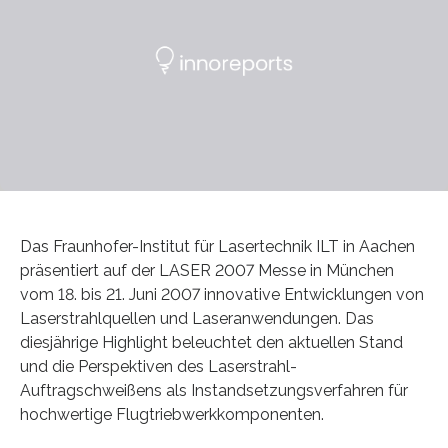
Das Fraunhofer-Institut für Lasertechnik ILT in Aachen
präsentiert auf der LASER 2007 Messe in München
vom 18. bis 21. Juni 2007 innovative Entwicklungen von
Laserstrahlquellen und Laseranwendungen. Das
diesjährige Highlight beleuchtet den aktuellen Stand
und die Perspektiven des Laserstrahl-
Auftragschweißens als Instandsetzungsverfahren für
hochwertige Flugtriebwerkkomponenten.