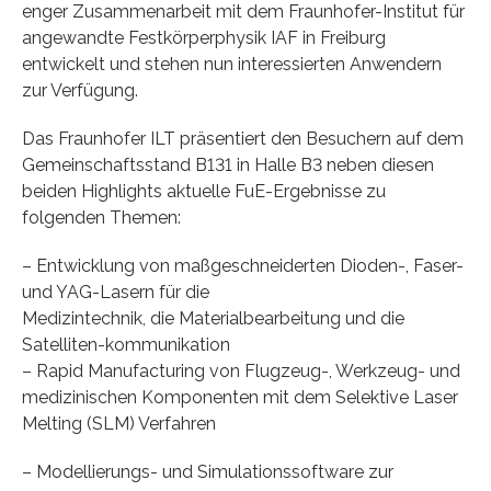
enger Zusammenarbeit mit dem Fraunhofer-Institut für
angewandte Festkörperphysik IAF in Freiburg
entwickelt und stehen nun interessierten Anwendern
zur Verfügung.
Das Fraunhofer ILT präsentiert den Besuchern auf dem
Gemeinschaftsstand B131 in Halle B3 neben diesen
beiden Highlights aktuelle FuE-Ergebnisse zu
folgenden Themen:
– Entwicklung von maßgeschneiderten Dioden-, Faser-
und YAG-Lasern für die
Medizintechnik, die Materialbearbeitung und die
Satelliten-kommunikation
– Rapid Manufacturing von Flugzeug-, Werkzeug- und
medizinischen Komponenten mit dem Selektive Laser
Melting (SLM) Verfahren
– Modellierungs- und Simulationssoftware zur