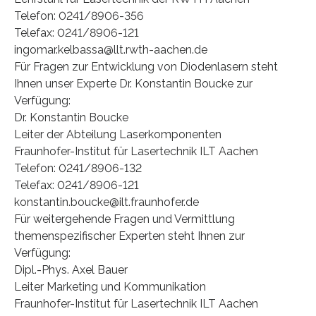
Telefon: 0241/8906-356
Telefax: 0241/8906-121
ingomar.kelbassa@llt.rwth-aachen.de
Für Fragen zur Entwicklung von Diodenlasern steht
Ihnen unser Experte Dr. Konstantin Boucke zur
Verfügung:
Dr. Konstantin Boucke
Leiter der Abteilung Laserkomponenten
Fraunhofer-Institut für Lasertechnik ILT Aachen
Telefon: 0241/8906-132
Telefax: 0241/8906-121
konstantin.boucke@ilt.fraunhofer.de
Für weitergehende Fragen und Vermittlung
themenspezifischer Experten steht Ihnen zur
Verfügung:
Dipl.-Phys. Axel Bauer
Leiter Marketing und Kommunikation
Fraunhofer-Institut für Lasertechnik ILT Aachen