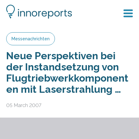
Messenachrichten
Neue Perspektiven bei
der Instandsetzung von
Flugtriebwerkkomponent
en mit Laserstrahlung …
05 March 2007