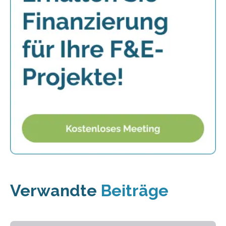
Verwandte
Beiträge