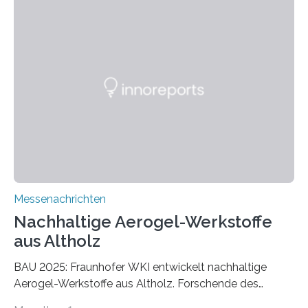
Messenachrichten
Nachhaltige Aerogel-Werkstoffe
aus Altholz
BAU 2025: Fraunhofer WKI entwickelt nachhaltige
Aerogel-Werkstoffe aus Altholz. Forschende des
Fraunhofer WKI stellen auf der BAU 2025 in München