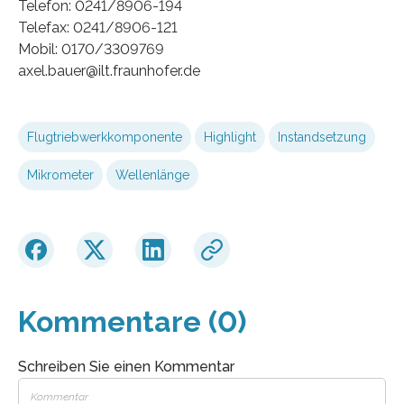
Telefon: 0241/8906-194
Telefax: 0241/8906-121
Mobil: 0170/3309769
axel.bauer@ilt.fraunhofer.de
Flugtriebwerkkomponente
Highlight
Instandsetzung
Mikrometer
Wellenlänge
Kommentare (0)
Schreiben Sie einen Kommentar