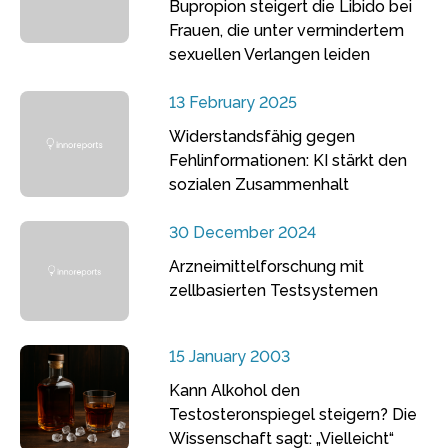
Bupropion steigert die Libido bei
Frauen, die unter vermindertem
sexuellen Verlangen leiden
13 February 2025
Widerstandsfähig gegen
Fehlinformationen: KI stärkt den
sozialen Zusammenhalt
30 December 2024
Arzneimittelforschung mit
zellbasierten Testsystemen
15 January 2003
Kann Alkohol den
Testosteronspiegel steigern? Die
Wissenschaft sagt: „Vielleicht“