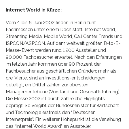
Internet World in Kürze:
Vom 4. bis 6. Juni 2002 finden in Berlin fünf
Fachmessen unter einem Dach statt: Internet World,
Streaming Media, Mobile World, Call Center Trends und
ISPCON/ASPCON. Auf dem weltweit größten B-to-B-
Messe-Event werden rund 1.200 Aussteller und
90.000 Fachbesucher erwartet. Nach den Erfahrungen
im letzten Jahr kommen über 90 Prozent der
Fachbesucher aus geschäftlichen Gründen; mehr als
drei Viertel sind an Investitions-entscheidungen
beteiligt, ein Drittel zählen zur obersten
Managementebene (Vorstand und Geschäftsführung).
Die Messe 2002 ist durch zahlreiche Highlights
geprägt. So vergibt der Bundesminister für Wirtschaft
und Technologie erstmals den “Deutschen
Internetpreis”. Ein weiterer Höhepunkt ist die Verleihung
des “Internet World Award” an Aussteller.