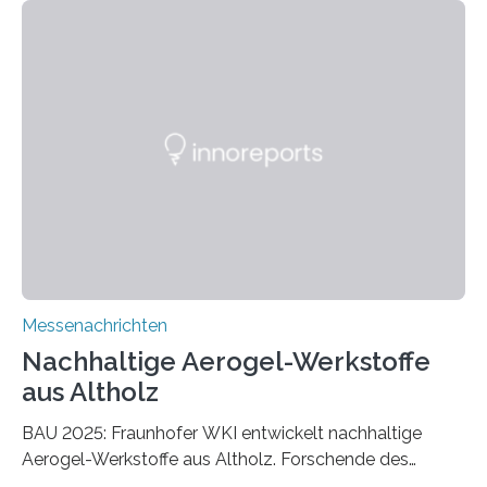
Messenachrichten
Nachhaltige Aerogel-Werkstoffe
aus Altholz
BAU 2025: Fraunhofer WKI entwickelt nachhaltige
Aerogel-Werkstoffe aus Altholz. Forschende des
Fraunhofer WKI stellen auf der BAU 2025 in München