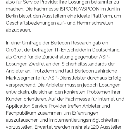
also für Service Provider, ihre Lösungen bekannter zu
machen. Die Fachmesse ISPCON/ASPCON im Juni in
Berlin bietet den Ausstellern eine ideale Plattform, um
Geschäftsbeziehungen auf- und Hemmschwellen
abzubauen.
In einer Umfrage der Berlecon Research gab ein
Großteil der befragten IT-Entscheider in Deutschland
als Grund für die Zurückhaltung gegenüber ASP-
Lösungen Zweifel an den Sicherheitsstandards der
Anbieter an. Trotzdem sind laut Berlecon zahlreiche
Marktsegmente für ASP-Dienstleister durchaus Erfolg
versprechend. Die Anbieter müssen jedoch Lösungen
entwickeln, die sich an den konkreten Problemen ihrer
Kunden orientieren. Auf der Fachmesse für Internet und
Application Service Provider treffen Anbieter und
Fachpublikum zusammen, um Erfahrungen
auszutauschen und Implementierungsmöglichkeiten
vorzustellen. Erwartet werden mehr als 120 Aussteller,