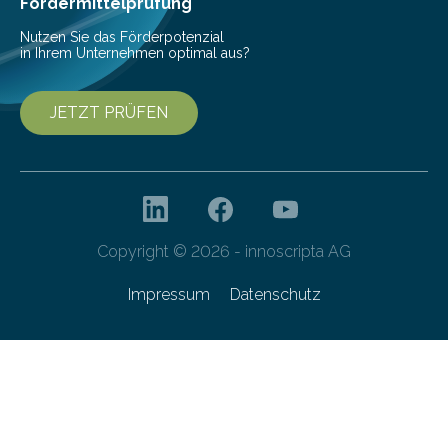
Fördermittelprüfung
Nutzen Sie das Förderpotenzial
in Ihrem Unternehmen optimal aus?
JETZT PRÜFEN
Copyright © 2026 - innoscripta AG
Impressum
Datenschutz