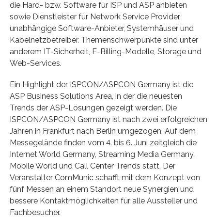
die Hard- bzw. Software für ISP und ASP anbieten
sowie Dienstleister für Network Service Provider,
unabhängige Software-Anbieter, Systemhäuser und
Kabelnetzbetreiber. Themenschwerpunkte sind unter
anderem IT-Sicherheit, E-Billing-Modelle, Storage und
Web-Services.
Ein Highlight der ISPCON/ASPCON Germany ist die
ASP Business Solutions Area, in der die neuesten
Trends der ASP-Lösungen gezeigt werden. Die
ISPCON/ASPCON Germany ist nach zwei erfolgreichen
Jahren in Frankfurt nach Berlin umgezogen. Auf dem
Messegelände finden vom 4. bis 6. Juni zeitgleich die
Internet World Germany, Streaming Media Germany,
Mobile World und Call Center Trends statt. Der
Veranstalter ComMunic schafft mit dem Konzept von
fünf Messen an einem Standort neue Synergien und
bessere Kontaktmöglichkeiten für alle Aussteller und
Fachbesucher.