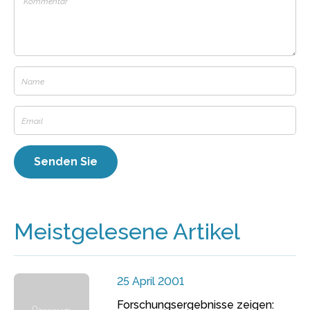
Meistgelesene Artikel
25 April 2001
Forschungsergebnisse zeigen: