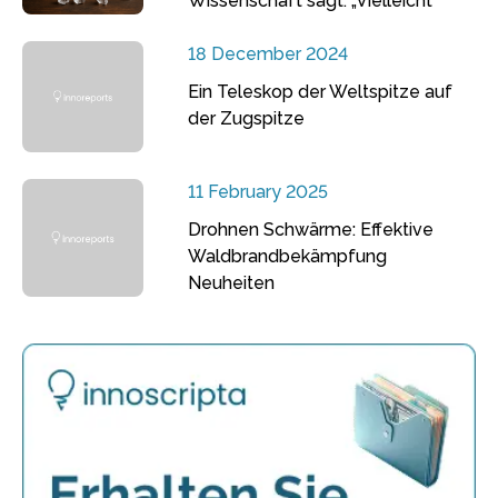
Wissenschaft sagt: „Vielleicht“
18 December 2024
Ein Teleskop der Weltspitze auf
der Zugspitze
11 February 2025
Drohnen Schwärme: Effektive
Waldbrandbekämpfung
Neuheiten