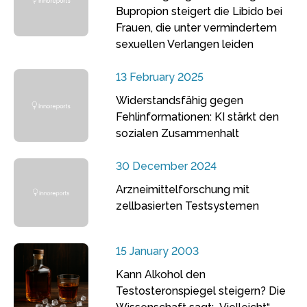
Bupropion steigert die Libido bei
Frauen, die unter vermindertem
sexuellen Verlangen leiden
13 February 2025
Widerstandsfähig gegen
Fehlinformationen: KI stärkt den
sozialen Zusammenhalt
30 December 2024
Arzneimittelforschung mit
zellbasierten Testsystemen
15 January 2003
Kann Alkohol den
Testosteronspiegel steigern? Die