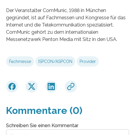
Der Veranstalter ComMunic, 1988 in München
gegründet, ist auf Fachmessen und Kongresse für das
Internet und die Telekommunikation spezialisiert.
ComMunic gehört zu dem internationalen
Messenetzwerk Penton Media mit Sitz in den USA.
Fachmesse
ISPCON/ASPCON
Provider
Kommentare (0)
Schreiben Sie einen Kommentar