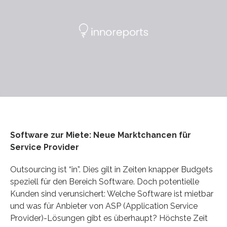
Software zur Miete: Neue Marktchancen für
Service Provider
Outsourcing ist “in”. Dies gilt in Zeiten knapper Budgets
speziell für den Bereich Software. Doch potentielle
Kunden sind verunsichert: Welche Software ist mietbar
und was für Anbieter von ASP (Application Service
Provider)-Lösungen gibt es überhaupt? Höchste Zeit