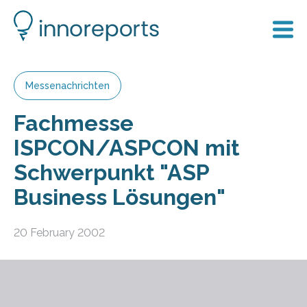
Messenachrichten
Fachmesse
ISPCON/ASPCON mit
Schwerpunkt "ASP
Business Lösungen"
20 February 2002