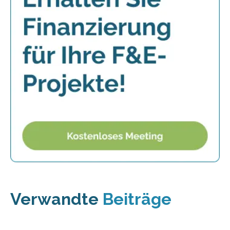
Verwandte
Beiträge