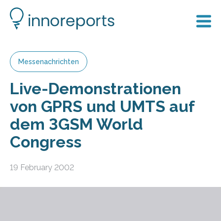
Messenachrichten
Live-Demonstrationen
von GPRS und UMTS auf
dem 3GSM World
Congress
19 February 2002