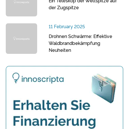
Ein Teleskop der Weltspitze auf
der Zugspitze
11 February 2025
Drohnen Schwärme: Effektive
Waldbrandbekämpfung
Neuheiten