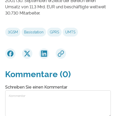
2001 (30. September) erzielte der Bereich einen
Umsatz von 11,3 Mrd. EUR und beschäftigte weltweit
30.730 Mitarbeiter.
3GSM
Basisstation
GPRS
UMTS
Kommentare (0)
Schreiben Sie einen Kommentar