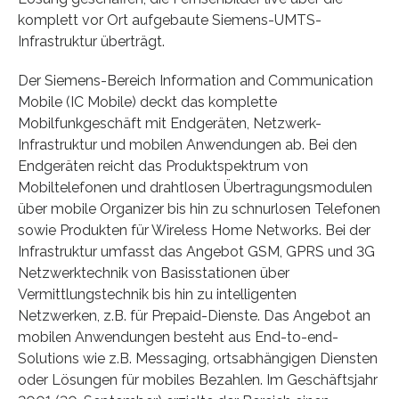
komplett vor Ort aufgebaute Siemens-UMTS-
Infrastruktur überträgt.
Der Siemens-Bereich Information and Communication
Mobile (IC Mobile) deckt das komplette
Mobilfunkgeschäft mit Endgeräten, Netzwerk-
Infrastruktur und mobilen Anwendungen ab. Bei den
Endgeräten reicht das Produktspektrum von
Mobiltelefonen und drahtlosen Übertragungsmodulen
über mobile Organizer bis hin zu schnurlosen Telefonen
sowie Produkten für Wireless Home Networks. Bei der
Infrastruktur umfasst das Angebot GSM, GPRS und 3G
Netzwerktechnik von Basisstationen über
Vermittlungstechnik bis hin zu intelligenten
Netzwerken, z.B. für Prepaid-Dienste. Das Angebot an
mobilen Anwendungen besteht aus End-to-end-
Solutions wie z.B. Messaging, ortsabhängigen Diensten
oder Lösungen für mobiles Bezahlen. Im Geschäftsjahr