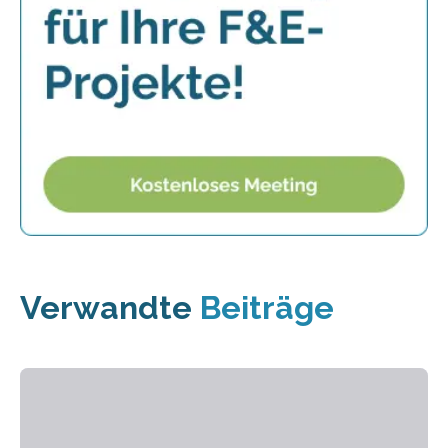
Verwandte
Beiträge