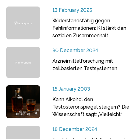
13 February 2025
Widerstandsfähig gegen
Fehlinformationen: KI stärkt den
sozialen Zusammenhalt
30 December 2024
Arzneimittelforschung mit
zellbasierten Testsystemen
15 January 2003
Kann Alkohol den
Testosteronspiegel steigern? Die
Wissenschaft sagt: „Vielleicht“
18 December 2024