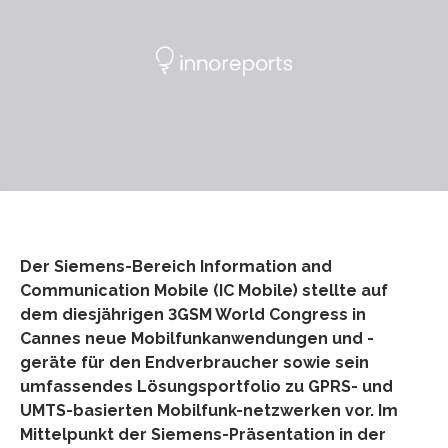
Der Siemens-Bereich Information and
Communication Mobile (IC Mobile) stellte auf
dem diesjährigen 3GSM World Congress in
Cannes neue Mobilfunkanwendungen und -
geräte für den Endverbraucher sowie sein
umfassendes Lösungsportfolio zu GPRS- und
UMTS-basierten Mobilfunk-netzwerken vor. Im
Mittelpunkt der Siemens-Präsentation in der