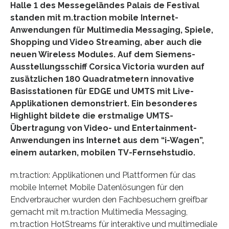
Halle 1 des Messegeländes Palais de Festival
standen mit m.traction mobile Internet-
Anwendungen für Multimedia Messaging, Spiele,
Shopping und Video Streaming, aber auch die
neuen Wireless Modules. Auf dem Siemens-
Ausstellungsschiff Corsica Victoria wurden auf
zusätzlichen 180 Quadratmetern innovative
Basisstationen für EDGE und UMTS mit Live-
Applikationen demonstriert. Ein besonderes
Highlight bildete die erstmalige UMTS-
Übertragung von Video- und Entertainment-
Anwendungen ins Internet aus dem “i-Wagen”,
einem autarken, mobilen TV-Fernsehstudio.
m.traction: Applikationen und Plattformen für das
mobile Internet Mobile Datenlösungen für den
Endverbraucher wurden den Fachbesuchern greifbar
gemacht mit m.traction Multimedia Messaging,
m.traction HotStreams für interaktive und multimediale