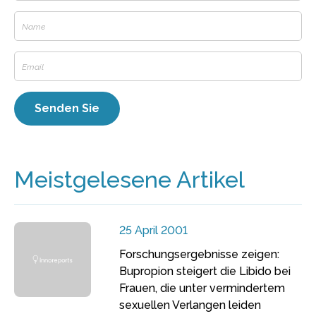
Meistgelesene Artikel
25 April 2001
Forschungsergebnisse zeigen:
Bupropion steigert die Libido bei
Frauen, die unter vermindertem
sexuellen Verlangen leiden