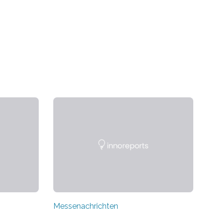
Messenachrichten