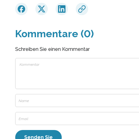
Kommentare (0)
Schreiben Sie einen Kommentar