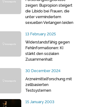
zeigen: Bupropion steigert
die Libido bei Frauen, die
unter vermindertem
sexuellen Verlangen leiden
13 February 2025
Widerstandsfähig gegen
Fehlinformationen: KI
stärkt den sozialen
Zusammenhalt
30 December 2024
Arzneimittelforschung mit
zellbasierten
Testsystemen
15 January 2003