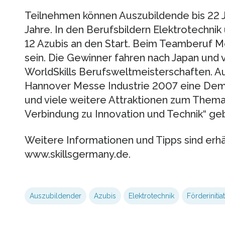
Teilnehmen können Auszubildende bis 22 J
Jahre. In den Berufsbildern Elektrotechni
12 Azubis an den Start. Beim Teamberuf 
sein. Die Gewinner fahren nach Japan und 
WorldSkills Berufsweltmeisterschaften. A
Hannover Messe Industrie 2007 eine Dem
und viele weitere Attraktionen zum Thema 
Verbindung zu Innovation und Technik“ ge
Weitere Informationen und Tipps sind erhäl
www.skillsgermany.de.
Auszubildender
Azubis
Elektrotechnik
Förderinitiat