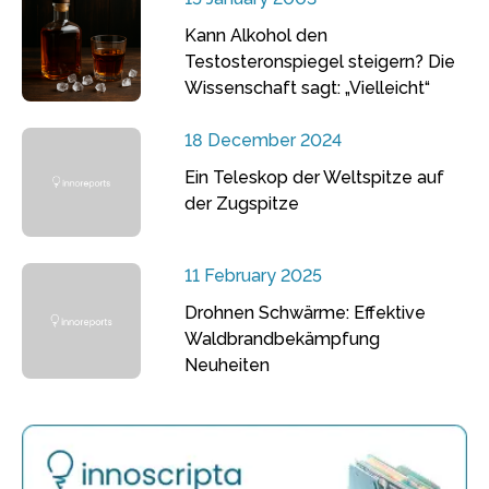
Kann Alkohol den
Testosteronspiegel steigern? Die
Wissenschaft sagt: „Vielleicht“
18 December 2024
Ein Teleskop der Weltspitze auf
der Zugspitze
11 February 2025
Drohnen Schwärme: Effektive
Waldbrandbekämpfung
Neuheiten