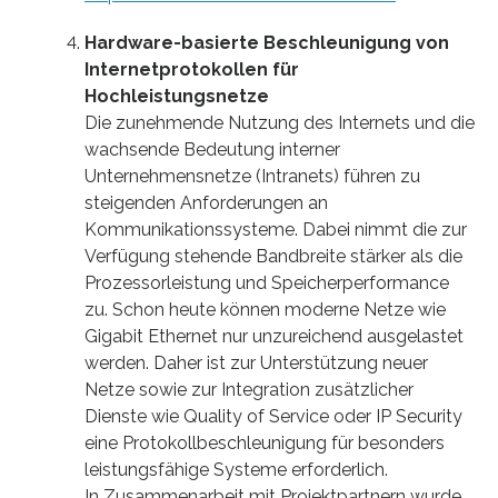
Hardware-basierte Beschleunigung von
Internetprotokollen für
Hochleistungsnetze
Die zunehmende Nutzung des Internets und die
wachsende Bedeutung interner
Unternehmensnetze (Intranets) führen zu
steigenden Anforderungen an
Kommunikationssysteme. Dabei nimmt die zur
Verfügung stehende Bandbreite stärker als die
Prozessorleistung und Speicherperformance
zu. Schon heute können moderne Netze wie
Gigabit Ethernet nur unzureichend ausgelastet
werden. Daher ist zur Unterstützung neuer
Netze sowie zur Integration zusätzlicher
Dienste wie Quality of Service oder IP Security
eine Protokollbeschleunigung für besonders
leistungsfähige Systeme erforderlich.
In Zusammenarbeit mit Projektpartnern wurde