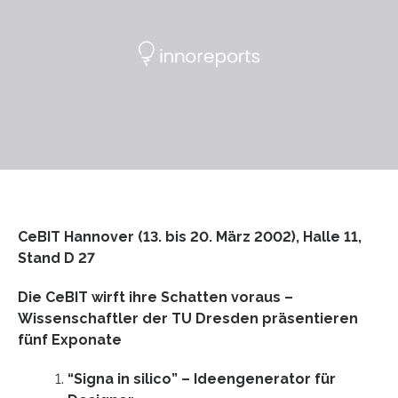
CeBIT Hannover (13. bis 20. März 2002), Halle 11,
Stand D 27
Die CeBIT wirft ihre Schatten voraus –
Wissenschaftler der TU Dresden präsentieren
fünf Exponate
“Signa in silico” – Ideengenerator für