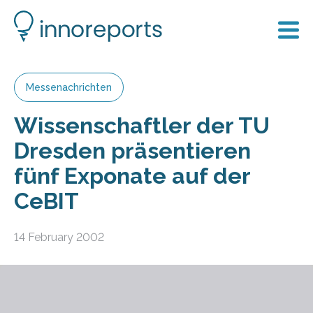
Messenachrichten
Wissenschaftler der TU
Dresden präsentieren
fünf Exponate auf der
CeBIT
14 February 2002