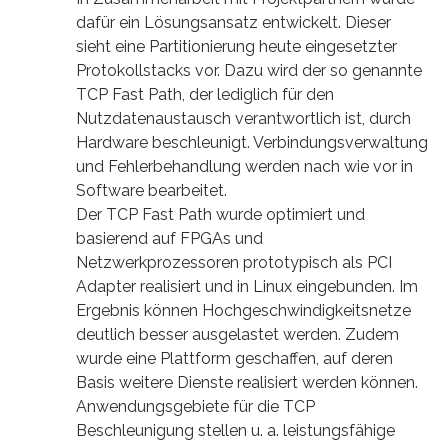
dafür ein Lösungsansatz entwickelt. Dieser
sieht eine Partitionierung heute eingesetzter
Protokollstacks vor. Dazu wird der so genannte
TCP Fast Path, der lediglich für den
Nutzdatenaustausch verantwortlich ist, durch
Hardware beschleunigt. Verbindungsverwaltung
und Fehlerbehandlung werden nach wie vor in
Software bearbeitet.
Der TCP Fast Path wurde optimiert und
basierend auf FPGAs und
Netzwerkprozessoren prototypisch als PCI
Adapter realisiert und in Linux eingebunden. Im
Ergebnis können Hochgeschwindigkeitsnetze
deutlich besser ausgelastet werden. Zudem
wurde eine Plattform geschaffen, auf deren
Basis weitere Dienste realisiert werden können.
Anwendungsgebiete für die TCP
Beschleunigung stellen u. a. leistungsfähige