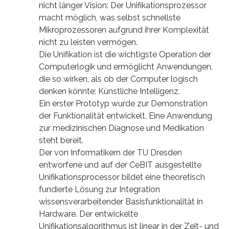
nicht länger Vision: Der Unifikationsprozessor
macht möglich, was selbst schnellste
Mikroprozessoren aufgrund ihrer Komplexität
nicht zu leisten vermögen.
Die Unifikation ist die wichtigste Operation der
Computerlogik und ermöglicht Anwendungen,
die so wirken, als ob der Computer logisch
denken könnte: Künstliche Intelligenz.
Ein erster Prototyp wurde zur Demonstration
der Funktionalität entwickelt. Eine Anwendung
zur medizinischen Diagnose und Medikation
steht bereit.
Der von Informatikern der TU Dresden
entworfene und auf der CeBIT ausgestellte
Unifikationsprocessor bildet eine theoretisch
fundierte Lösung zur Integration
wissensverarbeitender Basisfunktionalität in
Hardware. Der entwickelte
Unifikationsalgorithmus ist linear in der Zeit- und