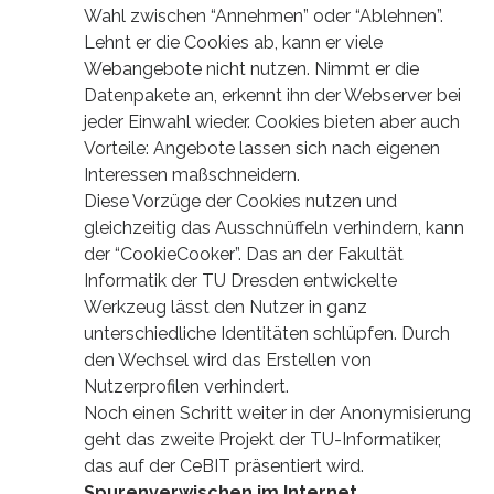
Wahl zwischen “Annehmen” oder “Ablehnen”.
Lehnt er die Cookies ab, kann er viele
Webangebote nicht nutzen. Nimmt er die
Datenpakete an, erkennt ihn der Webserver bei
jeder Einwahl wieder. Cookies bieten aber auch
Vorteile: Angebote lassen sich nach eigenen
Interessen maßschneidern.
Diese Vorzüge der Cookies nutzen und
gleichzeitig das Ausschnüffeln verhindern, kann
der “CookieCooker”. Das an der Fakultät
Informatik der TU Dresden entwickelte
Werkzeug lässt den Nutzer in ganz
unterschiedliche Identitäten schlüpfen. Durch
den Wechsel wird das Erstellen von
Nutzerprofilen verhindert.
Noch einen Schritt weiter in der Anonymisierung
geht das zweite Projekt der TU-Informatiker,
das auf der CeBIT präsentiert wird.
Spurenverwischen im Internet