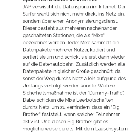
JAP verwischt die Datenspuren im Internet. Der
Surfer wählt sich nicht mehr direkt ins Netz ein,
sondern über einen Anonymisierungsdienst.
Dieser besteht aus mehreren nacheinander
geschalteten Stationen, die als “Mixe”
bezeichnet werden. Jeder Mixe sammelt die
Datenpakete mehrerer Nutzer, kodiert und
sortiert sie um und schickt sie erst dann wieder
auf die Datenautobahn. Zusätzlich werden alle
Datenpakete in gleicher Größe geschnürt, da
sonst der Weg durchs Netz allein aufgrund des
Umfangs verfolgt werden könnte. Weitere
Sicherheitsmaßnahme ist der “Dummy-Traffic”.
Dabei schicken die Mixe Leerbotschaften
durchs Netz, um zu verhindern, dass ein “Big
Brother” feststellt, wann welcher Teilnehmer
aktiv ist. Und diesen Big Brother gibt es
möglicherweise bereits: Mit dem Lauschsystem