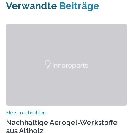
Verwandte
Beiträge
Messenachrichten
Nachhaltige Aerogel-Werkstoffe
aus Altholz