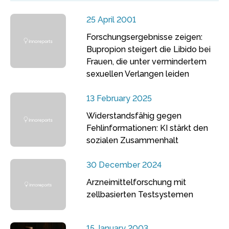
25 April 2001
Forschungsergebnisse zeigen:
Bupropion steigert die Libido bei
Frauen, die unter vermindertem
sexuellen Verlangen leiden
13 February 2025
Widerstandsfähig gegen
Fehlinformationen: KI stärkt den
sozialen Zusammenhalt
30 December 2024
Arzneimittelforschung mit
zellbasierten Testsystemen
15 January 2003