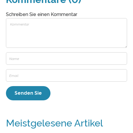
Schreiben Sie einen Kommentar
Meistgelesene Artikel