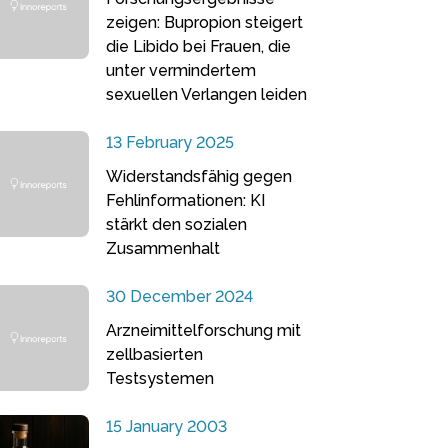
zeigen: Bupropion steigert
die Libido bei Frauen, die
unter vermindertem
sexuellen Verlangen leiden
13 February 2025
Widerstandsfähig gegen
Fehlinformationen: KI
stärkt den sozialen
Zusammenhalt
30 December 2024
Arzneimittelforschung mit
zellbasierten
Testsystemen
15 January 2003