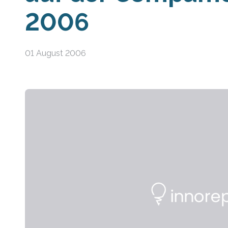
2006
01 August 2006