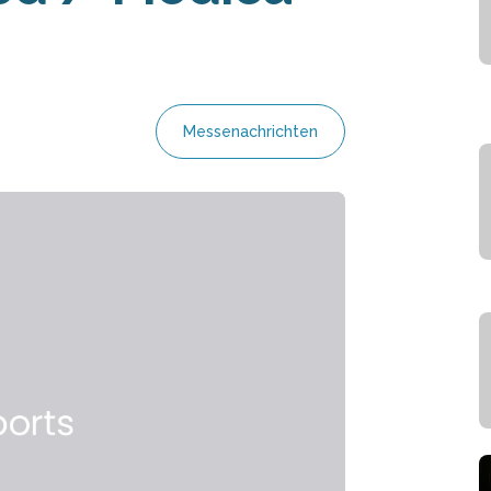
Messenachrichten