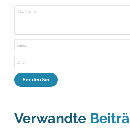
Verwandte
Beitr