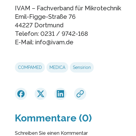
IVAM – Fachverband für Mikrotechnik
Emil-Figge-Straße 76
44227 Dortmund
Telefon: 0231 / 9742-168
E-Mail: info@ivam.de
COMPAMED
MEDICA
Sensirion
Kommentare (0)
Schreiben Sie einen Kommentar