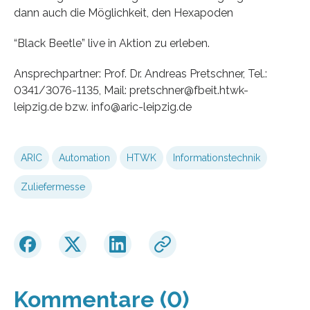
dann auch die Möglichkeit, den Hexapoden
“Black Beetle” live in Aktion zu erleben.
Ansprechpartner: Prof. Dr. Andreas Pretschner, Tel.:
0341/3076-1135, Mail: pretschner@fbeit.htwk-
leipzig.de bzw. info@aric-leipzig.de
ARIC
Automation
HTWK
Informationstechnik
Zuliefermesse
Kommentare (0)