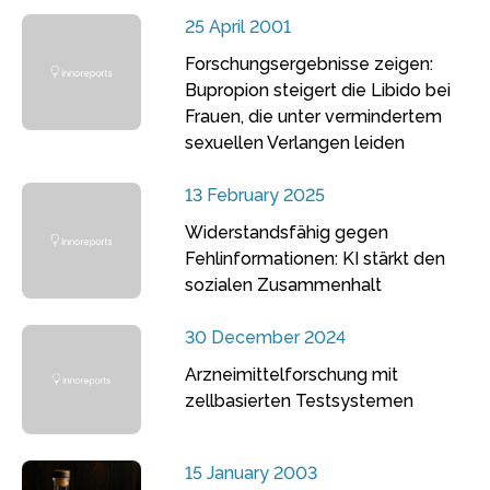
25 April 2001
Forschungsergebnisse zeigen:
Bupropion steigert die Libido bei
Frauen, die unter vermindertem
sexuellen Verlangen leiden
13 February 2025
Widerstandsfähig gegen
Fehlinformationen: KI stärkt den
sozialen Zusammenhalt
30 December 2024
Arzneimittelforschung mit
zellbasierten Testsystemen
15 January 2003