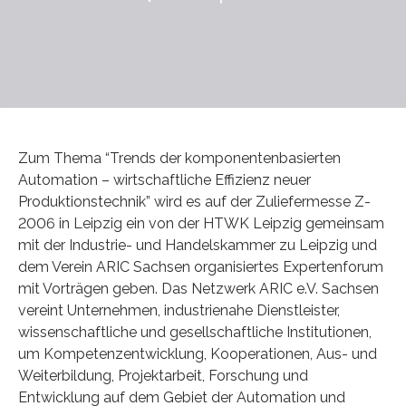
Zum Thema “Trends der komponentenbasierten
Automation – wirtschaftliche Effizienz neuer
Produktionstechnik” wird es auf der Zuliefermesse Z-
2006 in Leipzig ein von der HTWK Leipzig gemeinsam
mit der Industrie- und Handelskammer zu Leipzig und
dem Verein ARIC Sachsen organisiertes Expertenforum
mit Vorträgen geben. Das Netzwerk ARIC e.V. Sachsen
vereint Unternehmen, industrienahe Dienstleister,
wissenschaftliche und gesellschaftliche Institutionen,
um Kompetenzentwicklung, Kooperationen, Aus- und
Weiterbildung, Projektarbeit, Forschung und
Entwicklung auf dem Gebiet der Automation und