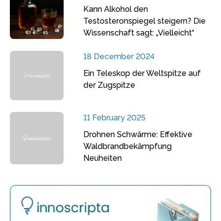
Kann Alkohol den
Testosteronspiegel steigern? Die
Wissenschaft sagt: „Vielleicht“
18 December 2024
Ein Teleskop der Weltspitze auf
der Zugspitze
11 February 2025
Drohnen Schwärme: Effektive
Waldbrandbekämpfung
Neuheiten