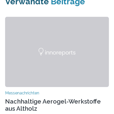
Verwandte
Beiträge
Messenachrichten
Nachhaltige Aerogel-Werkstoffe
aus Altholz