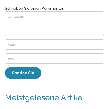
Schreiben Sie einen Kommentar
Meistgelesene Artikel