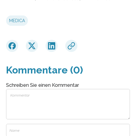
MEDICA
Kommentare (0)
Schreiben Sie einen Kommentar