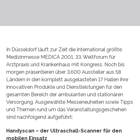
In Düsseldorf läuft zur Zeit die international größte
Medizinmesse MEDICA 2001, 33. Weltforum für
Arztpraxis und Krankenhaus mit Kongress. Noch bis
morgen präsentieren über 3.600 Aussteller aus 58
Ländern in den komplett ausgelasteten 17 Hallen ihre
innovativen Produkte und Dienstleistungen für den
gesamten Bereich der ambulanten und stationären
Versorgung. Ausgewählte Messeneuheiten sowie Tipps
und Themen rund um das Veranstaltungsgeschehen
sind nachfolgend aufgeführt:
Handyscan – der Ultraschall-Scanner für den
mobilen Einsatz