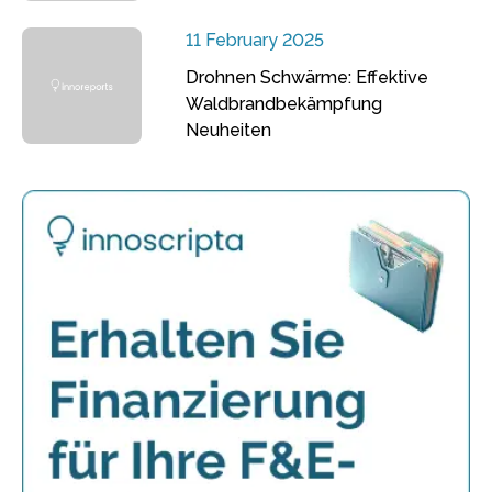
11 February 2025
Drohnen Schwärme: Effektive
Waldbrandbekämpfung
Neuheiten