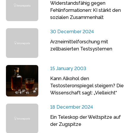
Widerstandsfähig gegen
Fehlinformationen: KI stärkt den
sozialen Zusammenhalt
30 December 2024
Arzneimittelforschung mit
zellbasierten Testsystemen
15 January 2003
Kann Alkohol den
Testosteronspiegel steigern? Die
Wissenschaft sagt: „Vielleicht“
18 December 2024
Ein Teleskop der Weltspitze auf
der Zugspitze