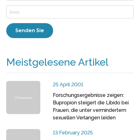
Meistgelesene Artikel
25 April 2001
Forschungsergebnisse zeigen:
Bupropion steigert die Libido bei
Frauen, die unter vermindertem
sexuellen Verlangen leiden
13 February 2025