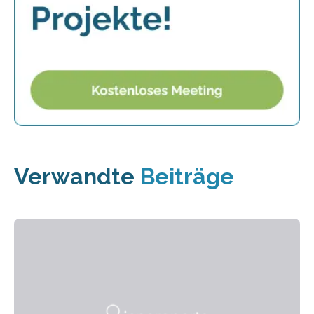
Verwandte
Beiträge