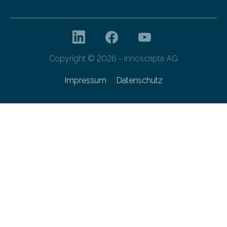
Copyright © 2026 - innoscripta AG
Impressum
Datenschutz