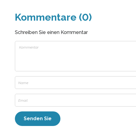
Kommentare (0)
Schreiben Sie einen Kommentar