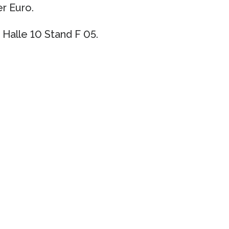
r Euro.
Halle 10 Stand F 05.