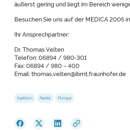
äußerst gering und liegt im Bereich wenige
Besuchen Sie uns auf der MEDICA 2005 in 
Ihr Ansprechpartner:
Dr. Thomas Velten
Telefon: 06894 / 980-301
Fax: 06894 / 980 – 400
Email: thomas.velten@ibmt.fraunhofer.de
Injektion
Nadel
Pumpe