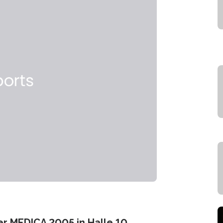
er MEDICA 2005 in Halle 10