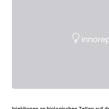
Injektionen an biologischen Zellen auf d