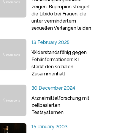
zeigen: Bupropion steigert
die Libido bei Frauen, die
unter vermindertem
sexuellen Verlangen leiden
13 February 2025
Widerstandsfähig gegen
Fehlinformationen: KI
stärkt den sozialen
Zusammenhalt
30 December 2024
Arzneimittelforschung mit
zellbasierten
Testsystemen
15 January 2003