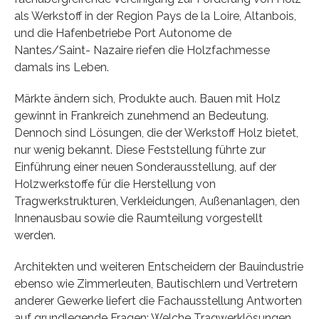
als Werkstoff in der Region Pays de la Loire, Altanbois,
und die Hafenbetriebe Port Autonome de
Nantes/Saint- Nazaire riefen die Holzfachmesse
damals ins Leben.
Märkte ändern sich, Produkte auch. Bauen mit Holz
gewinnt in Frankreich zunehmend an Bedeutung.
Dennoch sind Lösungen, die der Werkstoff Holz bietet,
nur wenig bekannt. Diese Feststellung führte zur
Einführung einer neuen Sonderausstellung, auf der
Holzwerkstoffe für die Herstellung von
Tragwerkstrukturen, Verkleidungen, Außenanlagen, den
Innenausbau sowie die Raumteilung vorgestellt
werden.
Architekten und weiteren Entscheidern der Bauindustrie
ebenso wie Zimmerleuten, Bautischlern und Vertretern
anderer Gewerke liefert die Fachausstellung Antworten
auf grundlegende Fragen: Welche Tragwerklösungen