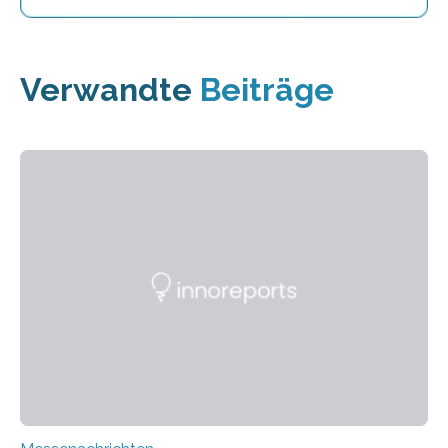
Verwandte
Beiträge