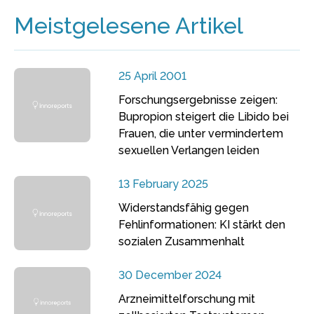
Meistgelesene Artikel
25 April 2001
Forschungsergebnisse zeigen:
Bupropion steigert die Libido bei
Frauen, die unter vermindertem
sexuellen Verlangen leiden
13 February 2025
Widerstandsfähig gegen
Fehlinformationen: KI stärkt den
sozialen Zusammenhalt
30 December 2024
Arzneimittelforschung mit