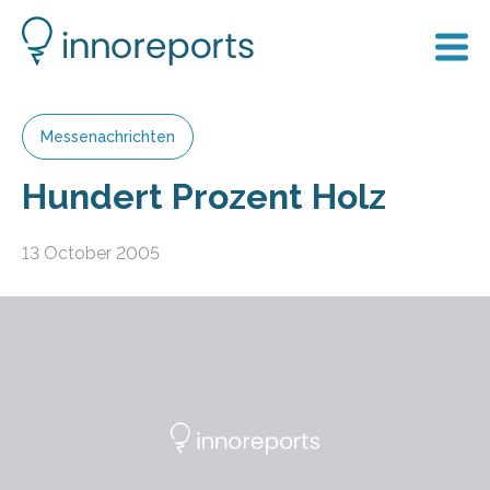
Messenachrichten
Hundert Prozent Holz
13 October 2005