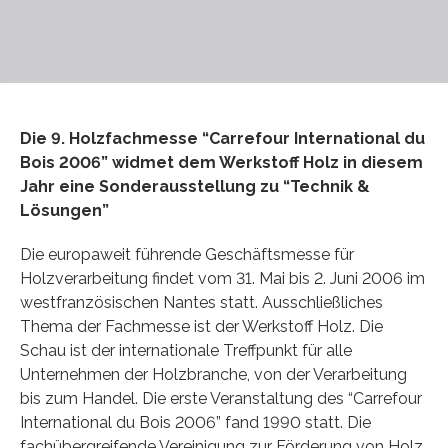
Die 9. Holzfachmesse “Carrefour International du
Bois 2006” widmet dem Werkstoff Holz in diesem
Jahr eine Sonderausstellung zu “Technik &
Lösungen”
Die europaweit führende Geschäftsmesse für
Holzverarbeitung findet vom 31. Mai bis 2. Juni 2006 im
westfranzösischen Nantes statt. Ausschließliches
Thema der Fachmesse ist der Werkstoff Holz. Die
Schau ist der internationale Treffpunkt für alle
Unternehmen der Holzbranche, von der Verarbeitung
bis zum Handel. Die erste Veranstaltung des “Carrefour
International du Bois 2006” fand 1990 statt. Die
fachübergreifende Vereinigung zur Förderung von Holz