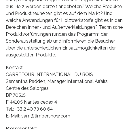
aus Holz werden derzeit angeboten? Welche Produkte
und Produktneuheiten gibt es auf dem Markt? Und
welche Anwendungen für Holzwerkstoffe gibt es in den
Bereichen Innen- und Außenverkleidungen? Technische
Produktvorführungen runden das Programm der
Sonderausstellung ab und informieren die Besucher
über die unterschiedlichen Einsatzmöglichkeiten der
ausgestellten Produkte.
Kontakt:
CARREFOUR INTERNATIONAL DU BOIS
Samantha Padden, Manager International Affairs
Centre des Salorges
BP 70515
F 44105 Nantes cedex 4
Tel.: +33 2 40 73 60 64
E-Mail: sam@timbershow.com
Pressekontakt: