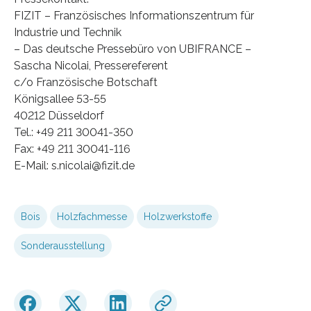
FIZIT – Französisches Informationszentrum für
Industrie und Technik
– Das deutsche Pressebüro von UBIFRANCE –
Sascha Nicolai, Pressereferent
c/o Französische Botschaft
Königsallee 53-55
40212 Düsseldorf
Tel.: +49 211 30041-350
Fax: +49 211 30041-116
E-Mail: s.nicolai@fizit.de
Bois
Holzfachmesse
Holzwerkstoffe
Sonderausstellung