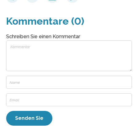
Kommentare (0)
Schreiben Sie einen Kommentar