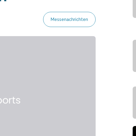
Messenachrichten