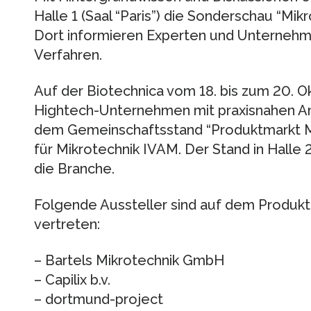
Halle 1 (Saal “Paris”) die Sonderschau “Mik
Dort informieren Experten und Unternehm
Verfahren.
Auf der Biotechnica vom 18. bis zum 20. 
Hightech-Unternehmen mit praxisnahen A
dem Gemeinschaftsstand “Produktmarkt M
für Mikrotechnik IVAM. Der Stand in Halle 2 
die Branche.
Folgende Aussteller sind auf dem Produk
vertreten:
– Bartels Mikrotechnik GmbH
– Capilix b.v.
– dortmund-project