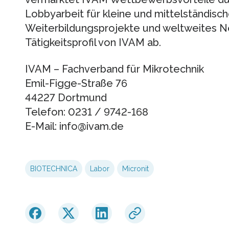
Lobbyarbeit für kleine und mittelständis
Weiterbildungsprojekte und weltweites N
Tätigkeitsprofil von IVAM ab.
IVAM – Fachverband für Mikrotechnik
Emil-Figge-Straße 76
44227 Dortmund
Telefon: 0231 / 9742-168
E-Mail: info@ivam.de
BIOTECHNICA
Labor
Micronit