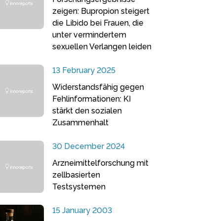
zeigen: Bupropion steigert
die Libido bei Frauen, die
unter vermindertem
sexuellen Verlangen leiden
13 February 2025
Widerstandsfähig gegen
Fehlinformationen: KI
stärkt den sozialen
Zusammenhalt
30 December 2024
Arzneimittelforschung mit
zellbasierten
Testsystemen
15 January 2003