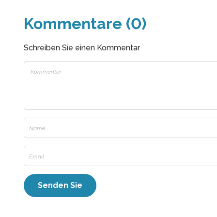
Kommentare (0)
Schreiben Sie einen Kommentar