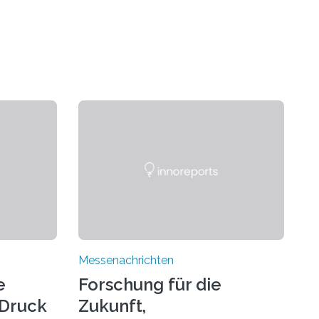
Messenachrichten
e
Forschung für die
-Druck
Zukunft,