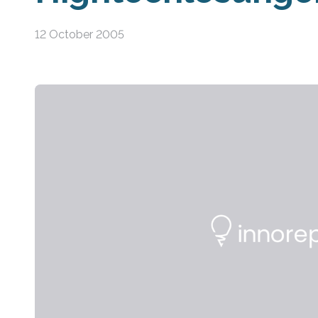
12 October 2005