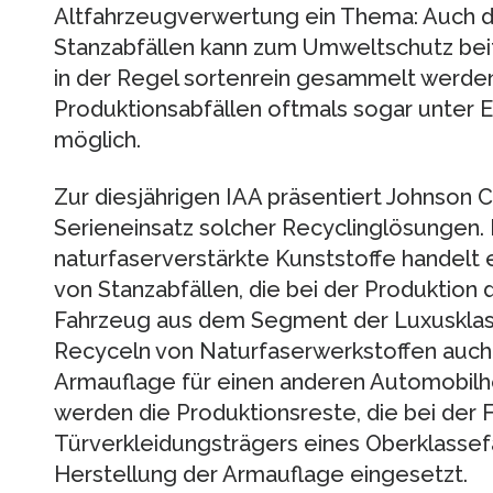
Altfahrzeugverwertung ein Thema: Auch d
Stanzabfällen kann zum Umweltschutz bei
in der Regel sortenrein gesammelt werden
Produktionsabfällen oftmals sogar unter 
möglich.
Zur diesjährigen IAA präsentiert Johnson 
Serieneinsatz solcher Recyclinglösungen.
naturfaserverstärkte Kunststoffe handelt
von Stanzabfällen, die bei der Produktion 
Fahrzeug aus dem Segment der Luxusklass
Recyceln von Naturfaserwerkstoffen auch 
Armauflage für einen anderen Automobilher
werden die Produktionsreste, die bei der 
Türverkleidungsträgers eines Oberklassef
Herstellung der Armauflage eingesetzt.