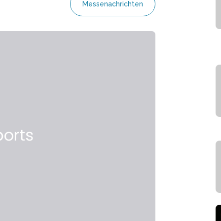
Messenachrichten