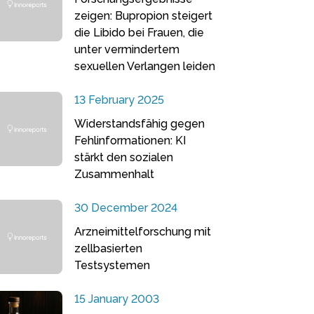
zeigen: Bupropion steigert
die Libido bei Frauen, die
unter vermindertem
sexuellen Verlangen leiden
13 February 2025
Widerstandsfähig gegen
Fehlinformationen: KI
stärkt den sozialen
Zusammenhalt
30 December 2024
Arzneimittelforschung mit
zellbasierten
Testsystemen
15 January 2003