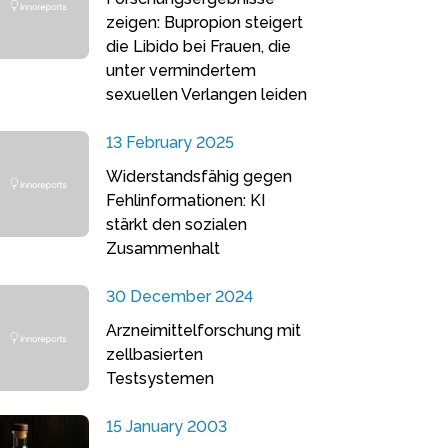
zeigen: Bupropion steigert
die Libido bei Frauen, die
unter vermindertem
sexuellen Verlangen leiden
13 February 2025
Widerstandsfähig gegen
Fehlinformationen: KI
stärkt den sozialen
Zusammenhalt
30 December 2024
Arzneimittelforschung mit
zellbasierten
Testsystemen
15 January 2003