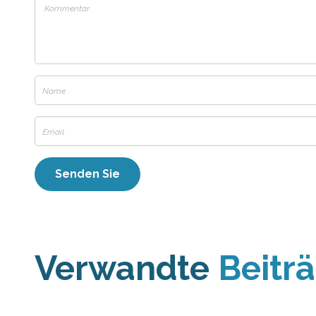
Verwandte
Beitr