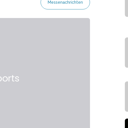
Messenachrichten