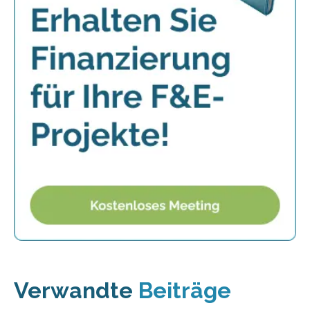
Verwandte
Beiträge