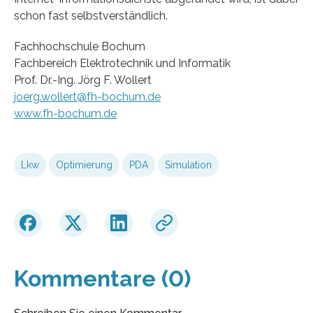
schon fast selbstverständlich.
Fachhochschule Bochum
Fachbereich Elektrotechnik und Informatik
Prof. Dr.-Ing. Jörg F. Wollert
joerg.wollert@fh-bochum.de
www.fh-bochum.de
Lkw
Optimierung
PDA
Simulation
Kommentare (0)