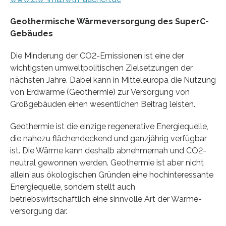
Geothermische Wärmeversorgung des SuperC-
Gebäudes
Die Minderung der CO2-Emissionen ist eine der
wichtigsten umweltpolitischen Zielsetzungen der
nächsten Jahre. Dabei kann in Mitteleuropa die Nutzung
von Erdwärme (Geothermie) zur Versorgung von
Großgebäuden einen wesentlichen Beitrag leisten.
Geothermie ist die einzige regenerative Energiequelle,
die nahezu flächendeckend und ganz­jährig verfügbar
ist. Die Wärme kann deshalb abnehmernah und CO2-
neutral gewonnen werden. Geothermie ist aber nicht
allein aus ökologischen Gründen eine hochinteressante
Energie­quelle, sondern stellt auch
betriebswirtschaftlich eine sinnvolle Art der Wärme­
versorgung dar.