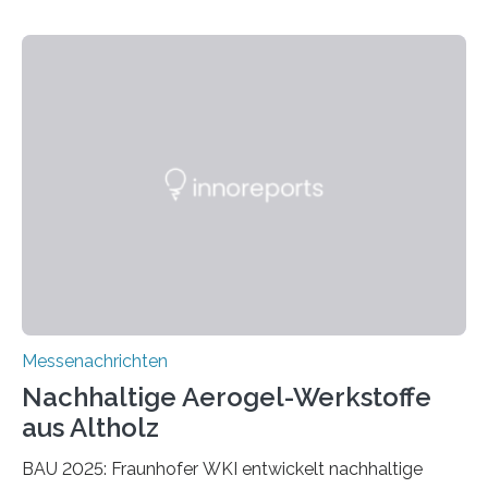
Messenachrichten
Nachhaltige Aerogel-Werkstoffe
aus Altholz
BAU 2025: Fraunhofer WKI entwickelt nachhaltige