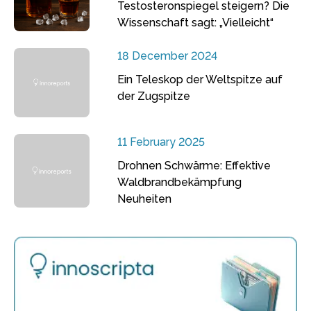
Testosteronspiegel steigern? Die
Wissenschaft sagt: „Vielleicht“
18 December 2024
Ein Teleskop der Weltspitze auf
der Zugspitze
11 February 2025
Drohnen Schwärme: Effektive
Waldbrandbekämpfung
Neuheiten