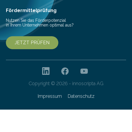
Fördermittelprüfung
Nutzen Sie das Förderpotenzial
in Ihrem Unternehmen optimal aus?
JETZT PRÜFEN
Copyright © 2026 - innoscripta AG
Impressum
Datenschutz