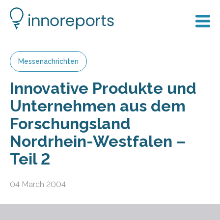
Messenachrichten
Innovative Produkte und
Unternehmen aus dem
Forschungsland
Nordrhein-Westfalen –
Teil 2
04 March 2004