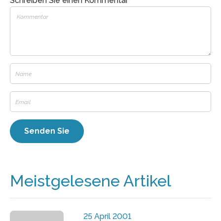
Schreiben Sie einen Kommentar
Meistgelesene Artikel
25 April 2001