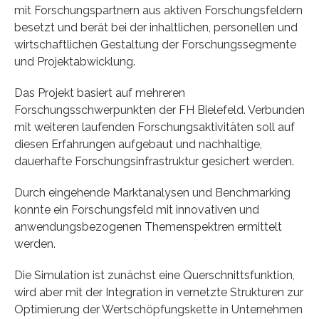
mit Forschungspartnern aus aktiven Forschungsfeldern
besetzt und berät bei der inhaltlichen, personellen und
wirtschaftlichen Gestaltung der Forschungssegmente
und Projektabwicklung.
Das Projekt basiert auf mehreren
Forschungsschwerpunkten der FH Bielefeld. Verbunden
mit weiteren laufenden Forschungsaktivitäten soll auf
diesen Erfahrungen aufgebaut und nach­haltige,
dauerhafte Forschungsinfrastruktur gesichert werden.
Durch eingehende Marktanalysen und Benchmarking
konnte ein Forschungsfeld mit innovativen und
anwendungsbezogenen Themenspektren ermittelt
werden.
Die Simulation ist zunächst eine Querschnittsfunktion,
wird aber mit der Integration in vernetzte Strukturen zur
Optimierung der Wertschöpfungskette in Unternehmen