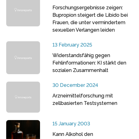
Forschungsergebnisse zeigen:
Bupropion steigert die Libido bei
Frauen, die unter vermindertem
sexuellen Verlangen leiden
13 February 2025
Widerstandsfähig gegen
Fehlinformationen: KI stärkt den
sozialen Zusammenhalt
30 December 2024
Arzneimittelforschung mit
zellbasierten Testsystemen
15 January 2003
Kann Alkohol den