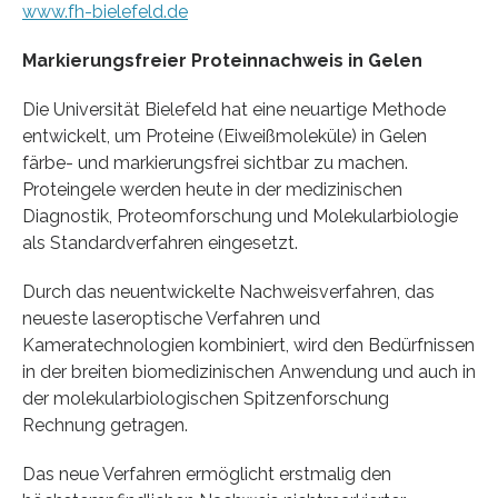
www.fh-bielefeld.de
Markierungsfreier Proteinnachweis in Gelen
Die Universität Bielefeld hat eine neuartige Methode
entwickelt, um Proteine (Eiweißmoleküle) in Gelen
färbe- und markierungsfrei sichtbar zu machen.
Proteingele werden heute in der medizinischen
Diagnostik, Proteomforschung und Molekularbiologie
als Standardverfahren eingesetzt.
Durch das neuentwickelte Nachweisverfahren, das
neueste laseroptische Verfahren und
Kameratechnologien kombiniert, wird den Bedürfnissen
in der breiten biomedizinischen Anwendung und auch in
der molekularbiologischen Spitzenforschung
Rechnung getragen.
Das neue Verfahren ermöglicht erstmalig den