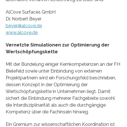
AlCove Surfaces GmbH
Dr. Norbert Beyer
beyer@alcove.de
www.alcove.de
Vernetzte Simulationen zur Optimierung der
Wertschöpfungskette
Mit der Bündelung einiger Kernkompetenzen an der FH
Bielefeld sowie unter Einbindung von externen
Projektpartnern wird ein Forschungsfeld beschrieben,
dessen Konzept in der Optimierung der
Wertschöpfungskette in Unternehmen liegt. Damit
sichert die Einbindung mehrerer Fachgebiete sowohl
die Interdisziplinarität als auch die durchgängige
Kompetenz über die Fachinseln hinweg.
Ein Gremium zur wissenschaftlichen Koordination ist