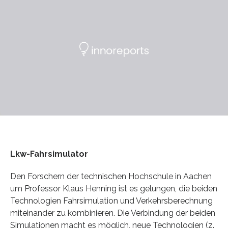
Lkw-Fahrsimulator
Den Forschern der technischen Hochschule in Aachen
um Professor Klaus Henning ist es gelungen, die beiden
Technologien Fahrsimulation und Verkehrsberechnung
miteinander zu kombinieren. Die Verbindung der beiden
Simulationen macht es möglich, neue Technologien (z.