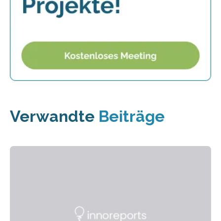
Verwandte
Beiträge