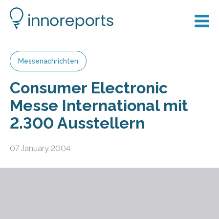
Messenachrichten
Consumer Electronic
Messe International mit
2.300 Ausstellern
07 January 2004