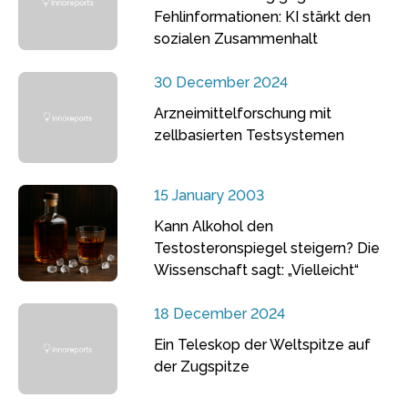
Fehlinformationen: KI stärkt den
sozialen Zusammenhalt
30 December 2024
Arzneimittelforschung mit
zellbasierten Testsystemen
15 January 2003
Kann Alkohol den
Testosteronspiegel steigern? Die
Wissenschaft sagt: „Vielleicht“
18 December 2024
Ein Teleskop der Weltspitze auf
der Zugspitze