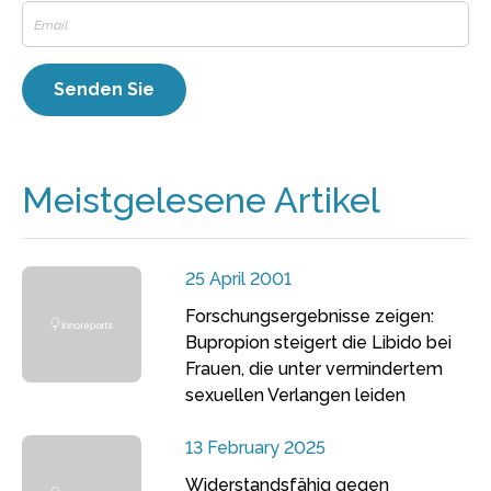
Meistgelesene Artikel
25 April 2001
Forschungsergebnisse zeigen:
Bupropion steigert die Libido bei
Frauen, die unter vermindertem
sexuellen Verlangen leiden
13 February 2025
Widerstandsfähig gegen