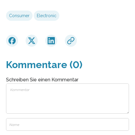
Consumer
Electronic
Kommentare (0)
Schreiben Sie einen Kommentar