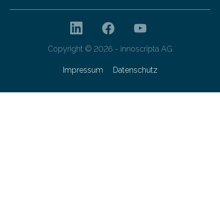
Copyright © 2026 - innoscripta AG
Impressum
Datenschutz