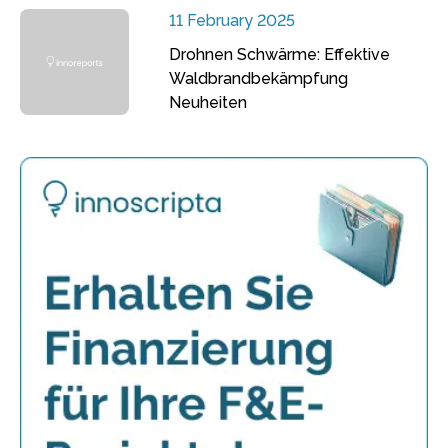
11 February 2025
Drohnen Schwärme: Effektive
Waldbrandbekämpfung
Neuheiten