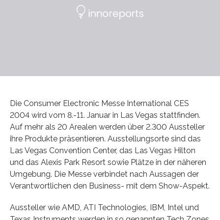
Die Consumer Electronic Messe International CES
2004 wird vom 8.-11. Januar in Las Vegas stattfinden.
Auf mehr als 20 Arealen werden über 2.300 Aussteller
ihre Produkte präsentieren. Ausstellungsorte sind das
Las Vegas Convention Center, das Las Vegas Hilton
und das Alexis Park Resort sowie Plätze in der näheren
Umgebung. Die Messe verbindet nach Aussagen der
Verantwortlichen den Business- mit dem Show-Aspekt.
Aussteller wie AMD, ATI Technologies, IBM, Intel und
Texas Instruments werden in so genannten Tech Zones