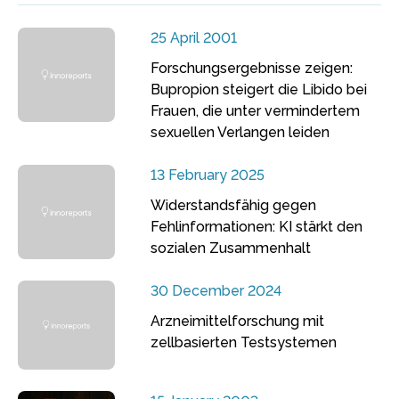
25 April 2001
Forschungsergebnisse zeigen:
Bupropion steigert die Libido bei
Frauen, die unter vermindertem
sexuellen Verlangen leiden
13 February 2025
Widerstandsfähig gegen
Fehlinformationen: KI stärkt den
sozialen Zusammenhalt
30 December 2024
Arzneimittelforschung mit
zellbasierten Testsystemen