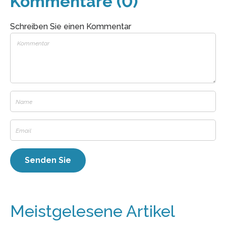
Kommentare (0)
Schreiben Sie einen Kommentar
Meistgelesene Artikel