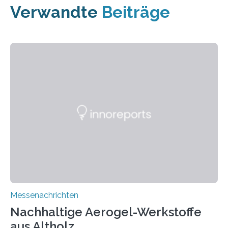
Verwandte
Beiträge
Messenachrichten
Nachhaltige Aerogel-Werkstoffe
aus Altholz