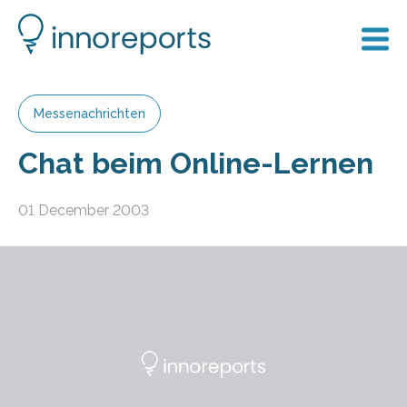
Messenachrichten
Chat beim Online-Lernen
01 December 2003