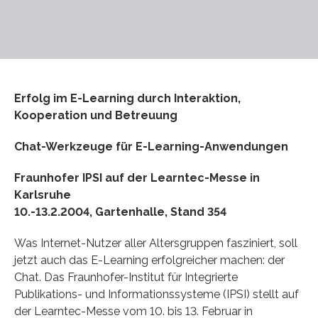
Erfolg im E-Learning durch Interaktion,
Kooperation und Betreuung
Chat-Werkzeuge für E-Learning-Anwendungen
Fraunhofer IPSI auf der Learntec-Messe in
Karlsruhe
10.-13.2.2004, Gartenhalle, Stand 354
Was Internet-Nutzer aller Altersgruppen fasziniert, soll
jetzt auch das E-Learning erfolgreicher machen: der
Chat. Das Fraunhofer-Institut für Integrierte
Publikations- und Informationssysteme (IPSI) stellt auf
der Learntec-Messe vom 10. bis 13. Februar in