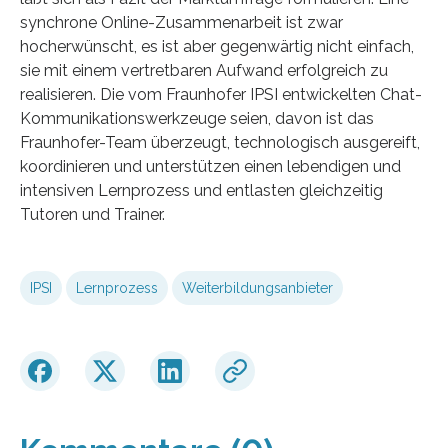
synchrone Online-Zusammenarbeit ist zwar
hocherwünscht, es ist aber gegenwärtig nicht einfach,
sie mit einem vertretbaren Aufwand erfolgreich zu
realisieren. Die vom Fraunhofer IPSI entwickelten Chat-
Kommunikationswerkzeuge seien, davon ist das
Fraunhofer-Team überzeugt, technologisch ausgereift,
koordinieren und unterstützen einen lebendigen und
intensiven Lernprozess und entlasten gleichzeitig
Tutoren und Trainer.
IPSI
Lernprozess
Weiterbildungsanbieter