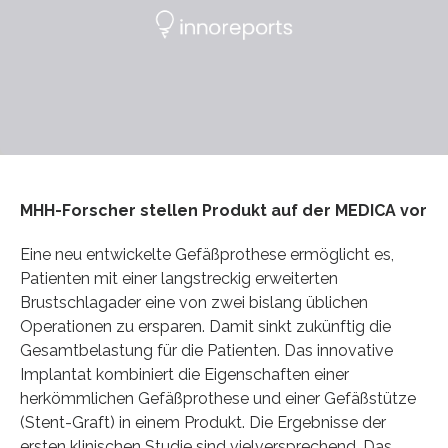
MHH-Forscher stellen Produkt auf der MEDICA vor
Eine neu entwickelte Gefäßprothese ermöglicht es,
Patienten mit einer langstreckig erweiterten
Brustschlagader eine von zwei bislang üblichen
Operationen zu ersparen. Damit sinkt zukünftig die
Gesamtbelastung für die Patienten. Das innovative
Implantat kombiniert die Eigenschaften einer
herkömmlichen Gefäßprothese und einer Gefäßstütze
(Stent-Graft) in einem Produkt. Die Ergebnisse der
ersten klinischen Studie sind vielversprechend. Das