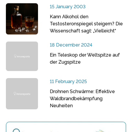
15 January 2003
Kann Alkohol den
Testosteronspiegel steigern? Die
Wissenschaft sagt: „Vielleicht“
18 December 2024
Ein Teleskop der Weltspitze auf
der Zugspitze
11 February 2025
Drohnen Schwärme: Effektive
Waldbrandbekämpfung
Neuheiten