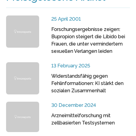
25 April 2001
Forschungsergebnisse zeigen:
Bupropion steigert die Libido bei
Frauen, die unter vermindertem
sexuellen Verlangen leiden
13 February 2025
Widerstandsfähig gegen
Fehlinformationen: KI stärkt den
sozialen Zusammenhalt
30 December 2024
Arzneimittelforschung mit
zellbasierten Testsystemen