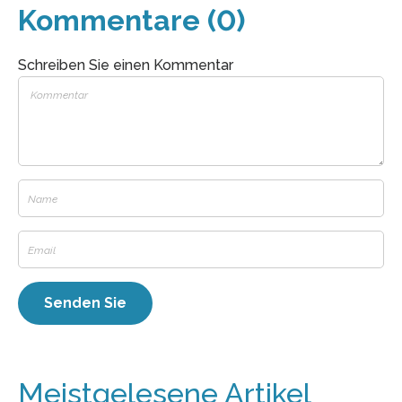
Kommentare (0)
Schreiben Sie einen Kommentar
Meistgelesene Artikel