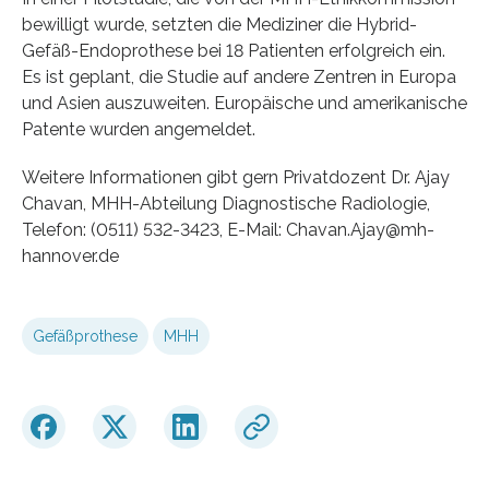
bewilligt wurde, setzten die Mediziner die Hybrid-
Gefäß-Endoprothese bei 18 Patienten erfolgreich ein.
Es ist geplant, die Studie auf andere Zentren in Europa
und Asien auszuweiten. Europäische und amerikanische
Patente wurden angemeldet.
Weitere Informationen gibt gern Privatdozent Dr. Ajay
Chavan, MHH-Abteilung Diagnostische Radiologie,
Telefon: (0511) 532-3423, E-Mail: Chavan.Ajay@mh-
hannover.de
Gefäßprothese
MHH