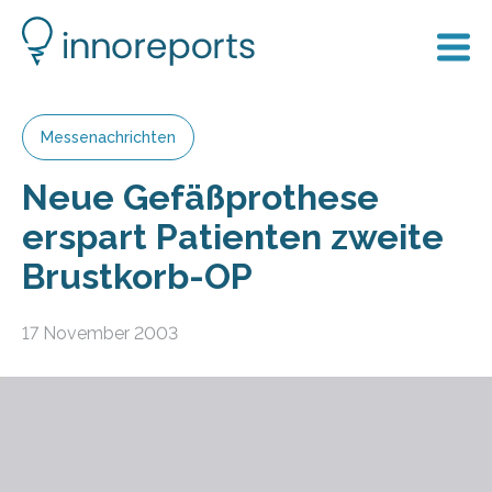
Messenachrichten
Neue Gefäßprothese
erspart Patienten zweite
Brustkorb-OP
17 November 2003