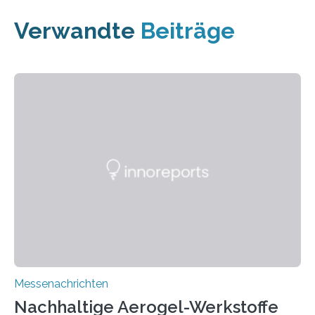
Verwandte
Beiträge
Messenachrichten
Nachhaltige Aerogel-Werkstoffe