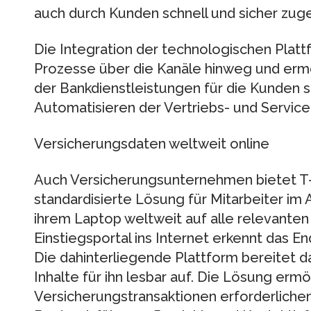
auch durch Kunden schnell und sicher zuge
Die Integration der technologischen Plattf
Prozesse über die Kanäle hinweg und ermö
der Bankdienstleistungen für die Kunden 
Automatisieren der Vertriebs- und Servic
Versicherungsdaten weltweit online
Auch Versicherungsunternehmen bietet T-
standardisierte Lösung für Mitarbeiter im 
ihrem Laptop weltweit auf alle relevanten 
Einstiegsportal ins Internet erkennt das 
Die dahinterliegende Plattform bereitet d
Inhalte für ihn lesbar auf. Die Lösung ermög
Versicherungstransaktionen erforderlichen