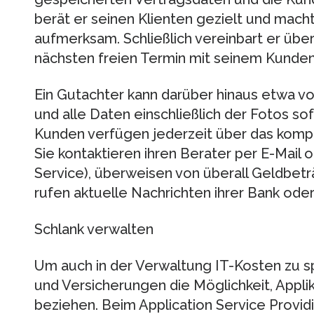
berät er seinen Klienten gezielt und mach
aufmerksam. Schließlich vereinbart er übe
nächsten freien Termin mit seinem Kunden
Ein Gutachter kann darüber hinaus etwa v
und alle Daten einschließlich der Fotos sof
Kunden verfügen jederzeit über das komp
Sie kontaktieren ihren Berater per E-Mail
Service), überweisen von überall Geldbet
rufen aktuelle Nachrichten ihrer Bank oder
Schlank verwalten
Um auch in der Verwaltung IT-Kosten zu s
und Versicherungen die Möglichkeit, Appli
beziehen. Beim Application Service Providi