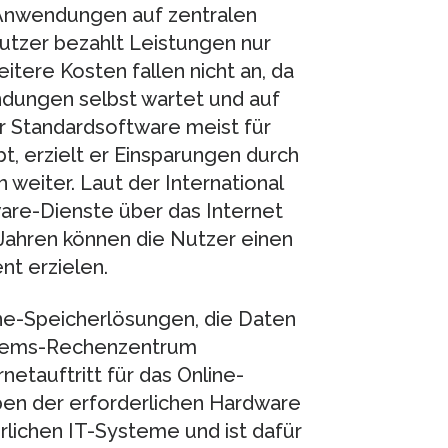
 Anwendungen auf zentralen
utzer bezahlt Leistungen nur
tere Kosten fallen nicht an, da
ndungen selbst wartet und auf
r Standardsoftware meist für
, erzielt er Einsparungen durch
 weiter. Laut der International
ware-Dienste über das Internet
f Jahren können die Nutzer einen
nt erzielen.
e-Speicherlösungen, die Daten
stems-Rechenzentrum
netauftritt für das Online-
eben der erforderlichen Hardware
rlichen IT-Systeme und ist dafür