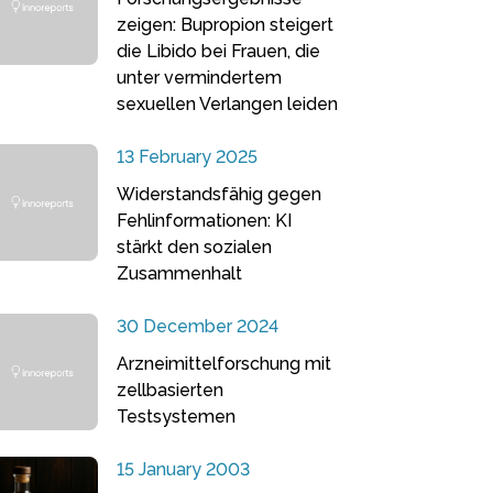
zeigen: Bupropion steigert
die Libido bei Frauen, die
unter vermindertem
sexuellen Verlangen leiden
13 February 2025
Widerstandsfähig gegen
Fehlinformationen: KI
stärkt den sozialen
Zusammenhalt
30 December 2024
Arzneimittelforschung mit
zellbasierten
Testsystemen
15 January 2003