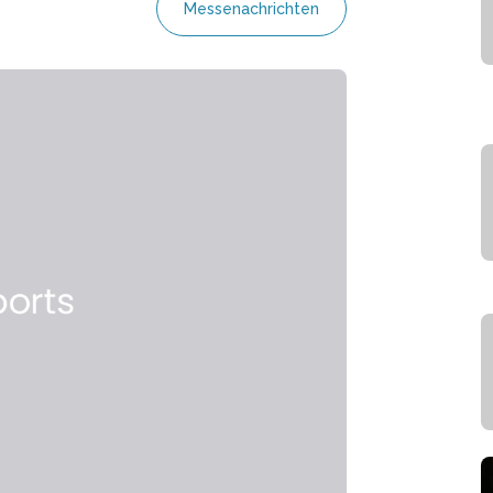
Messenachrichten