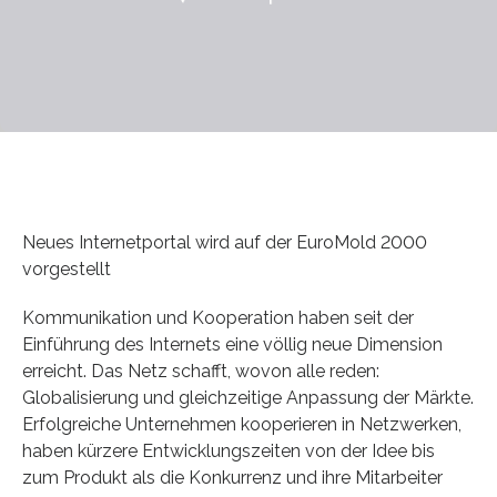
Neues Internetportal wird auf der EuroMold 2000
vorgestellt
Kommunikation und Kooperation haben seit der
Einführung des Internets eine völlig neue Dimension
erreicht. Das Netz schafft, wovon alle reden:
Globalisierung und gleichzeitige Anpassung der Märkte.
Erfolgreiche Unternehmen kooperieren in Netzwerken,
haben kürzere Entwicklungszeiten von der Idee bis
zum Produkt als die Konkurrenz und ihre Mitarbeiter