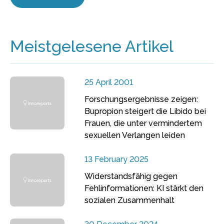
Meistgelesene Artikel
25 April 2001
Forschungsergebnisse zeigen:
Bupropion steigert die Libido bei
Frauen, die unter vermindertem
sexuellen Verlangen leiden
13 February 2025
Widerstandsfähig gegen
Fehlinformationen: KI stärkt den
sozialen Zusammenhalt