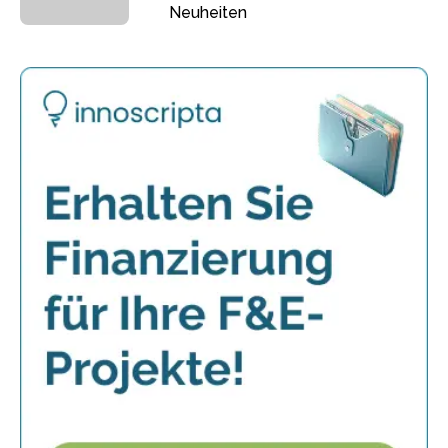
Neuheiten