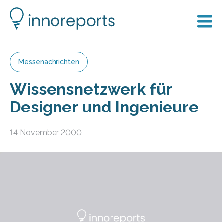
Messenachrichten
Wissensnetzwerk für
Designer und Ingenieure
14 November 2000