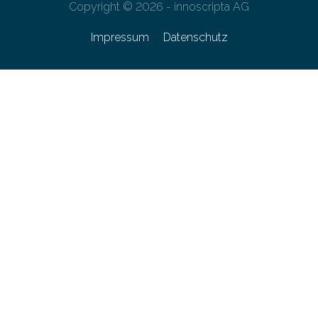
Copyright © 2026 - innoscripta AG
Impressum
Datenschutz