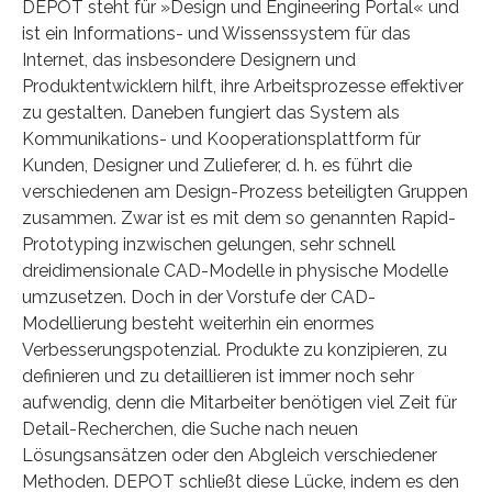
DEPOT steht für »Design und Engineering Portal« und
ist ein Informations- und Wissenssystem für das
Internet, das insbesondere Designern und
Produktentwicklern hilft, ihre Arbeitsprozesse effektiver
zu gestalten. Daneben fungiert das System als
Kommunikations- und Kooperationsplattform für
Kunden, Designer und Zulieferer, d. h. es führt die
verschiedenen am Design-Prozess beteiligten Gruppen
zusammen. Zwar ist es mit dem so genannten Rapid-
Prototyping inzwischen gelungen, sehr schnell
dreidimensionale CAD-Modelle in physische Modelle
umzusetzen. Doch in der Vorstufe der CAD-
Modellierung besteht weiterhin ein enormes
Verbesserungspotenzial. Produkte zu konzipieren, zu
definieren und zu detaillieren ist immer noch sehr
aufwendig, denn die Mitarbeiter benötigen viel Zeit für
Detail-Recherchen, die Suche nach neuen
Lösungsansätzen oder den Abgleich verschiedener
Methoden. DEPOT schließt diese Lücke, indem es den