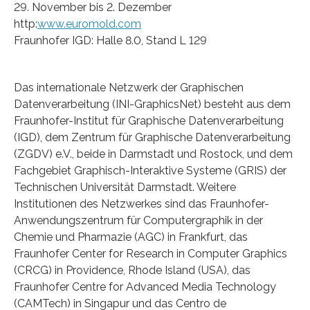
29. November bis 2. Dezember
http:
www.euromold.com
Fraunhofer IGD: Halle 8.0, Stand L 129
Das internationale Netzwerk der Graphischen
Datenverarbeitung (INI-GraphicsNet) besteht aus dem
Fraunhofer-Institut für Graphische Datenverarbeitung
(IGD), dem Zentrum für Graphische Datenverarbeitung
(ZGDV) e.V., beide in Darmstadt und Rostock, und dem
Fachgebiet Graphisch-Interaktive Systeme (GRIS) der
Technischen Universität Darmstadt. Weitere
Institutionen des Netzwerkes sind das Fraunhofer-
Anwendungszentrum für Computergraphik in der
Chemie und Pharmazie (AGC) in Frankfurt, das
Fraunhofer Center for Research in Computer Graphics
(CRCG) in Providence, Rhode Island (USA), das
Fraunhofer Centre for Advanced Media Technology
(CAMTech) in Singapur und das Centro de