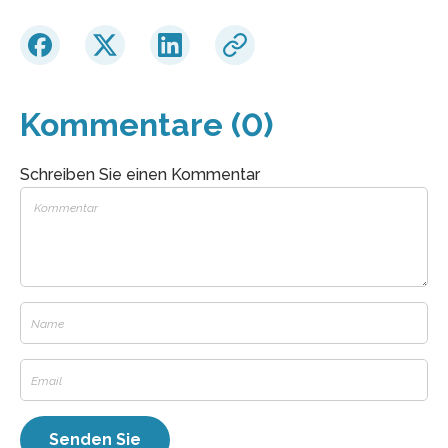
Kommentare (0)
Schreiben Sie einen Kommentar