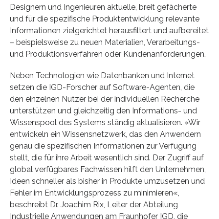
Designern und Ingenieuren aktuelle, breit gefächerte
und für die spezifische Produktentwicklung relevante
Informationen zielgerichtet herausfiltert und aufbereitet
– beispielsweise zu neuen Materialien, Verarbeitungs-
und Produktionsverfahren oder Kundenanforderungen.
Neben Technologien wie Datenbanken und Internet
setzen die IGD-Forscher auf Software-Agenten, die
den einzelnen Nutzer bei der individuellen Recherche
unterstützen und gleichzeitig den Informations- und
Wissenspool des Systems ständig aktualisieren. »Wir
entwickeln ein Wissensnetzwerk, das den Anwendern
genau die spezifischen Informationen zur Verfügung
stellt, die für ihre Arbeit wesentlich sind. Der Zugriff auf
global verfügbares Fachwissen hilft den Unternehmen,
Ideen schneller als bisher in Produkte umzusetzen und
Fehler im Entwicklungsprozess zu minimieren«,
beschreibt Dr. Joachim Rix, Leiter der Abteilung
Industrielle Anwendungen am Fraunhofer IGD, die