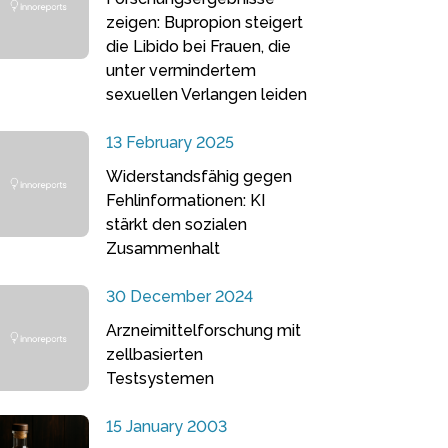
zeigen: Bupropion steigert
die Libido bei Frauen, die
unter vermindertem
sexuellen Verlangen leiden
13 February 2025
Widerstandsfähig gegen
Fehlinformationen: KI
stärkt den sozialen
Zusammenhalt
30 December 2024
Arzneimittelforschung mit
zellbasierten
Testsystemen
15 January 2003