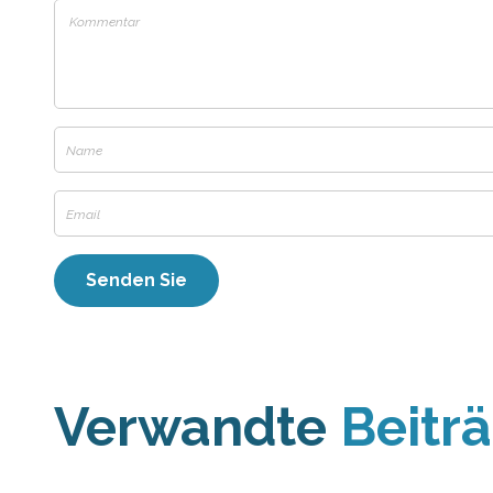
Verwandte
Beitr