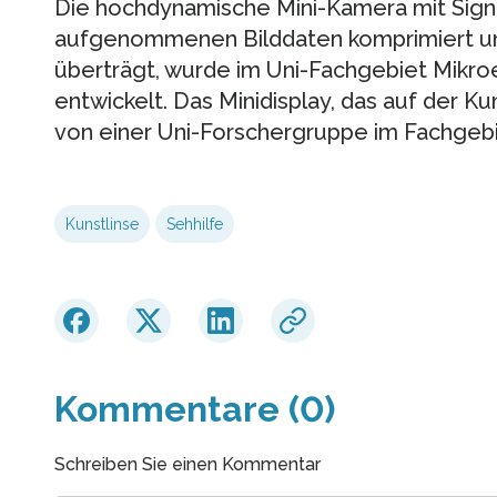
Die hochdynamische Mini-Kamera mit Signa
aufgenommenen Bilddaten komprimiert und
überträgt, wurde im Uni-Fachgebiet Mikr
entwickelt. Das Minidisplay, das auf der Ku
von einer Uni-Forschergruppe im Fachgebi
Kunstlinse
Sehhilfe
Kommentare (0)
Schreiben Sie einen Kommentar