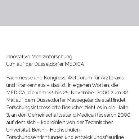
Innovative Medizinforschung
Ulm auf der Düsseldorfer MEDICA
Fachmesse und Kongress, Weltforum für Arztpraxis
und Krankenhaus – das ist, in eigenen Worten, die
MEDICA, die vom 22. bis 25. November 2000 zum 32.
Mal auf dem Düsseldorfer Messegelände stattfindet.
Forschungsinteressierte Besucher zieht es in die Halle
3, an den Gemeinschaftsstand Medica Research 2000,
auf dem sich – koordiniert von der Technischen
Universität Berlin – Hochschulen,
Forschungseinrichtungen und entwicklungsfreudige