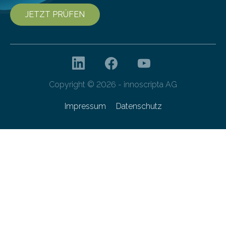
JETZT PRÜFEN
Copyright © 2026 - innoscripta AG
Impressum
Datenschutz