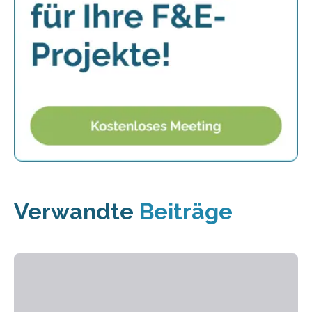
Verwandte
Beiträge