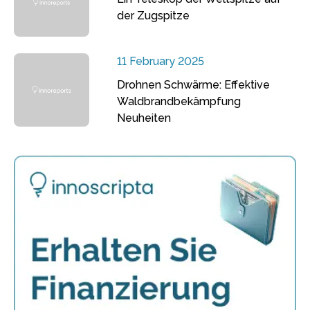
der Zugspitze
11 February 2025
Drohnen Schwärme: Effektive
Waldbrandbekämpfung
Neuheiten