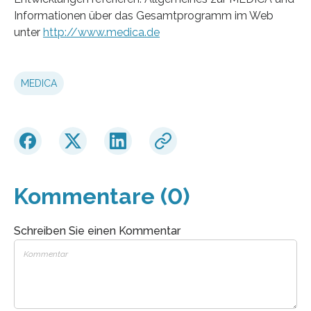
Informationen über das Gesamtprogramm im Web
unter
http://www.medica.de
MEDICA
Kommentare (0)
Schreiben Sie einen Kommentar