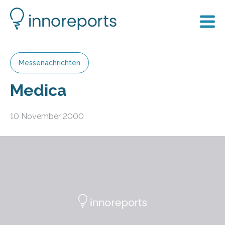
Messenachrichten
Medica
10 November 2000