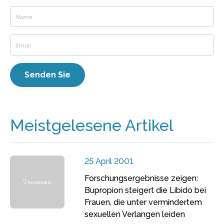
Meistgelesene Artikel
25 April 2001
Forschungsergebnisse zeigen:
Bupropion steigert die Libido bei
Frauen, die unter vermindertem
sexuellen Verlangen leiden