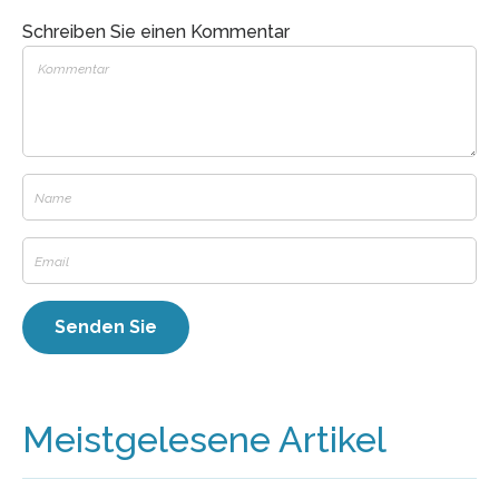
Schreiben Sie einen Kommentar
Meistgelesene Artikel