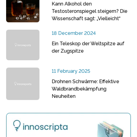
Kann Alkohol den
Testosteronspiegel steigern? Die
Wissenschaft sagt: „Vielleicht“
18 December 2024
Ein Teleskop der Weltspitze auf
der Zugspitze
11 February 2025
Drohnen Schwärme: Effektive
Waldbrandbekämpfung
Neuheiten