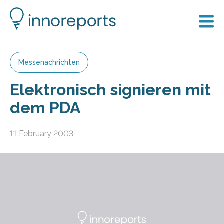
Messenachrichten
Elektronisch signieren mit
dem PDA
11 February 2003