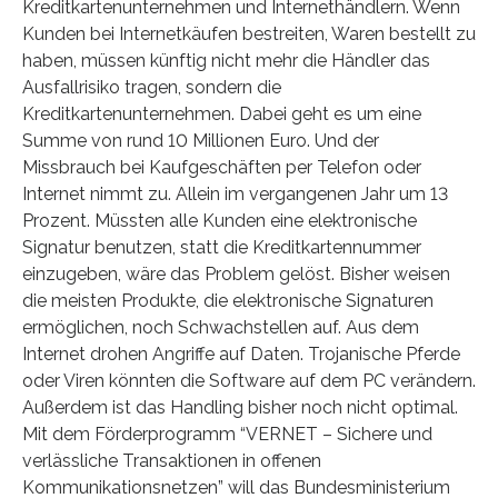
Kreditkartenunternehmen und Internethändlern. Wenn
Kunden bei Internetkäufen bestreiten, Waren bestellt zu
haben, müssen künftig nicht mehr die Händler das
Ausfallrisiko tragen, sondern die
Kreditkartenunternehmen. Dabei geht es um eine
Summe von rund 10 Millionen Euro. Und der
Missbrauch bei Kaufgeschäften per Telefon oder
Internet nimmt zu. Allein im vergangenen Jahr um 13
Prozent. Müssten alle Kunden eine elektronische
Signatur benutzen, statt die Kreditkartennummer
einzugeben, wäre das Problem gelöst. Bisher weisen
die meisten Produkte, die elektronische Signaturen
ermöglichen, noch Schwachstellen auf. Aus dem
Internet drohen Angriffe auf Daten. Trojanische Pferde
oder Viren könnten die Software auf dem PC verändern.
Außerdem ist das Handling bisher noch nicht optimal.
Mit dem Förderprogramm “VERNET – Sichere und
verlässliche Transaktionen in offenen
Kommunikationsnetzen” will das Bundesministerium