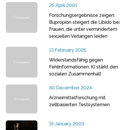
25 April 2001
Forschungsergebnisse zeigen:
Bupropion steigert die Libido bei
Frauen, die unter vermindertem
sexuellen Verlangen leiden
13 February 2025
Widerstandsfähig gegen
Fehlinformationen: KI stärkt den
sozialen Zusammenhalt
30 December 2024
Arzneimittelforschung mit
zellbasierten Testsystemen
15 January 2003