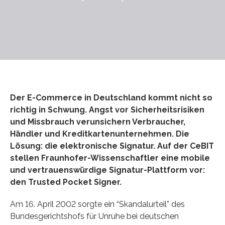
Der E-Commerce in Deutschland kommt nicht so
richtig in Schwung. Angst vor Sicherheitsrisiken
und Missbrauch verunsichern Verbraucher,
Händler und Kreditkartenunternehmen. Die
Lösung: die elektronische Signatur. Auf der CeBIT
stellen Fraunhofer-Wissenschaftler eine mobile
und vertrauenswürdige Signatur-Plattform vor:
den Trusted Pocket Signer.
Am 16. April 2002 sorgte ein “Skandalurteil” des
Bundesgerichtshofs für Unruhe bei deutschen