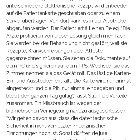
unterschriebene elektronische Rezept wird entweder
auf die Patientenkarte geschrieben oder zu einem
Server übertragen. Von dort kann es in der Apotheke
abgerufen werden. Der Patient erhält einen Beleg. “Die
Ärzte profitieren von dieser Lösung gleich mehrfach:
Sie werden bei der Behandlung nicht gestört, weil sie
Rezepte, Krankschreibungen oder Atteste
gegenzeichnen müssen. Sie sehen die Dokumente auf
dem PC und signieren auf dem TPS. Wechseln sie das
Zimmer, nehmen sie das Gerät mit. Das lästige Karten-
Ein- und Ausstecken entfällt. Die Karte wird nur einmal
eingesteckt und die PIN nur einmal eingegeben und
bleibt den ganzen Tag gültig”, fasst Struif die Vorteile
zusammen. Ein Missbrauch ist wegen der
biometrischen Verriegelung nahezu ausgeschlossen.
“Wir gehen davon aus, dass die datentechnische
Sicherheit in nicht vernetzten medizinischen
Einrichtungen hoch ist. Sonst dürften de jure