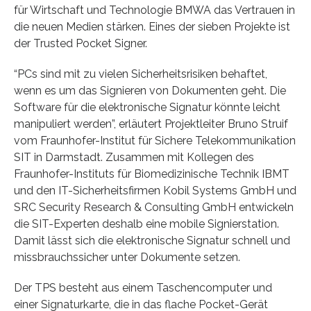
für Wirtschaft und Technologie BMWA das Vertrauen in
die neuen Medien stärken. Eines der sieben Projekte ist
der Trusted Pocket Signer.
“PCs sind mit zu vielen Sicherheitsrisiken behaftet,
wenn es um das Signieren von Dokumenten geht. Die
Software für die elektronische Signatur könnte leicht
manipuliert werden”, erläutert Projektleiter Bruno Struif
vom Fraunhofer-Institut für Sichere Telekommunikation
SIT in Darmstadt. Zusammen mit Kollegen des
Fraunhofer-Instituts für Biomedizinische Technik IBMT
und den IT-Sicherheitsfirmen Kobil Systems GmbH und
SRC Security Research & Consulting GmbH entwickeln
die SIT-Experten deshalb eine mobile Signierstation.
Damit lässt sich die elektronische Signatur schnell und
missbrauchssicher unter Dokumente setzen.
Der TPS besteht aus einem Taschencomputer und
einer Signaturkarte, die in das flache Pocket-Gerät