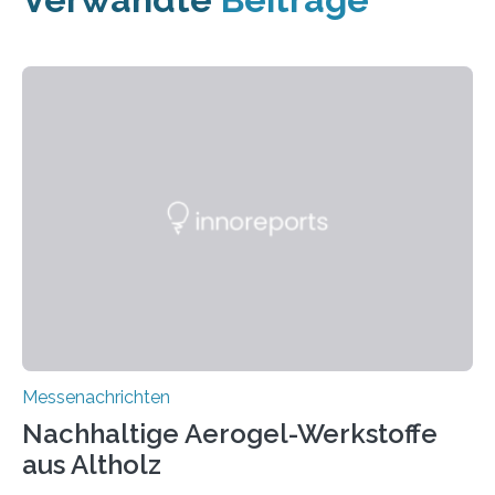
Messenachrichten
Nachhaltige Aerogel-Werkstoffe
aus Altholz