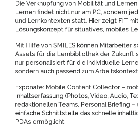
Die Verknüpfung von Mobilität und Lernen
Lernen findet nicht nur am PC, sondern jed
und Lernkontexten statt. Hier zeigt FIT 
Lösungskonzept für situatives, mobiles Le
Mit Hilfe von SMILES können Mitarbeiter sc
Assets für die Lernbibliothek der Zukunft 
nur personalisiert für die individuelle Ler
sondern auch passend zum Arbeitskontext 
Exponate: Mobile Content Collector – mobi
Inhaltserfassung (Photos, Video, Audio, Te
redaktionellen Teams. Personal Briefing – 
einfache Schnittstelle das schnelle inhaltl
PDAs ermöglicht.