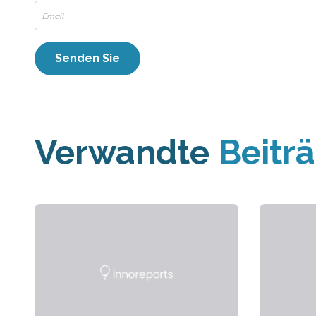
Verwandte
Beitr