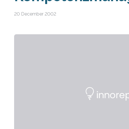
20 December 2002