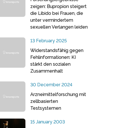
zeigen: Bupropion steigert
die Libido bei Frauen, die
unter vermindertem
sexuellen Verlangen leiden
13 February 2025
Widerstandsfähig gegen
Fehlinformationen: KI
stärkt den sozialen
Zusammenhalt
30 December 2024
Arzneimittelforschung mit
zellbasierten
Testsystemen
15 January 2003