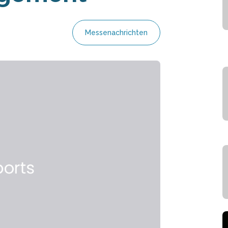
Messenachrichten