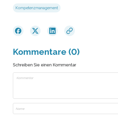
Kompetenzmanagement
Kommentare (0)
Schreiben Sie einen Kommentar