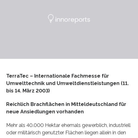
TerraTec – Internationale Fachmesse für
Umwelttechnik und Umweltdienstleistungen (11.
bis 14. März 2003)
Reichlich Brachflächen in Mitteldeutschland für
neue Ansiedlungen vorhanden
Mehr als 40.000 Hektar ehemals gewerblich, industriell
oder militärisch genutzter Flächen liegen allein in den