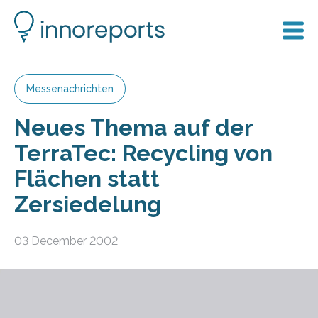
Messenachrichten
Neues Thema auf der
TerraTec: Recycling von
Flächen statt
Zersiedelung
03 December 2002