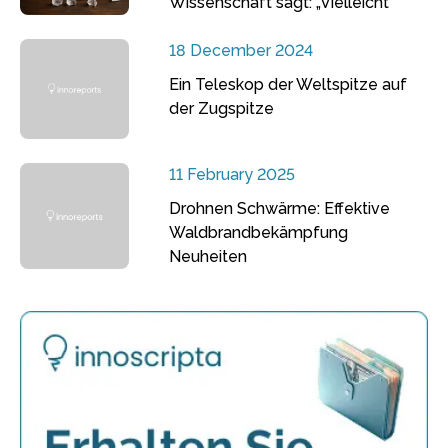
Wissenschaft sagt: „Vielleicht“
18 December 2024
Ein Teleskop der Weltspitze auf
der Zugspitze
11 February 2025
Drohnen Schwärme: Effektive
Waldbrandbekämpfung
Neuheiten