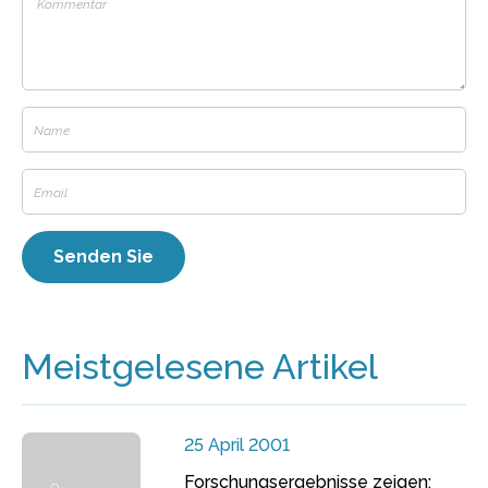
Meistgelesene Artikel
25 April 2001
Forschungsergebnisse zeigen: