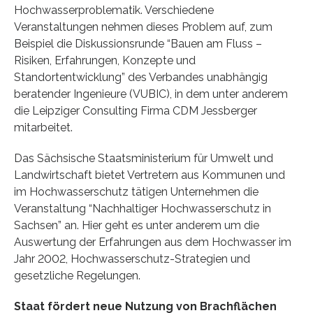
Hochwasserproblematik. Verschiedene
Veranstaltungen nehmen dieses Problem auf, zum
Beispiel die Diskussionsrunde “Bauen am Fluss –
Risiken, Erfahrungen, Konzepte und
Standortentwicklung” des Verbandes unabhängig
beratender Ingenieure (VUBIC), in dem unter anderem
die Leipziger Consulting Firma CDM Jessberger
mitarbeitet.
Das Sächsische Staatsministerium für Umwelt und
Landwirtschaft bietet Vertretern aus Kommunen und
im Hochwasserschutz tätigen Unternehmen die
Veranstaltung “Nachhaltiger Hochwasserschutz in
Sachsen” an. Hier geht es unter anderem um die
Auswertung der Erfahrungen aus dem Hochwasser im
Jahr 2002, Hochwasserschutz-Strategien und
gesetzliche Regelungen.
Staat fördert neue Nutzung von Brachflächen