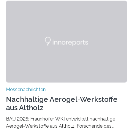
Messenachrichten
Nachhaltige Aerogel-Werkstoffe
aus Altholz
BAU 2025: Fraunhofer WKI entwickelt nachhaltige
Aerogel-Werkstoffe aus Altholz. Forschende des