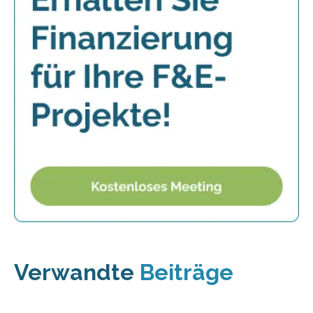
Verwandte
Beiträge