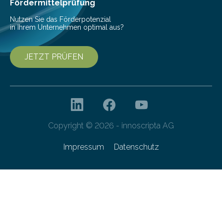
Fördermittelprüfung
Nutzen Sie das Förderpotenzial
in Ihrem Unternehmen optimal aus?
JETZT PRÜFEN
Copyright © 2026 - innoscripta AG
Impressum
Datenschutz