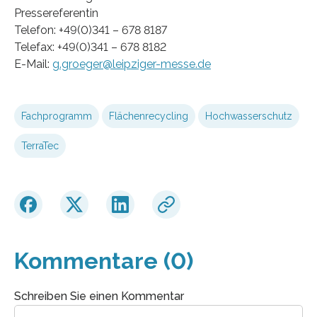
Pressereferentin
Telefon: +49(0)341 – 678 8187
Telefax: +49(0)341 – 678 8182
E-Mail:
g.groeger@leipziger-messe.de
Fachprogramm
Flächenrecycling
Hochwasserschutz
TerraTec
Kommentare (0)
Schreiben Sie einen Kommentar