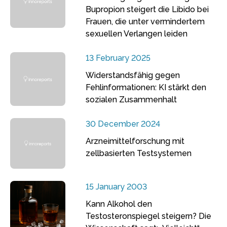
Bupropion steigert die Libido bei
Frauen, die unter vermindertem
sexuellen Verlangen leiden
13 February 2025
Widerstandsfähig gegen
Fehlinformationen: KI stärkt den
sozialen Zusammenhalt
30 December 2024
Arzneimittelforschung mit
zellbasierten Testsystemen
15 January 2003
Kann Alkohol den
Testosteronspiegel steigern? Die