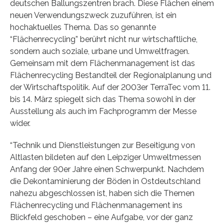
deutschen Ballungszentren brach. Diese Flächen einem
neuen Verwendungszweck zuzuführen, ist ein
hochaktuelles Thema. Das so genannte
“Flächenrecycling” berührt nicht nur wirtschaftliche,
sondern auch soziale, urbane und Umweltfragen.
Gemeinsam mit dem Flächenmanagement ist das
Flächenrecycling Bestandteil der Regionalplanung und
der Wirtschaftspolitik. Auf der 2003er TerraTec vom 11.
bis 14. März spiegelt sich das Thema sowohl in der
Ausstellung als auch im Fachprogramm der Messe
wider.
“Technik und Dienstleistungen zur Beseitigung von
Altlasten bildeten auf den Leipziger Umweltmessen
Anfang der 90er Jahre einen Schwerpunkt. Nachdem
die Dekontaminierung der Böden in Ostdeutschland
nahezu abgeschlossen ist, haben sich die Themen
Flächenrecycling und Flächenmanagement ins
Blickfeld geschoben – eine Aufgabe, vor der ganz