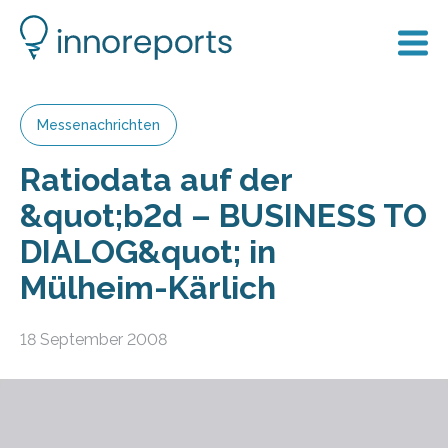
Messenachrichten
Ratiodata auf der
&quot;b2d – BUSINESS TO
DIALOG&quot; in
Mülheim-Kärlich
18 September 2008