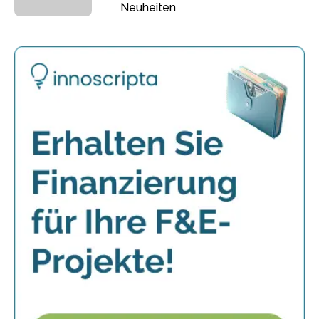
Neuheiten