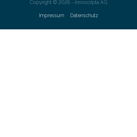
Copyright © 2026 - innoscripta AG
Impressum
Datenschutz