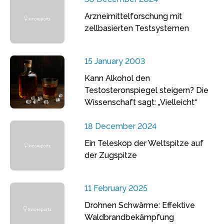
Arzneimittelforschung mit
zellbasierten Testsystemen
15 January 2003
Kann Alkohol den
Testosteronspiegel steigern? Die
Wissenschaft sagt: „Vielleicht“
18 December 2024
Ein Teleskop der Weltspitze auf
der Zugspitze
11 February 2025
Drohnen Schwärme: Effektive
Waldbrandbekämpfung