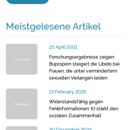
Meistgelesene Artikel
25 April 2001
Forschungsergebnisse zeigen:
Bupropion steigert die Libido bei
Frauen, die unter vermindertem
sexuellen Verlangen leiden
13 February 2025
Widerstandsfähig gegen
Fehlinformationen: KI stärkt den
sozialen Zusammenhalt
30 December 2024