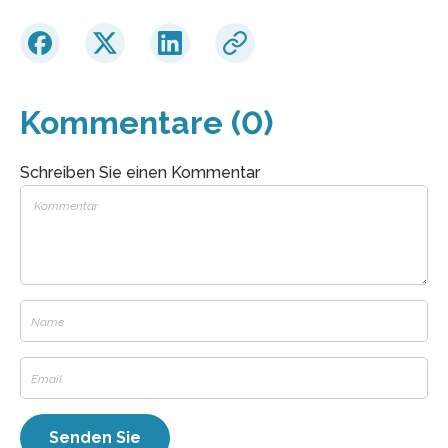
Kommentare (0)
Schreiben Sie einen Kommentar