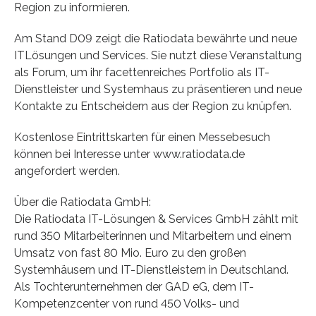
Region zu informieren.
Am Stand D09 zeigt die Ratiodata bewährte und neue
ITLösungen und Services. Sie nutzt diese Veranstaltung
als Forum, um ihr facettenreiches Portfolio als IT-
Dienstleister und Systemhaus zu präsentieren und neue
Kontakte zu Entscheidern aus der Region zu knüpfen.
Kostenlose Eintrittskarten für einen Messebesuch
können bei Interesse unter www.ratiodata.de
angefordert werden.
Über die Ratiodata GmbH:
Die Ratiodata IT-Lösungen & Services GmbH zählt mit
rund 350 Mitarbeiterinnen und Mitarbeitern und einem
Umsatz von fast 80 Mio. Euro zu den großen
Systemhäusern und IT-Dienstleistern in Deutschland.
Als Tochterunternehmen der GAD eG, dem IT-
Kompetenzcenter von rund 450 Volks- und