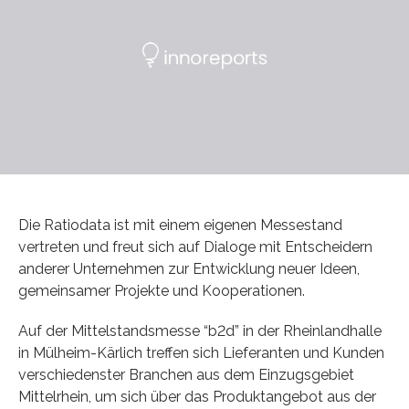
Die Ratiodata ist mit einem eigenen Messestand
vertreten und freut sich auf Dialoge mit Entscheidern
anderer Unternehmen zur Entwicklung neuer Ideen,
gemeinsamer Projekte und Kooperationen.
Auf der Mittelstandsmesse “b2d” in der Rheinlandhalle
in Mülheim-Kärlich treffen sich Lieferanten und Kunden
verschiedenster Branchen aus dem Einzugsgebiet
Mittelrhein, um sich über das Produktangebot aus der