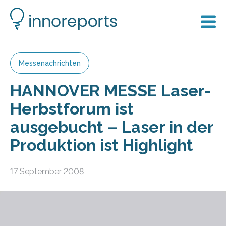
Messenachrichten
HANNOVER MESSE Laser-
Herbstforum ist
ausgebucht – Laser in der
Produktion ist Highlight
17 September 2008