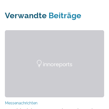
Verwandte
Beiträge
Messenachrichten