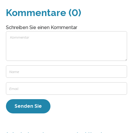
Kommentare (0)
Schreiben Sie einen Kommentar