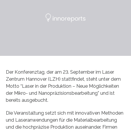
Der Konferenztag, der am 23. September im Laser
Zentrum Hannover (LZH) stattfindet, steht unter dem
Motto “Laser in der Produktion – Neue Möglichkeiten
der Mikro- und Nanopräzisionsbearbeitung” und ist
bereits ausgebucht.
Die Veranstaltung setzt sich mit innovativen Methoden
und Laseranwendungen für die Materialbearbeitung
und die hochpräzise Produktion auseinander. Firmen