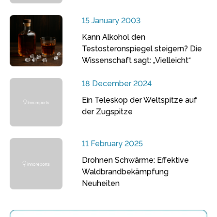
15 January 2003
Kann Alkohol den
Testosteronspiegel steigern? Die
Wissenschaft sagt: „Vielleicht“
18 December 2024
Ein Teleskop der Weltspitze auf
der Zugspitze
11 February 2025
Drohnen Schwärme: Effektive
Waldbrandbekämpfung
Neuheiten