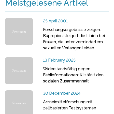
Meistgelesene Artikel
25 April 2001
Forschungsergebnisse zeigen:
Bupropion steigert die Libido bei
Frauen, die unter vermindertem
sexuellen Verlangen leiden
13 February 2025
Widerstandsfähig gegen
Fehlinformationen: KI stärkt den
sozialen Zusammenhalt
30 December 2024
Arzneimittelforschung mit
zellbasierten Testsystemen