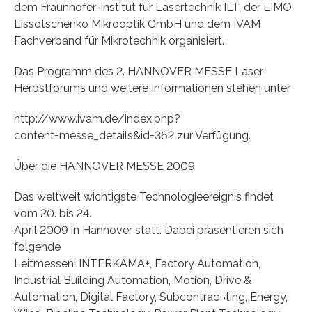
dem Fraunhofer-Institut für Lasertechnik ILT, der LIMO
Lissotschenko Mikrooptik GmbH und dem IVAM
Fachverband für Mikrotechnik organisiert.
Das Programm des 2. HANNOVER MESSE Laser-
Herbstforums und weitere Informationen stehen unter
http://www.ivam.de/index.php?
content=messe_details&id=362 zur Verfügung.
Über die HANNOVER MESSE 2009
Das weltweit wichtigste Technologieereignis findet
vom 20. bis 24.
April 2009 in Hannover statt. Dabei präsentieren sich
folgende
Leitmessen: INTERKAMA+, Factory Automation,
Industrial Building Automation, Motion, Drive &
Automation, Digital Factory, Subcontrac¬ting, Energy,