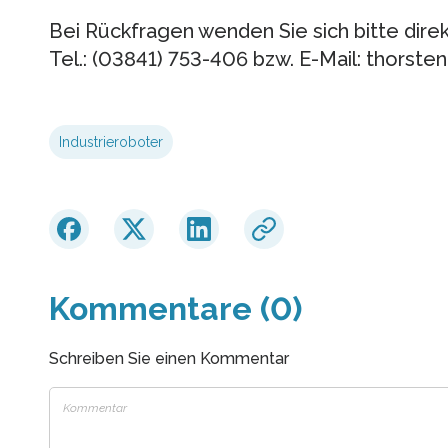
Bei Rückfragen wenden Sie sich bitte direk
Tel.: (03841) 753-406 bzw. E-Mail: thorst
Industrieroboter
Kommentare (0)
Schreiben Sie einen Kommentar