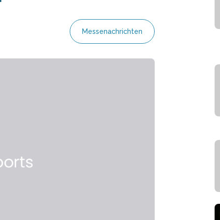
Messenachrichten