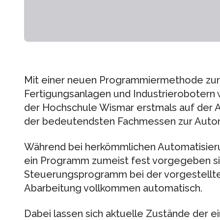
Mit einer neuen Programmiermethode zur
Fertigungsanlagen und Industrierobotern 
der Hochschule Wismar erstmals auf der
der bedeutendsten Fachmessen zur Automa
Während bei herkömmlichen Automatisier
ein Programm zumeist fest vorgegeben si
Steuerungsprogramm bei der vorgestellte
Abarbeitung vollkommen automatisch.
Dabei lassen sich aktuelle Zustände der e