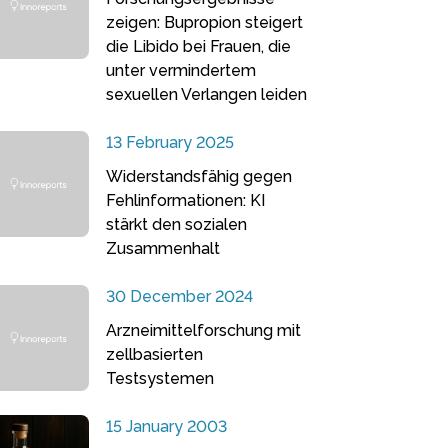
zeigen: Bupropion steigert
die Libido bei Frauen, die
unter vermindertem
sexuellen Verlangen leiden
13 February 2025
Widerstandsfähig gegen
Fehlinformationen: KI
stärkt den sozialen
Zusammenhalt
30 December 2024
Arzneimittelforschung mit
zellbasierten
Testsystemen
15 January 2003