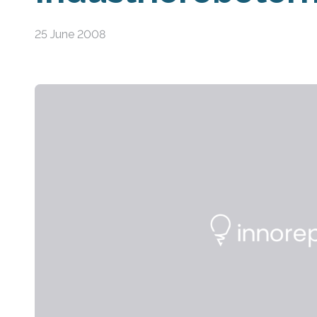
25 June 2008