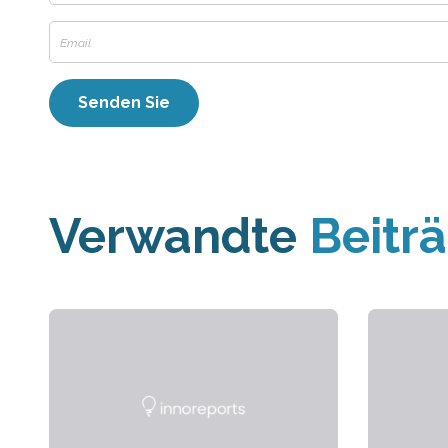
Verwandte
Beitr