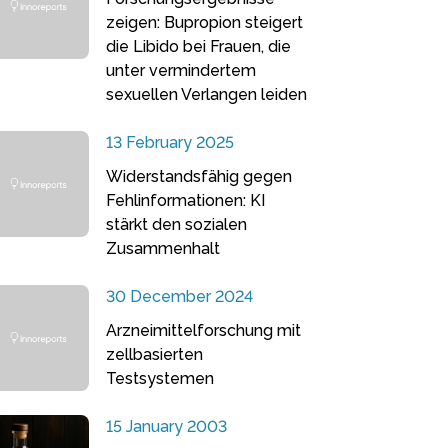
zeigen: Bupropion steigert
die Libido bei Frauen, die
unter vermindertem
sexuellen Verlangen leiden
13 February 2025
Widerstandsfähig gegen
Fehlinformationen: KI
stärkt den sozialen
Zusammenhalt
30 December 2024
Arzneimittelforschung mit
zellbasierten
Testsystemen
15 January 2003