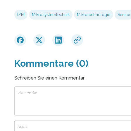
IZM
Mikrosystemtechnik
Mikrotechnologie
Sensor
Kommentare (0)
Schreiben Sie einen Kommentar