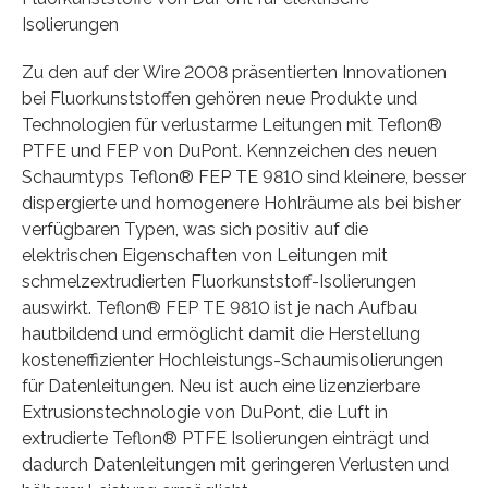
Isolierungen
Zu den auf der Wire 2008 präsentierten Innovationen
bei Fluorkunststoffen gehören neue Produkte und
Technologien für verlustarme Leitungen mit Teflon®
PTFE und FEP von DuPont. Kennzeichen des neuen
Schaumtyps Teflon® FEP TE 9810 sind kleinere, besser
dispergierte und homogenere Hohlräume als bei bisher
verfügbaren Typen, was sich positiv auf die
elektrischen Eigenschaften von Leitungen mit
schmelzextrudierten Fluorkunststoff-Isolierungen
auswirkt. Teflon® FEP TE 9810 ist je nach Aufbau
hautbildend und ermöglicht damit die Herstellung
kosteneffizienter Hochleistungs-Schaumisolierungen
für Datenleitungen. Neu ist auch eine lizenzierbare
Extrusionstechnologie von DuPont, die Luft in
extrudierte Teflon® PTFE Isolierungen einträgt und
dadurch Datenleitungen mit geringeren Verlusten und