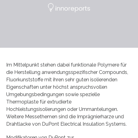
Im Mittelpunkt stehen dabei funktionale Polymere für
die Herstellung anwendungsspezifischer Compounds,
Fluorkunststoffe mit ihren sehr guten isolierenden
Eigenschaften unter höchst anspruchsvollen
Umgebungsbedingungen sowie spezielle
Thermoplaste für extrudierte
Hochleistungsisolierungen oder Ummantelungen.
Weitere Messethemen sind die Imprägnierharze und
Drahtlacke von DuPont Electrical Insulation Systems.
Modifikatoren von DuPont zur