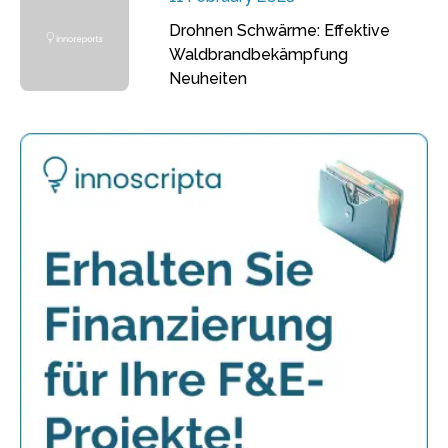
Drohnen Schwärme: Effektive
Waldbrandbekämpfung
Neuheiten