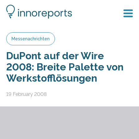
Messenachrichten
DuPont auf der Wire
2008: Breite Palette von
Werkstofflösungen
19 February 2008