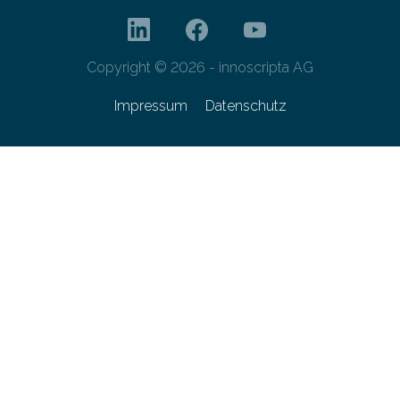
Copyright © 2026 - innoscripta AG
Impressum
Datenschutz