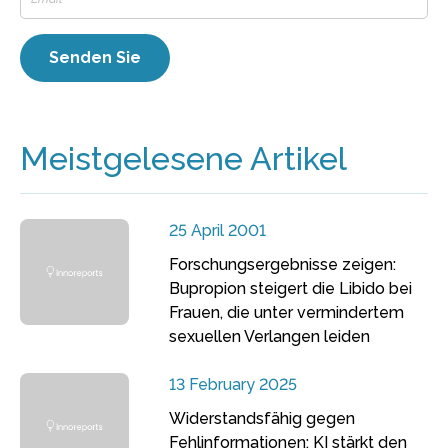
Meistgelesene Artikel
25 April 2001
Forschungsergebnisse zeigen:
Bupropion steigert die Libido bei
Frauen, die unter vermindertem
sexuellen Verlangen leiden
13 February 2025
Widerstandsfähig gegen
Fehlinformationen: KI stärkt den