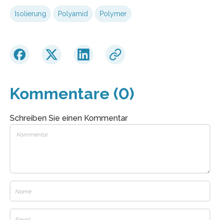
Isolierung
Polyamid
Polymer
Kommentare (0)
Schreiben Sie einen Kommentar