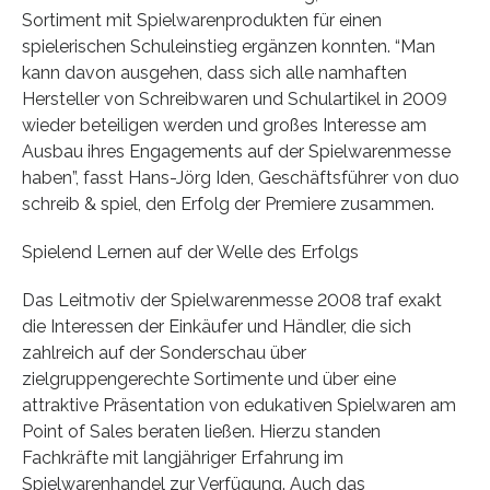
Sortiment mit Spielwarenprodukten für einen
spielerischen Schuleinstieg ergänzen konnten. “Man
kann davon ausgehen, dass sich alle namhaften
Hersteller von Schreibwaren und Schulartikel in 2009
wieder beteiligen werden und großes Interesse am
Ausbau ihres Engagements auf der Spielwarenmesse
haben”, fasst Hans-Jörg Iden, Geschäftsführer von duo
schreib & spiel, den Erfolg der Premiere zusammen.
Spielend Lernen auf der Welle des Erfolgs
Das Leitmotiv der Spielwarenmesse 2008 traf exakt
die Interessen der Einkäufer und Händler, die sich
zahlreich auf der Sonderschau über
zielgruppengerechte Sortimente und über eine
attraktive Präsentation von edukativen Spielwaren am
Point of Sales beraten ließen. Hierzu standen
Fachkräfte mit langjähriger Erfahrung im
Spielwarenhandel zur Verfügung. Auch das