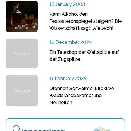
15 January 2003
Kann Alkohol den
Testosteronspiegel steigern? Die
Wissenschaft sagt: „Vielleicht“
18 December 2024
Ein Teleskop der Weltspitze auf
der Zugspitze
11 February 2025
Drohnen Schwärme: Effektive
Waldbrandbekämpfung
Neuheiten