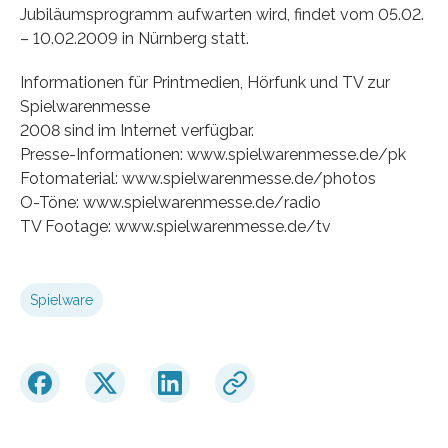
Jubiläumsprogramm aufwarten wird, findet vom 05.02.
– 10.02.2009 in Nürnberg statt.
Informationen für Printmedien, Hörfunk und TV zur
Spielwarenmesse
2008 sind im Internet verfügbar.
Presse-Informationen: www.spielwarenmesse.de/pk
Fotomaterial: www.spielwarenmesse.de/photos
O-Töne: www.spielwarenmesse.de/radio
TV Footage: www.spielwarenmesse.de/tv
Spielware