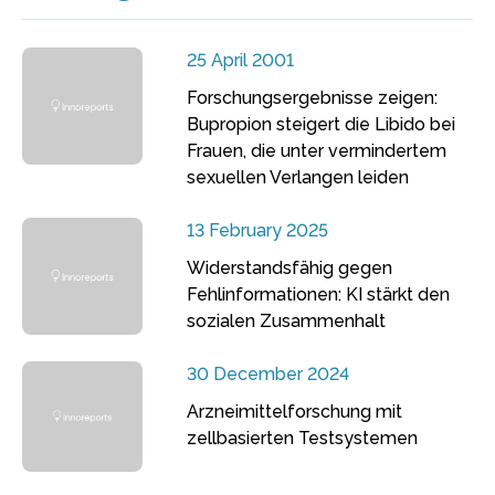
25 April 2001
Forschungsergebnisse zeigen:
Bupropion steigert die Libido bei
Frauen, die unter vermindertem
sexuellen Verlangen leiden
13 February 2025
Widerstandsfähig gegen
Fehlinformationen: KI stärkt den
sozialen Zusammenhalt
30 December 2024
Arzneimittelforschung mit
zellbasierten Testsystemen