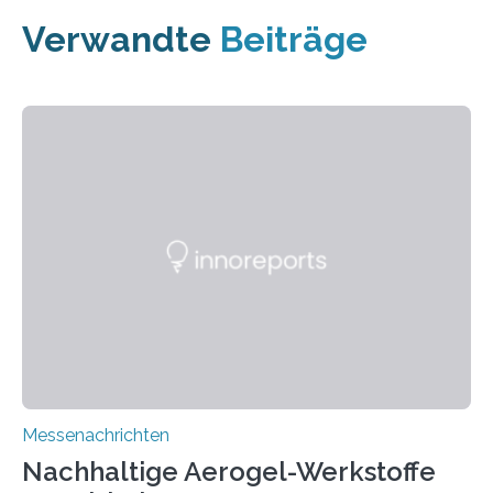
Verwandte
Beiträge
Messenachrichten
Nachhaltige Aerogel-Werkstoffe