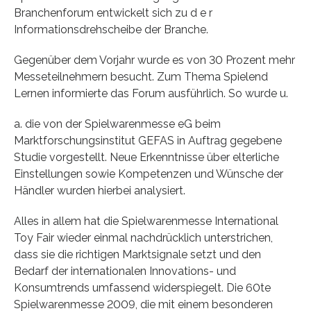
Branchenforum entwickelt sich zu d e r
Informationsdrehscheibe der Branche.
Gegenüber dem Vorjahr wurde es von 30 Prozent mehr
Messeteilnehmern besucht. Zum Thema Spielend
Lernen informierte das Forum ausführlich. So wurde u.
a. die von der Spielwarenmesse eG beim
Marktforschungsinstitut GEFAS in Auftrag gegebene
Studie vorgestellt. Neue Erkenntnisse über elterliche
Einstellungen sowie Kompetenzen und Wünsche der
Händler wurden hierbei analysiert.
Alles in allem hat die Spielwarenmesse International
Toy Fair wieder einmal nachdrücklich unterstrichen,
dass sie die richtigen Marktsignale setzt und den
Bedarf der internationalen Innovations- und
Konsumtrends umfassend widerspiegelt. Die 60te
Spielwarenmesse 2009, die mit einem besonderen