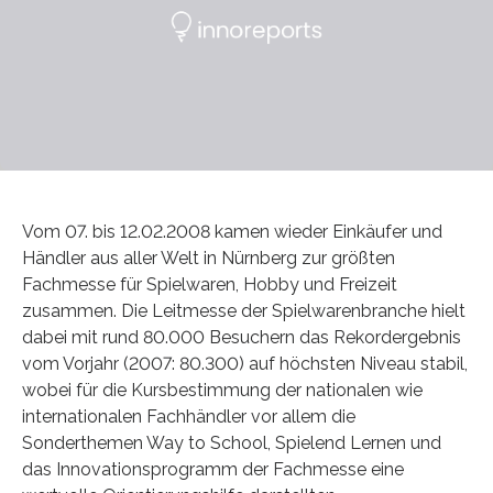
Vom 07. bis 12.02.2008 kamen wieder Einkäufer und
Händler aus aller Welt in Nürnberg zur größten
Fachmesse für Spielwaren, Hobby und Freizeit
zusammen. Die Leitmesse der Spielwarenbranche hielt
dabei mit rund 80.000 Besuchern das Rekordergebnis
vom Vorjahr (2007: 80.300) auf höchsten Niveau stabil,
wobei für die Kursbestimmung der nationalen wie
internationalen Fachhändler vor allem die
Sonderthemen Way to School, Spielend Lernen und
das Innovationsprogramm der Fachmesse eine