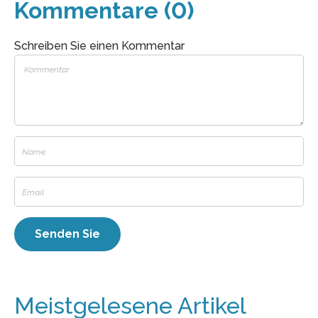
Kommentare (0)
Schreiben Sie einen Kommentar
Meistgelesene Artikel