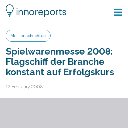
Messenachrichten
Spielwarenmesse 2008:
Flagschiff der Branche
konstant auf Erfolgskurs
12 February 2008