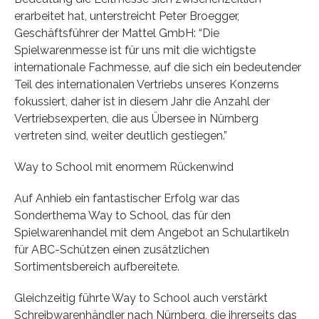
erarbeitet hat, unterstreicht Peter Broegger,
Geschäftsführer der Mattel GmbH: “Die
Spielwarenmesse ist für uns mit die wichtigste
internationale Fachmesse, auf die sich ein bedeutender
Teil des internationalen Vertriebs unseres Konzerns
fokussiert, daher ist in diesem Jahr die Anzahl der
Vertriebsexperten, die aus Übersee in Nürnberg
vertreten sind, weiter deutlich gestiegen.”
Way to School mit enormem Rückenwind
Auf Anhieb ein fantastischer Erfolg war das
Sonderthema Way to School, das für den
Spielwarenhandel mit dem Angebot an Schulartikeln
für ABC-Schützen einen zusätzlichen
Sortimentsbereich aufbereitete.
Gleichzeitig führte Way to School auch verstärkt
Schreibwarenhändler nach Nürnberg, die ihrerseits das